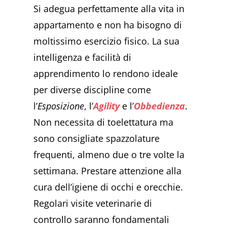
Si adegua perfettamente alla vita in
appartamento e non ha bisogno di
moltissimo esercizio fisico. La sua
intelligenza e facilità di
apprendimento lo rendono ideale
per diverse discipline come
l’
Esposizione
, l’
Agility
e l’
Obbedienza
.
Non necessita di toelettatura ma
sono consigliate spazzolature
frequenti, almeno due o tre volte la
settimana. Prestare attenzione alla
cura dell’igiene di occhi e orecchie.
Regolari visite veterinarie di
controllo saranno fondamentali