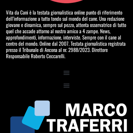
Vita da Cani è la testata giornalistica online punto di riferimento
dell’informazione a tutto tondo sul mondo del cane. Una redazione
giovane e dinamica, sempre sul pezzo, attenta osservatrice di tutto
quel che accade attorno al nostro amico a 4 zampe. News,
approfondimenti, informazione, interviste. Sempre con il cane al
centro del mondo. Online dal 2007. Testata giornalistica registrata
presso il Tribunale di Ancona al nr. 2988/2023. Direttore
Responsabile Roberto Ceccarelli.