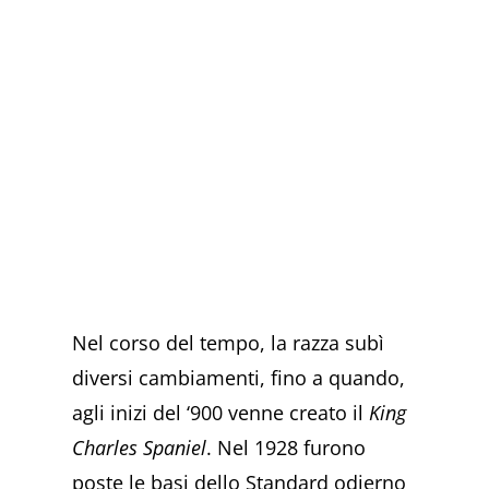
Nel corso del tempo, la razza subì
diversi cambiamenti, fino a quando,
agli inizi del ‘900 venne creato il
King
Charles Spaniel
. Nel 1928 furono
poste le basi dello Standard odierno