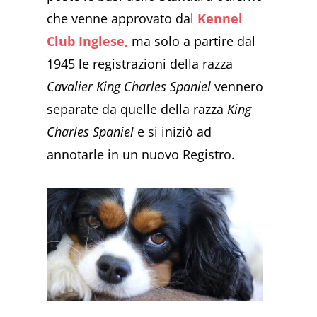
che venne approvato dal
Kennel
Club Inglese,
ma solo a partire dal
1945 le registrazioni della razza
Cavalier King Charles Spaniel
vennero
separate da quelle della razza
King
Charles Spaniel
e si iniziò ad
annotarle in un nuovo Registro.