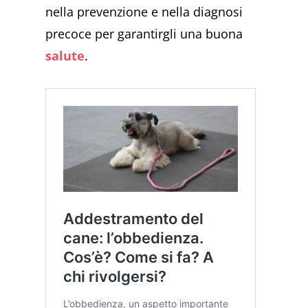
nella prevenzione e nella diagnosi
precoce per garantirgli una buona
salute
.