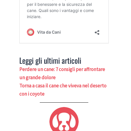
Leggi gli ultimi articoli
Perdere un cane: 7 consigli per affrontare
un grande dolore
Torna a casa il cane che viveva nel deserto
con i coyote