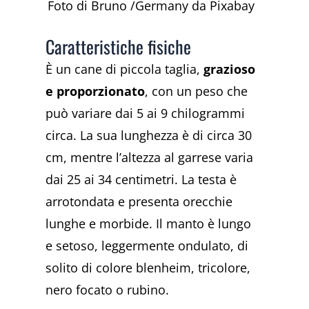
Foto di Bruno /Germany da Pixabay
Caratteristiche fisiche
È un cane di piccola taglia,
grazioso
e proporzionato
, con un peso che
può variare dai 5 ai 9 chilogrammi
circa. La sua lunghezza è di circa 30
cm, mentre l’altezza al garrese varia
dai 25 ai 34 centimetri. La testa è
arrotondata e presenta orecchie
lunghe e morbide. Il manto è lungo
e setoso, leggermente ondulato, di
solito di colore blenheim, tricolore,
nero focato o rubino.