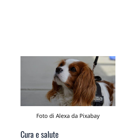
Foto di Alexa da Pixabay
Cura e salute