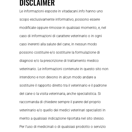
DISCLAIMER
Le informazioni esposte in vitadacani.info hanno uno
scopo esclusivamente informativo, possono essere
modificate oppure rimosse in qualsiasi momento, e, nel
caso di informazioni di carattere veterinario o in ogni
caso inerenti alla salute del cane, in nessun modo
possono costituire e/o sostituire la formulazione di
diagnosi e/o la prescrizione di trattamento medico
veterinario. Le informazioni contenute in questo sito non
intendono e non devono in alcun modo andare a
sostituire il rapporto diretto tra il veterinario e il padrone
del cane o la visita veterinaria, anche specialistica. Si
raccomanda di chiedere sempre il parere del proprio
veterinario e/o quello dei medici veterinari specialisti in
merito a qualsiasi indicazione riportata nel sito stesso.
Per l’uso di medicinali o di qualsiasi prodotto o servizio