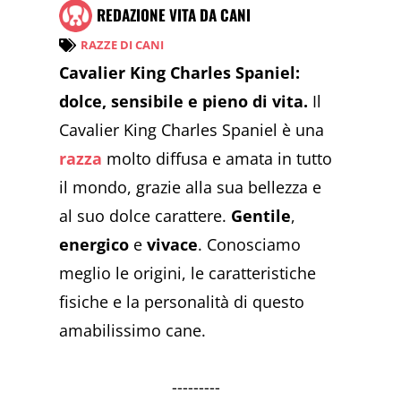
REDAZIONE VITA DA CANI
RAZZE DI CANI
Cavalier King Charles Spaniel:
dolce, sensibile e pieno di vita.
Il
Cavalier King Charles Spaniel è una
razza
molto diffusa e amata in tutto
il mondo, grazie alla sua bellezza e
al suo dolce carattere.
Gentile
,
energico
e
vivace
. Conosciamo
meglio le origini, le caratteristiche
fisiche e la personalità di questo
amabilissimo cane.
---------