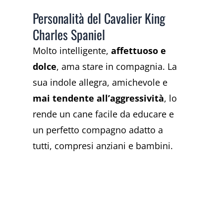
Personalità del Cavalier King
Charles Spaniel
Molto intelligente,
affettuoso e
dolce
, ama stare in compagnia. La
sua indole allegra, amichevole e
mai tendente all’aggressività
, lo
rende un cane facile da educare e
un perfetto compagno adatto a
tutti, compresi anziani e bambini.