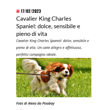
17/02/2023
Cavalier King Charles
Spaniel: dolce, sensibile e
pieno di vita
Cavalier King Charles Spaniel: dolce, sensibile e
pieno di vita. Un cane allegro e affettuoso,
perfetto compagno ideale.
Foto di Alexa da Pixabay