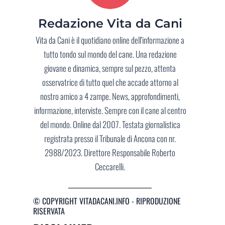
Redazione Vita da Cani
Vita da Cani è il quotidiano online dell'informazione a
tutto tondo sul mondo del cane. Una redazione
giovane e dinamica, sempre sul pezzo, attenta
osservatrice di tutto quel che accade attorno al
nostro amico a 4 zampe. News, approfondimenti,
informazione, interviste. Sempre con il cane al centro
del mondo. Online dal 2007. Testata giornalistica
registrata presso il Tribunale di Ancona con nr.
2988/2023. Direttore Responsabile Roberto
Ceccarelli.
© COPYRIGHT VITADACANI.INFO - RIPRODUZIONE
RISERVATA