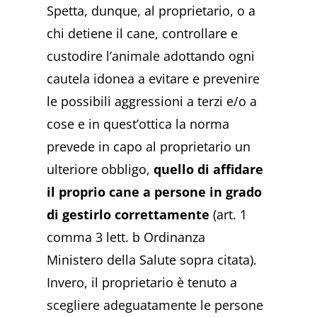
Spetta, dunque, al proprietario, o a
chi detiene il cane, controllare e
custodire l’animale adottando ogni
cautela idonea a evitare e prevenire
le possibili aggressioni a terzi e/o a
cose e in quest’ottica la norma
prevede in capo al proprietario un
ulteriore obbligo,
quello di affidare
il proprio cane a persone in grado
di gestirlo correttamente
(art. 1
comma 3 lett. b Ordinanza
Ministero della Salute sopra citata).
Invero, il proprietario è tenuto a
scegliere adeguatamente le persone