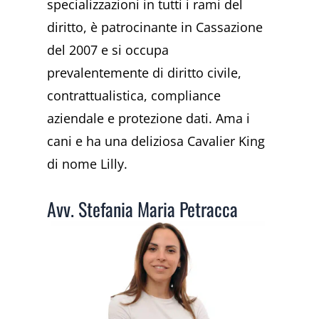
specializzazioni in tutti i rami del
diritto, è patrocinante in Cassazione
del 2007 e si occupa
prevalentemente di diritto civile,
contrattualistica, compliance
aziendale e protezione dati. Ama i
cani e ha una deliziosa Cavalier King
di nome Lilly.
Avv. Stefania Maria Petracca