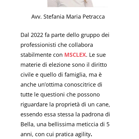
Avv. Stefania Maria Petracca
Dal 2022 fa parte dello gruppo dei
professionisti che collabora
stabilmente con
MSCLEX
. Le sue
materie di elezione sono il diritto
civile e quello di famiglia, ma è
anche un’ottima conoscitrice di
tutte le questioni che possono
riguardare la proprietà di un cane,
essendo essa stessa la padrona di
Bella, una bellissima meticcia di 5
anni, con cui pratica agility
.