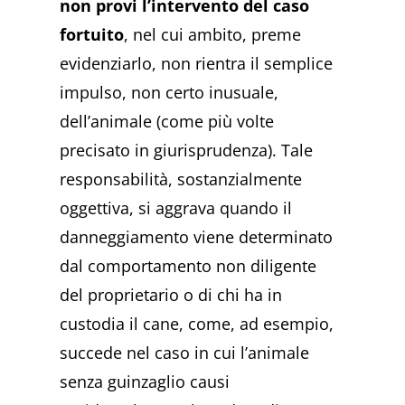
non provi l’intervento del caso
fortuito
, nel cui ambito, preme
evidenziarlo, non rientra il semplice
impulso, non certo inusuale,
dell’animale (come più volte
precisato in giurisprudenza). Tale
responsabilità, sostanzialmente
oggettiva, si aggrava quando il
danneggiamento viene determinato
dal comportamento non diligente
del proprietario o di chi ha in
custodia il cane, come, ad esempio,
succede nel caso in cui l’animale
senza guinzaglio causi