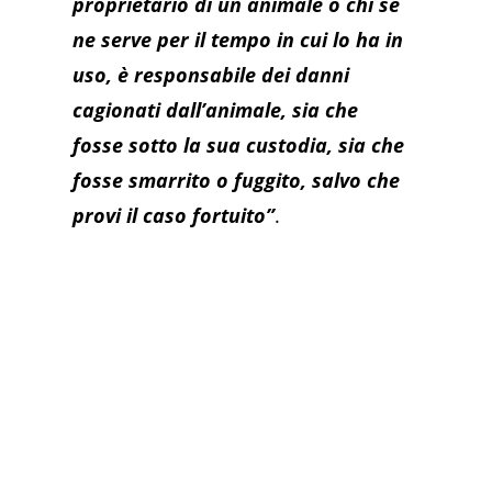
proprietario di un animale o chi se
ne serve per il tempo in cui lo ha in
uso, è responsabile dei danni
cagionati dall’animale, sia che
fosse sotto la sua custodia, sia che
fosse smarrito o fuggito, salvo che
provi il caso fortuito”
.