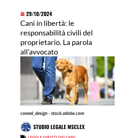
29/10/2024
Cani in libertà: le
responsabilità civili del
proprietario. La parola
all’avvocato
connel_design - stock.adobe.com
STUDIO LEGALE MSCLEX
LEGGI E DIRITTI DEI CANI