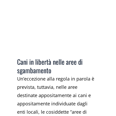
Cani in libertà nelle aree di
sgambamento
Un’eccezione alla regola in parola è
prevista, tuttavia, nelle aree
destinate appositamente ai cani e
appositamente individuate dagli
enti locali, le cosiddette “aree di