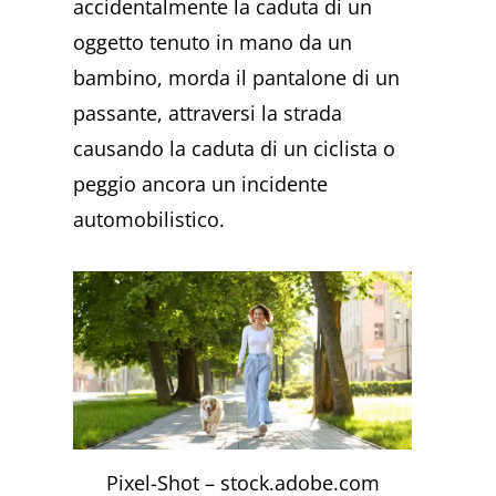
accidentalmente la caduta di un
oggetto tenuto in mano da un
bambino, morda il pantalone di un
passante, attraversi la strada
causando la caduta di un ciclista o
peggio ancora un incidente
automobilistico.
Pixel-Shot – stock.adobe.com