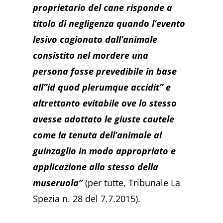
proprietario del cane risponde a
titolo di negligenza quando l’evento
lesivo cagionato dall’animale
consistito nel mordere una
persona fosse prevedibile in base
all”id quod plerumque accidit” e
altrettanto evitabile ove lo stesso
avesse adottato le giuste cautele
come la tenuta dell’animale al
guinzaglio in modo appropriato e
applicazione allo stesso della
museruola”
(per tutte, Tribunale La
Spezia n. 28 del 7.7.2015).