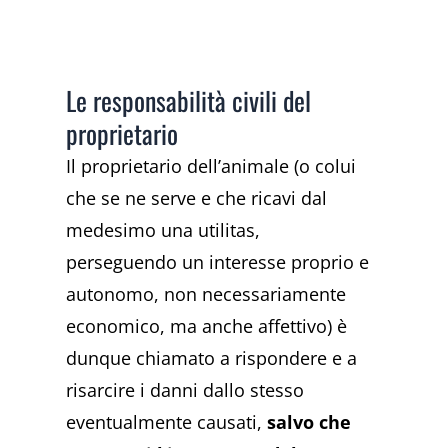
Le responsabilità civili del
proprietario
Il proprietario dell’animale (o colui
che se ne serve e che ricavi dal
medesimo una utilitas,
perseguendo un interesse proprio e
autonomo, non necessariamente
economico, ma anche affettivo) è
dunque chiamato a rispondere e a
risarcire i danni dallo stesso
eventualmente causati,
salvo che