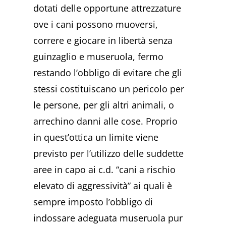
dotati delle opportune attrezzature
ove i cani possono muoversi,
correre e giocare in libertà senza
guinzaglio e museruola, fermo
restando l’obbligo di evitare che gli
stessi costituiscano un pericolo per
le persone, per gli altri animali, o
arrechino danni alle cose. Proprio
in quest’ottica un limite viene
previsto per l’utilizzo delle suddette
aree in capo ai c.d. “cani a rischio
elevato di aggressività” ai quali è
sempre imposto l’obbligo di
indossare adeguata museruola pur