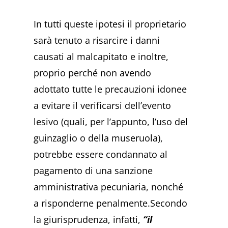
In tutti queste ipotesi il proprietario
sarà tenuto a risarcire i danni
causati al malcapitato e inoltre,
proprio perché non avendo
adottato tutte le precauzioni idonee
a evitare il verificarsi dell’evento
lesivo (quali, per l’appunto, l’uso del
guinzaglio o della museruola),
potrebbe essere condannato al
pagamento di una sanzione
amministrativa pecuniaria, nonché
a risponderne penalmente.Secondo
la giurisprudenza, infatti,
“il