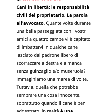
Cani in libertà: le responsabilità
civili del proprietario. La parola
all’avvocato.
Quante volte durante
una bella passeggiata con i vostri
amici a quattro zampe vi è capitato
di imbattervi in qualche cane
lasciato dal padrone libero di
scorrazzare a destra e a manca
senza guinzaglio e/o museruola?
Immaginiamo una marea di volte.
Tuttavia, quella che potrebbe
sembrare una cosa innocente,
soprattutto quando il cane è ben
addestrato, in realtà
è una