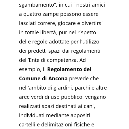
sgambamento”, in cui i nostri amici
a quattro zampe possono essere
lasciati correre, giocare e divertirsi
in totale libertà, pur nel rispetto
delle regole adottate per l’utilizzo
dei predetti spazi dai regolamenti
dell’Ente di competenza. Ad
esempio, il
Regolamento del
Comune di Ancona
prevede che
nell’ambito di giardini, parchi e altre
aree verdi di uso pubblico, vengano
realizzati spazi destinati ai cani,
individuati mediante appositi
cartelli e delimitazioni fisiche e