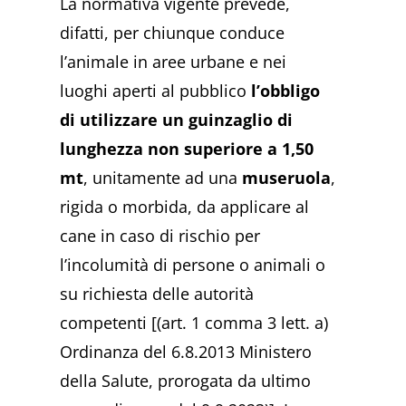
La normativa vigente prevede,
difatti, per chiunque conduce
l’animale in aree urbane e nei
luoghi aperti al pubblico
l’obbligo
di utilizzare un guinzaglio di
lunghezza non superiore a 1,50
mt
, unitamente ad una
museruola
,
rigida o morbida, da applicare al
cane in caso di rischio per
l’incolumità di persone o animali o
su richiesta delle autorità
competenti [(art. 1 comma 3 lett. a)
Ordinanza del 6.8.2013 Ministero
della Salute, prorogata da ultimo