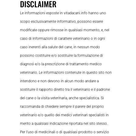
DISCLAIMER
Le informazioni esposte in vitadacani.info hanno uno
scopo esclusivamente informativo, possono essere
modificate oppure rimosse in qualsiasi momento, e, nel
caso di informazioni di carattere veterinario o in ogni
caso inerenti alla salute del cane, in nessun modo
possono costituire e/o sostituire la formulazione di
diagnosi e/o la prescrizione di trattamento medico
veterinario. Le informazioni contenute in questo sito non
intendono e non devono in alcun modo andare a
sostituire il rapporto diretto tra il veterinario e il padrone
del cane o la visita veterinaria, anche specialistica. Si
raccomanda di chiedere sempre il parere del proprio
veterinario e/o quello dei medici veterinari specialisti in
merito a qualsiasi indicazione riportata nel sito stesso.
Per l’uso di medicinali o di qualsiasi prodotto o servizio