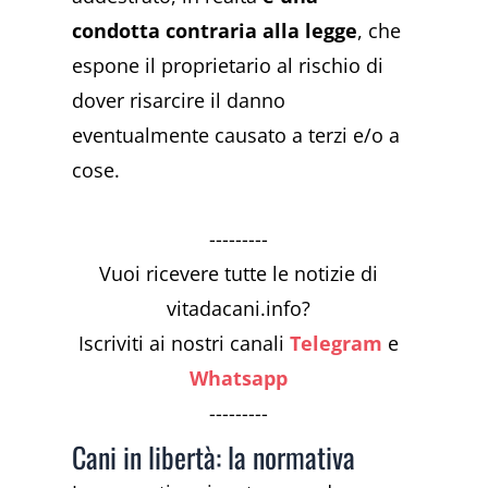
condotta contraria alla legge
, che
espone il proprietario al rischio di
dover risarcire il danno
eventualmente causato a terzi e/o a
cose.
---------
Vuoi ricevere tutte le notizie di
vitadacani.info?
Iscriviti ai nostri canali
Telegram
e
Whatsapp
---------
Cani in libertà: la normativa