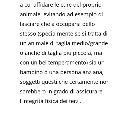
a cui affidare le cure del proprio
animale, evitando ad esempio di
lasciare che a occuparsi dello
stesso (specialmente se si tratta di
un animale di taglia medio/grande
o anche di taglia più piccola, ma
con un bel temperamento) sia un
bambino o una persona anziana,
soggetti questi che certamente non
sarebbero in grado di assicurare
l’integrità fisica dei terzi.