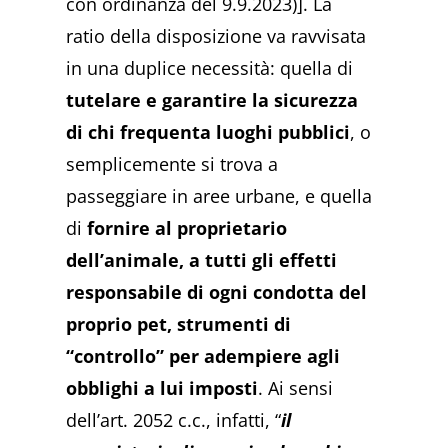
con ordinanza del 9.9.2023)]. La
ratio della disposizione va ravvisata
in una duplice necessità: quella di
tutelare e garantire la sicurezza
di chi frequenta luoghi pubblici
, o
semplicemente si trova a
passeggiare in aree urbane, e quella
di
fornire al proprietario
dell’animale, a tutti gli effetti
responsabile di ogni condotta del
proprio pet, strumenti di
“controllo” per adempiere agli
obblighi a lui imposti
. Ai sensi
dell’art. 2052 c.c., infatti, “
il