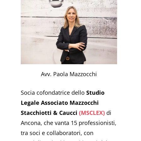
Avv. Paola Mazzocchi
Socia cofondatrice dello
Studio
Legale Associato Mazzocchi
Stacchiotti & Caucci
(MSCLEX)
di
Ancona, che vanta 15 professionisti,
tra soci e collaboratori, con