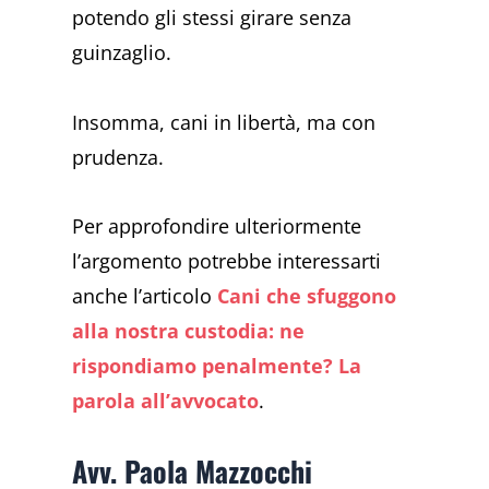
potendo gli stessi girare senza
guinzaglio.
Insomma, cani in libertà, ma con
prudenza.
Per approfondire ulteriormente
l’argomento potrebbe interessarti
anche l’articolo
Cani che sfuggono
alla nostra custodia: ne
rispondiamo penalmente? La
parola all’avvocato
.
Avv. Paola Mazzocchi