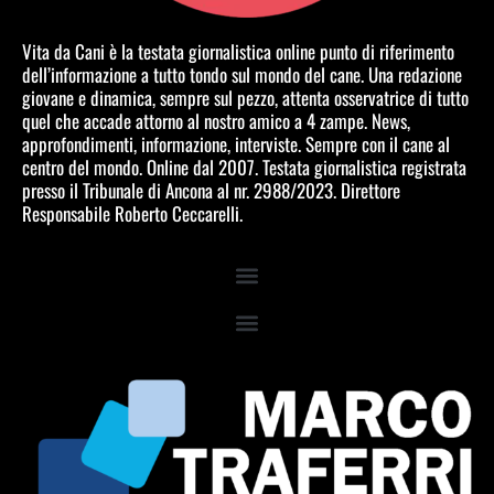
Vita da Cani è la testata giornalistica online punto di riferimento
dell’informazione a tutto tondo sul mondo del cane. Una redazione
giovane e dinamica, sempre sul pezzo, attenta osservatrice di tutto
quel che accade attorno al nostro amico a 4 zampe. News,
approfondimenti, informazione, interviste. Sempre con il cane al
centro del mondo. Online dal 2007. Testata giornalistica registrata
presso il Tribunale di Ancona al nr. 2988/2023. Direttore
Responsabile Roberto Ceccarelli.