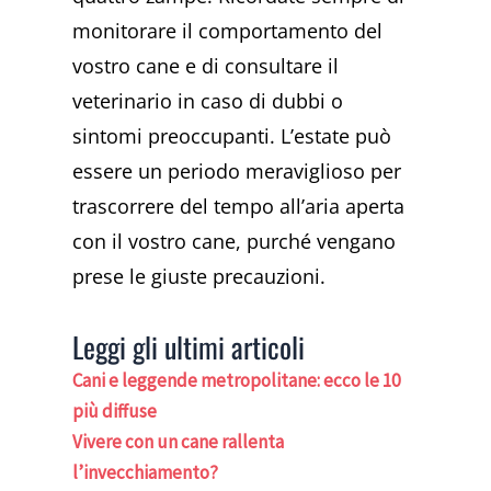
monitorare il comportamento del
vostro cane e di consultare il
veterinario in caso di dubbi o
sintomi preoccupanti. L’estate può
essere un periodo meraviglioso per
trascorrere del tempo all’aria aperta
con il vostro cane, purché vengano
prese le giuste precauzioni.
Leggi gli ultimi articoli
Cani e leggende metropolitane: ecco le 10
più diffuse
Vivere con un cane rallenta
l’invecchiamento?