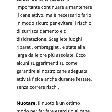
importante continuare a mantenere
il cane attivo, ma è necessario farlo
in modo sicuro per evitare il rischio
di surriscaldamento e di
disidratazione. Scegliete luoghi
riparati, ombreggiati, e state alla
larga dalle ore più assolate. Ecco
alcuni suggerimenti su come
garantire al nostro cane adeguata
attività fisica anche durante l’estate,
senza correre rischi.
Nuotare.
Il nuoto è un ottimo
modo per far fare esercizio al cane