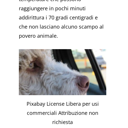
raggiungere in pochi minuti
addirittura i 70 gradi centigradi e
che non lasciano alcuno scampo al
povero animale.
Pixabay License Libera per usi
commerciali Attribuzione non
richiesta