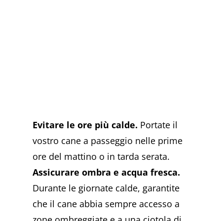
Evitare le ore più calde.
Portate il
vostro cane a passeggio nelle prime
ore del mattino o in tarda serata.
Assicurare ombra e acqua fresca.
Durante le giornate calde, garantite
che il cane abbia sempre accesso a
zone ombreggiate e a una ciotola di