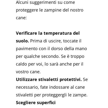
Alcuni suggerimenti su come
proteggere le zampine del nostro
cane:
Verificare la temperatura del
suolo.
Prima di uscire, toccate il
pavimento con il dorso della mano
per qualche secondo. Se è troppo
caldo per voi, lo sarà anche per il
vostro cane.
Utilizzare stivaletti protettivi.
Se
necessario, fate indossare al cane
stivaletti per proteggergli le zampe.
Scegliere superfici