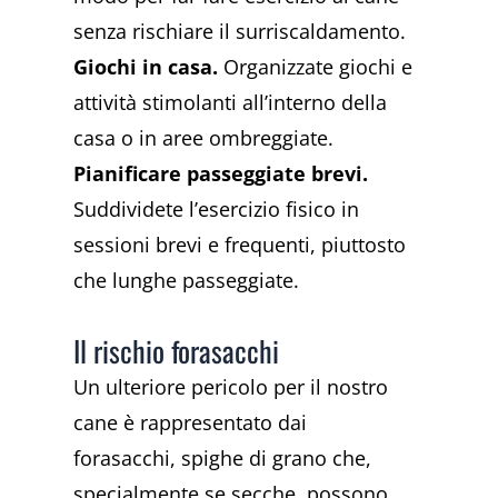
senza rischiare il surriscaldamento.
Giochi in casa.
Organizzate giochi e
attività stimolanti all’interno della
casa o in aree ombreggiate.
Pianificare passeggiate brevi.
Suddividete l’esercizio fisico in
sessioni brevi e frequenti, piuttosto
che lunghe passeggiate.
Il rischio forasacchi
Un ulteriore pericolo per il nostro
cane è rappresentato dai
forasacchi, spighe di grano che,
specialmente se secche, possono