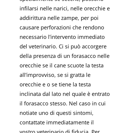
infilarsi nelle narici, nelle orecchie e
addirittura nelle zampe, per poi
causare perforazioni che rendono
necessario l’intervento immediato
del veterinario. Ci si può accorgere
della presenza di un forasacco nelle
orecchie se il cane scuote la testa
all’improvviso, se si gratta le
orecchie e o se tiene la testa
inclinata dal lato nel quale è entrato
il forasacco stesso. Nel caso in cui
notiate uno di questi sintomi,
contattate immediatamente il
vostro veterinario di fiducia. Per