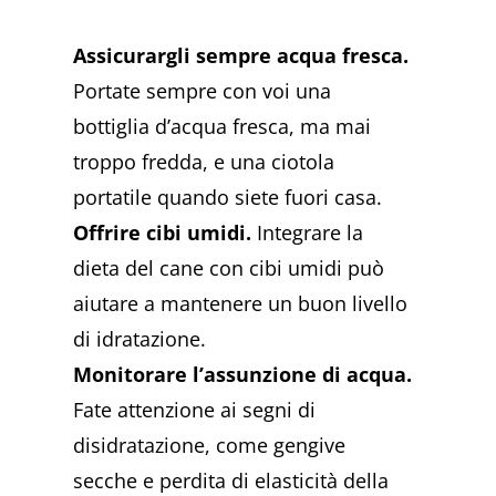
Assicurargli sempre acqua fresca.
Portate sempre con voi una
bottiglia d’acqua fresca, ma mai
troppo fredda, e una ciotola
portatile quando siete fuori casa.
Offrire cibi umidi.
Integrare la
dieta del cane con cibi umidi può
aiutare a mantenere un buon livello
di idratazione.
Monitorare l’assunzione di acqua.
Fate attenzione ai segni di
disidratazione, come gengive
secche e perdita di elasticità della