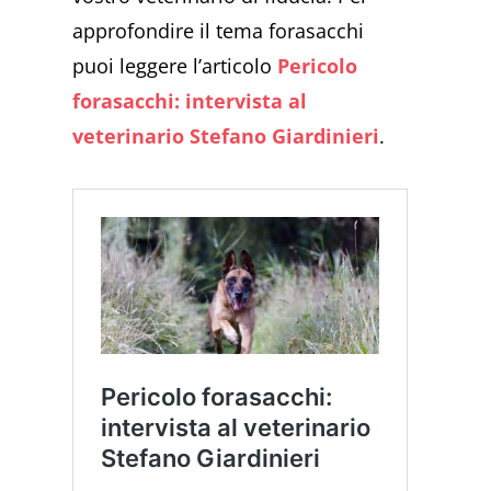
approfondire il tema forasacchi
puoi leggere l’articolo
Pericolo
forasacchi: intervista al
veterinario Stefano Giardinieri
.