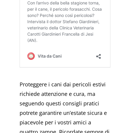
Proteggere i cani dai pericoli estivi
richiede attenzione e cura, ma
seguendo questi consigli pratici
potrete garantire un’estate sicura e
piacevole per i vostri amici a
quattro zampe. Ricordate sempre di