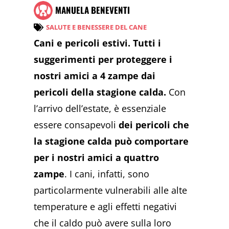
MANUELA BENEVENTI
SALUTE E BENESSERE DEL CANE
Cani e pericoli estivi. Tutti i
suggerimenti per proteggere i
nostri amici a 4 zampe dai
pericoli della stagione calda.
Con
l’arrivo dell’estate, è essenziale
essere consapevoli
dei pericoli che
la stagione calda può comportare
per i nostri amici a quattro
zampe
. I cani, infatti, sono
particolarmente vulnerabili alle alte
temperature e agli effetti negativi
che il caldo può avere sulla loro