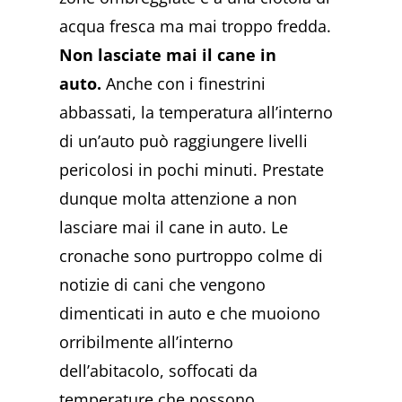
acqua fresca ma mai troppo fredda.
Non lasciate mai il cane in
auto.
Anche con i finestrini
abbassati, la temperatura all’interno
di un’auto può raggiungere livelli
pericolosi in pochi minuti. Prestate
dunque molta attenzione a non
lasciare mai il cane in auto. Le
cronache sono purtroppo colme di
notizie di cani che vengono
dimenticati in auto e che muoiono
orribilmente all’interno
dell’abitacolo, soffocati da
temperature che possono