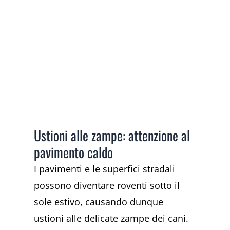
Ustioni alle zampe: attenzione al
pavimento caldo
I pavimenti e le superfici stradali
possono diventare roventi sotto il
sole estivo, causando dunque
ustioni alle delicate zampe dei cani.