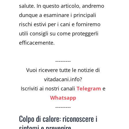
salute. In questo articolo, andremo
dunque a esaminare i principali
rischi estivi per i cani e forniremo
utili consigli su come proteggerli
efficacemente.
---------
Vuoi ricevere tutte le notizie di
vitadacani.info?
Iscriviti ai nostri canali
Telegram
e
Whatsapp
---------
Colpo di calore: riconoscere i
sintomi e prevenire