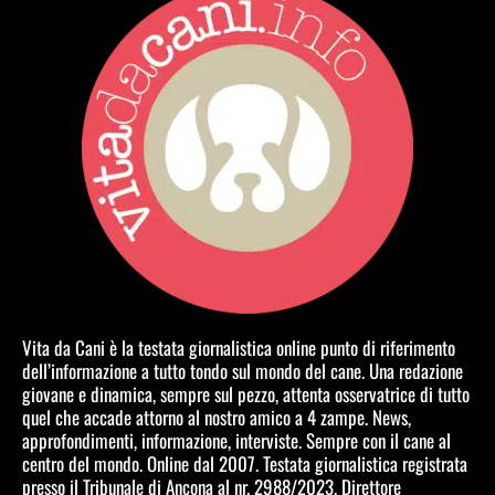
Vita da Cani è la testata giornalistica online punto di riferimento
dell’informazione a tutto tondo sul mondo del cane. Una redazione
giovane e dinamica, sempre sul pezzo, attenta osservatrice di tutto
quel che accade attorno al nostro amico a 4 zampe. News,
approfondimenti, informazione, interviste. Sempre con il cane al
centro del mondo. Online dal 2007. Testata giornalistica registrata
presso il Tribunale di Ancona al nr. 2988/2023. Direttore