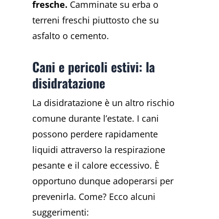
fresche.
Camminate su erba o
terreni freschi piuttosto che su
asfalto o cemento.
Cani e pericoli estivi: la
disidratazione
La disidratazione è un altro rischio
comune durante l’estate. I cani
possono perdere rapidamente
liquidi attraverso la respirazione
pesante e il calore eccessivo. È
opportuno dunque adoperarsi per
prevenirla. Come? Ecco alcuni
suggerimenti: