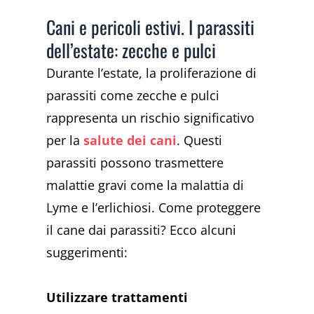
Cani e pericoli estivi. I parassiti
dell’estate: zecche e pulci
Durante l’estate, la proliferazione di
parassiti come zecche e pulci
rappresenta un rischio significativo
per la
salute dei cani
. Questi
parassiti possono trasmettere
malattie gravi come la malattia di
Lyme e l’erlichiosi. Come proteggere
il cane dai parassiti? Ecco alcuni
suggerimenti:
Utilizzare trattamenti