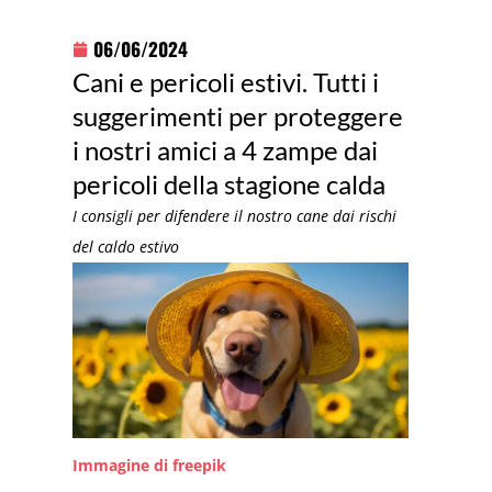
06/06/2024
Cani e pericoli estivi. Tutti i
suggerimenti per proteggere
i nostri amici a 4 zampe dai
pericoli della stagione calda
I consigli per difendere il nostro cane dai rischi
del caldo estivo
Immagine di freepik