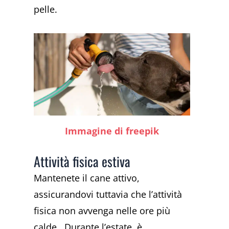
pelle.
Immagine di freepik
Attività fisica estiva
Mantenete il cane attivo,
assicurandovi tuttavia che l’attività
fisica non avvenga nelle ore più
calde. Durante l’estate, è