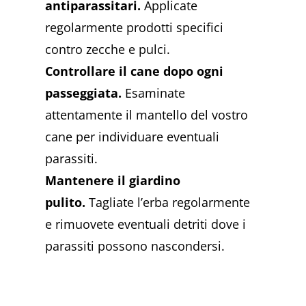
antiparassitari.
Applicate
regolarmente prodotti specifici
contro zecche e pulci.
Controllare il cane dopo ogni
passeggiata.
Esaminate
attentamente il mantello del vostro
cane per individuare eventuali
parassiti.
Mantenere il giardino
pulito.
Tagliate l’erba regolarmente
e rimuovete eventuali detriti dove i
parassiti possono nascondersi.