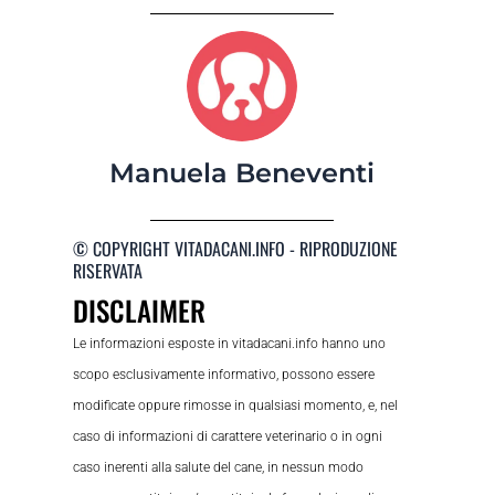
Manuela Beneventi
© COPYRIGHT VITADACANI.INFO - RIPRODUZIONE
RISERVATA
DISCLAIMER
Le informazioni esposte in vitadacani.info hanno uno
scopo esclusivamente informativo, possono essere
modificate oppure rimosse in qualsiasi momento, e, nel
caso di informazioni di carattere veterinario o in ogni
caso inerenti alla salute del cane, in nessun modo