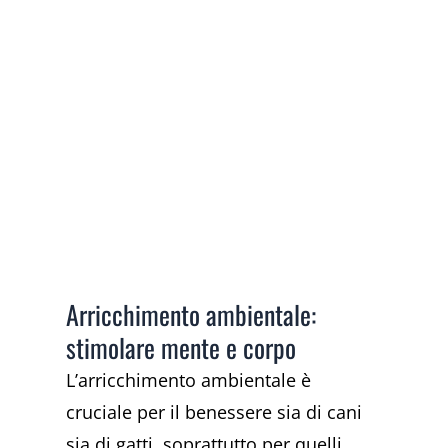
Arricchimento ambientale:
stimolare mente e corpo
L’arricchimento ambientale è
cruciale per il benessere sia di cani
sia di gatti, soprattutto per quelli