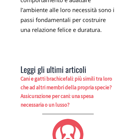
l’ambiente alle loro necessità sono i
passi fondamentali per costruire
una relazione felice e duratura.
Leggi gli ultimi articoli
Cani e gatti brachicefali: più simili tra loro
che ad altri membri della propria specie?
Assicurazione per cani: una spesa
necessaria o un lusso?