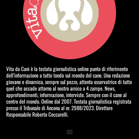
Vita da Cani è la testata giornalistica online punto di riferimento
dell’informazione a tutto tondo sul mondo del cane. Una redazione
giovane e dinamica, sempre sul pezzo, attenta osservatrice di tutto
quel che accade attorno al nostro amico a 4 zampe. News,
approfondimenti, informazione, interviste. Sempre con il cane al
centro del mondo. Online dal 2007. Testata giornalistica registrata
presso il Tribunale di Ancona al nr. 2988/2023. Direttore
Responsabile Roberto Ceccarelli.