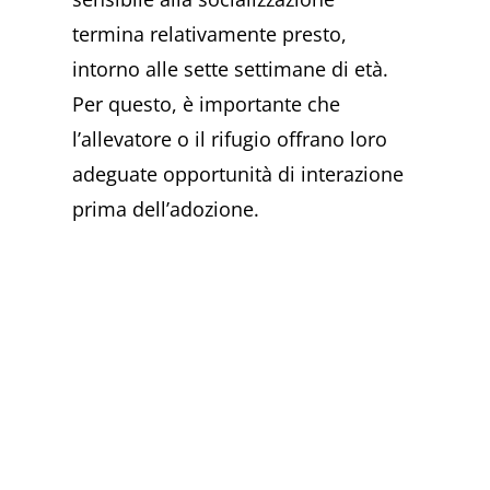
termina relativamente presto,
intorno alle sette settimane di età.
Per questo, è importante che
l’allevatore o il rifugio offrano loro
adeguate opportunità di interazione
prima dell’adozione.