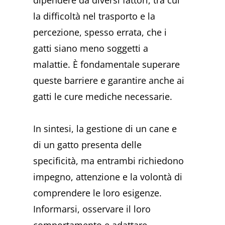
dipendere da diversi fattori, tra cui
la difficoltà nel trasporto e la
percezione, spesso errata, che i
gatti siano meno soggetti a
malattie. È fondamentale superare
queste barriere e garantire anche ai
gatti le cure mediche necessarie.
In sintesi, la gestione di un cane e
di un gatto presenta delle
specificità, ma entrambi richiedono
impegno, attenzione e la volontà di
comprendere le loro esigenze.
Informarsi, osservare il loro
comportamento e adattare