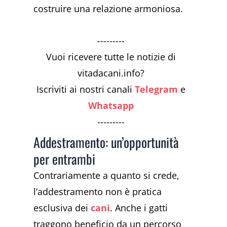
costruire una relazione armoniosa.
---------
Vuoi ricevere tutte le notizie di
vitadacani.info?
Iscriviti ai nostri canali
Telegram
e
Whatsapp
---------
Addestramento: un’opportunità
per entrambi
Contrariamente a quanto si crede,
l’addestramento non è pratica
esclusiva dei
cani
. Anche i gatti
traggono beneficio da un percorso