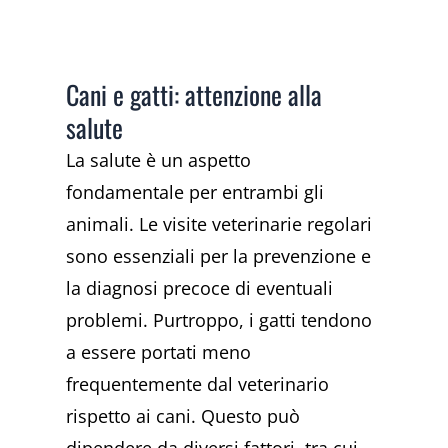
Cani e gatti: attenzione alla
salute
La salute è un aspetto
fondamentale per entrambi gli
animali. Le visite veterinarie regolari
sono essenziali per la prevenzione e
la diagnosi precoce di eventuali
problemi. Purtroppo, i gatti tendono
a essere portati meno
frequentemente dal veterinario
rispetto ai cani. Questo può