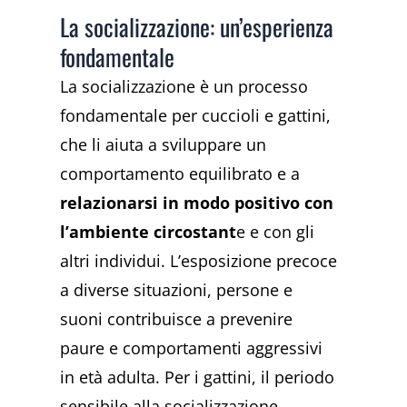
La socializzazione: un’esperienza
fondamentale
La socializzazione è un processo
fondamentale per cuccioli e gattini,
che li aiuta a sviluppare un
comportamento equilibrato e a
relazionarsi in modo positivo con
l’ambiente circostant
e e con gli
altri individui. L’esposizione precoce
a diverse situazioni, persone e
suoni contribuisce a prevenire
paure e comportamenti aggressivi
in età adulta. Per i gattini, il periodo
sensibile alla socializzazione