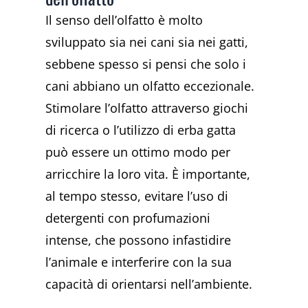
Il senso dell’olfatto è molto
sviluppato sia nei cani sia nei gatti,
sebbene spesso si pensi che solo i
cani abbiano un olfatto eccezionale.
Stimolare l’olfatto attraverso giochi
di ricerca o l’utilizzo di erba gatta
può essere un ottimo modo per
arricchire la loro vita. È importante,
al tempo stesso, evitare l’uso di
detergenti con profumazioni
intense, che possono infastidire
l’animale e interferire con la sua
capacità di orientarsi nell’ambiente.