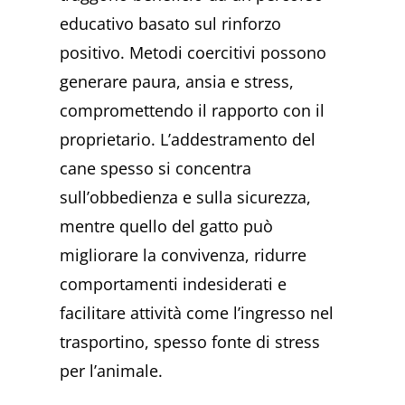
educativo basato sul rinforzo
positivo. Metodi coercitivi possono
generare paura, ansia e stress,
compromettendo il rapporto con il
proprietario. L’addestramento del
cane spesso si concentra
sull’obbedienza e sulla sicurezza,
mentre quello del gatto può
migliorare la convivenza, ridurre
comportamenti indesiderati e
facilitare attività come l’ingresso nel
trasportino, spesso fonte di stress
per l’animale.