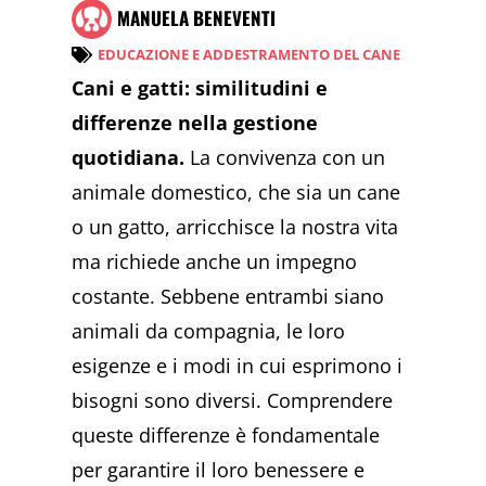
MANUELA BENEVENTI
EDUCAZIONE E ADDESTRAMENTO DEL CANE
Cani e gatti: similitudini e
differenze nella gestione
quotidiana.
La convivenza con un
animale domestico, che sia un cane
o un gatto, arricchisce la nostra vita
ma richiede anche un impegno
costante. Sebbene entrambi siano
animali da compagnia, le loro
esigenze e i modi in cui esprimono i
bisogni sono diversi. Comprendere
queste differenze è fondamentale
per garantire il loro benessere e