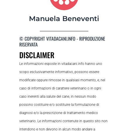
Manuela Beneventi
© COPYRIGHT VITADACANI.INFO - RIPRODUZIONE
RISERVATA
DISCLAIMER
Le informazioni esposte in vitadacani.info hanno uno
scopo esclusivamente informativo, possono essere
modificate oppure rimosse in qualsiasi momento, e, nel
caso di informazioni di carattere veterinario o in ogni
caso inerenti alla salute del cane, in nessun modo
possono costituire e/o sostituire la formulazione di
diagnosi e/o la prescrizione di trattamento medico
veterinario. Le informazioni contenute in questo sito non
intendono e non devono in alcun modo andare a