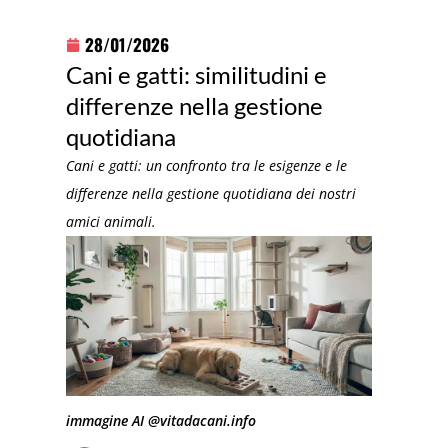
28/01/2026
Cani e gatti: similitudini e
differenze nella gestione
quotidiana
Cani e gatti: un confronto tra le esigenze e le
differenze nella gestione quotidiana dei nostri
amici animali.
immagine AI @vitadacani.info