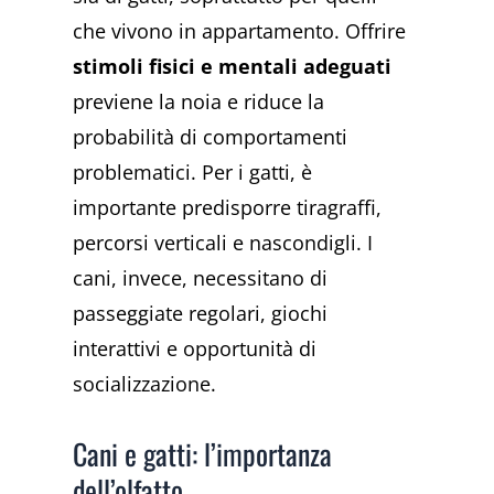
che vivono in appartamento. Offrire
stimoli fisici e mentali adeguati
previene la noia e riduce la
probabilità di comportamenti
problematici. Per i gatti, è
importante predisporre tiragraffi,
percorsi verticali e nascondigli. I
cani, invece, necessitano di
passeggiate regolari, giochi
interattivi e opportunità di
socializzazione.
Cani e gatti: l’importanza
dell’olfatto