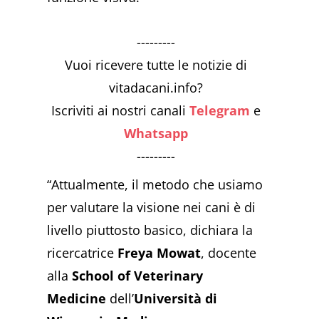
---------
Vuoi ricevere tutte le notizie di
vitadacani.info?
Iscriviti ai nostri canali
Telegram
e
Whatsapp
---------
“Attualmente, il metodo che usiamo
per valutare la visione nei cani è di
livello piuttosto basico, dichiara la
ricercatrice
Freya Mowat
, docente
alla
School of Veterinary
Medicine
dell’
Università di