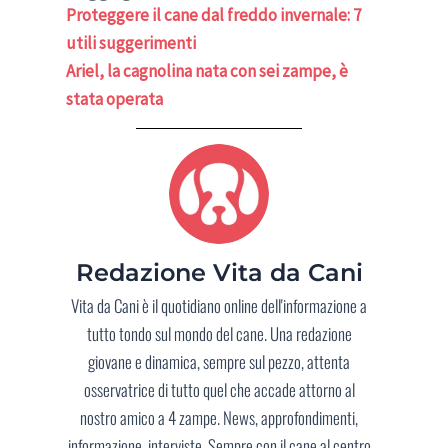
Proteggere il cane dal freddo invernale: 7
utili suggerimenti
Ariel, la cagnolina nata con sei zampe, è
stata operata
Redazione Vita da Cani
Vita da Cani è il quotidiano online dell'informazione a
tutto tondo sul mondo del cane. Una redazione
giovane e dinamica, sempre sul pezzo, attenta
osservatrice di tutto quel che accade attorno al
nostro amico a 4 zampe. News, approfondimenti,
informazione, interviste. Sempre con il cane al centro