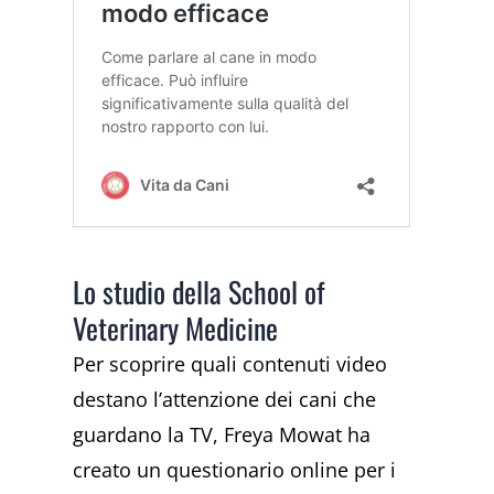
Lo studio della School of
Veterinary Medicine
Per scoprire quali contenuti video
destano l’attenzione dei cani che
guardano la TV, Freya Mowat ha
creato un questionario online per i