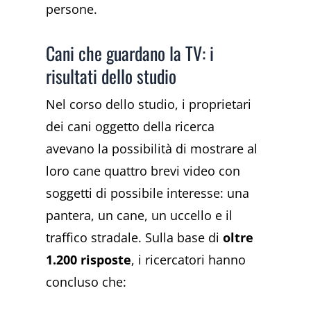
persone.
Cani che guardano la TV: i
risultati dello studio
Nel corso dello studio, i proprietari
dei cani oggetto della ricerca
avevano la possibilità di mostrare al
loro cane quattro brevi video con
soggetti di possibile interesse: una
pantera, un cane, un uccello e il
traffico stradale. Sulla base di
oltre
1.200 risposte
, i ricercatori hanno
concluso che: