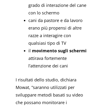
grado di interazione del cane
con lo schermo
cani da pastore e da lavoro
erano più propensi di altre
razze a interagire con
qualsiasi tipo di TV
il
movimento sugli schermi
attirava fortemente
l’attenzione dei cani
I risultati dello studio, dichiara
Mowat, “saranno utilizzati per
sviluppare metodi basati su video
che possano monitorare i