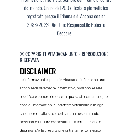
del mondo. Online dal 2007. Testata giornalistica
registrata presso il Tribunale di Ancona con nr.
2988/2023. Direttore Responsabile Roberto
Ceccarelli.
© COPYRIGHT VITADACANI.INFO - RIPRODUZIONE
RISERVATA
DISCLAIMER
Le informazioni esposte in vitadacani.info hanno uno
scopo esclusivamente informativo, possono essere
modificate oppure rimosse in qualsiasi momento, e, nel
caso di informazioni di carattere veterinario o in ogni
caso inerenti alla salute del cane, in nessun modo
possono costituire e/o sostituire la formulazione di
diagnosi e/o la prescrizione di trattamento medico