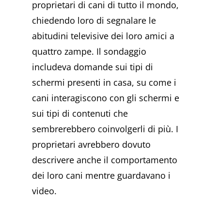
proprietari di cani di tutto il mondo,
chiedendo loro di segnalare le
abitudini televisive dei loro amici a
quattro zampe. Il sondaggio
includeva domande sui tipi di
schermi presenti in casa, su come i
cani interagiscono con gli schermi e
sui tipi di contenuti che
sembrerebbero coinvolgerli di più. I
proprietari avrebbero dovuto
descrivere anche il comportamento
dei loro cani mentre guardavano i
video.