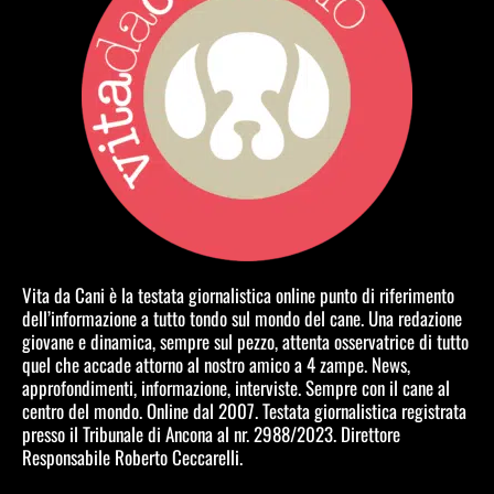
Vita da Cani è la testata giornalistica online punto di riferimento
dell’informazione a tutto tondo sul mondo del cane. Una redazione
giovane e dinamica, sempre sul pezzo, attenta osservatrice di tutto
quel che accade attorno al nostro amico a 4 zampe. News,
approfondimenti, informazione, interviste. Sempre con il cane al
centro del mondo. Online dal 2007. Testata giornalistica registrata
presso il Tribunale di Ancona al nr. 2988/2023. Direttore
Responsabile Roberto Ceccarelli.