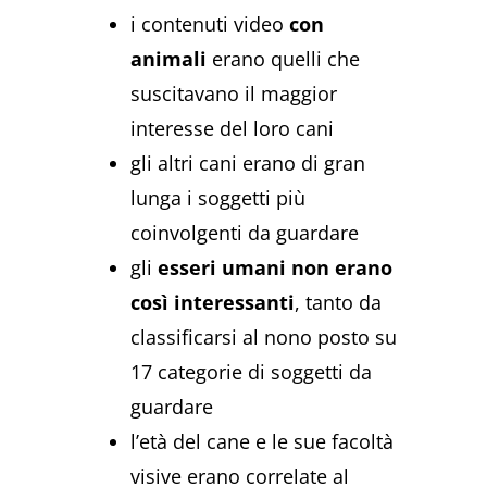
i contenuti video
con
animali
erano quelli che
suscitavano il maggior
interesse del loro cani
gli altri cani erano di gran
lunga i soggetti più
coinvolgenti da guardare
gli
esseri umani non erano
così interessanti
, tanto da
classificarsi al nono posto su
17 categorie di soggetti da
guardare
l’età del cane e le sue facoltà
visive erano correlate al