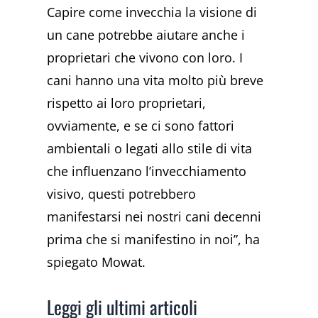
Capire come invecchia la visione di
un cane potrebbe aiutare anche i
proprietari che vivono con loro. I
cani hanno una vita molto più breve
rispetto ai loro proprietari,
ovviamente, e se ci sono fattori
ambientali o legati allo stile di vita
che influenzano l’invecchiamento
visivo, questi potrebbero
manifestarsi nei nostri cani decenni
prima che si manifestino in noi”, ha
spiegato Mowat.
Leggi gli ultimi articoli