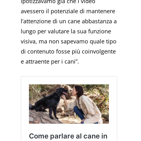
Ipotizzavamo già che i video
avessero il potenziale di mantenere
l’attenzione di un cane abbastanza a
lungo per valutare la sua funzione
visiva, ma non sapevamo quale tipo
di contenuto fosse più coinvolgente
e attraente per i cani”.