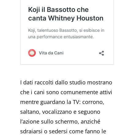
I dati raccolti dallo studio mostrano
che i cani sono comunemente attivi
mentre guardano la TV: corrono,
saltano, vocalizzano e seguono
l’azione sullo schermo, anziché
sdraiarsi o sedersi come fanno le