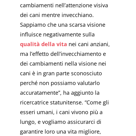
cambiamenti nell’attenzione visiva
dei cani mentre invecchiano.
Sappiamo che una scarsa visione
influisce negativamente sulla
qualità della vita
nei cani anziani,
ma l’effetto dell’invecchiamento e
dei cambiamenti nella visione nei
cani è in gran parte sconosciuto
perché non possiamo valutarlo
accuratamente”, ha aggiunto la
ricercatrice statunitense. “Come gli
esseri umani, i cani vivono più a
lungo, e vogliamo assicurarci di
garantire loro una vita migliore,