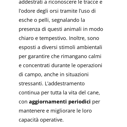
addestrati a riconoscere le tracce e
l’odore degli orsi tramite l’uso di
esche o pelli, segnalando la
presenza di questi animali in modo
chiaro e tempestivo. Inoltre, sono
esposti a diversi stimoli ambientali
per garantire che rimangano calmi
e concentrati durante le operazioni
di campo, anche in situazioni
stressanti. L’addestramento
continua per tutta la vita del cane,
con
aggiornamenti periodici
per
mantenere e migliorare le loro
capacità operative.