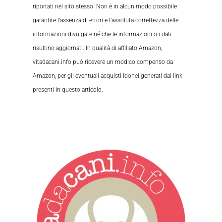
riportati nel sito stesso. Non è in alcun modo possibile
garantire l’assenza di errori e l’assoluta correttezza delle
informazioni divulgate né che le informazioni o i dati
risultino aggiornati. In qualità di affiliato Amazon,
vitadacani.info può ricevere un modico compenso da
Amazon, per gli eventuali acquisti idonei generati dai link
presenti in questo articolo.