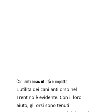
Cani anti orso: utilità e impatto
L’utilità dei cani anti orso nel
Trentino è evidente. Con il loro
aiuto, gli orsi sono tenuti