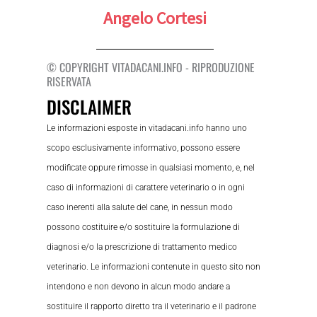
Angelo Cortesi
© COPYRIGHT VITADACANI.INFO - RIPRODUZIONE
RISERVATA
DISCLAIMER
Le informazioni esposte in vitadacani.info hanno uno
scopo esclusivamente informativo, possono essere
modificate oppure rimosse in qualsiasi momento, e, nel
caso di informazioni di carattere veterinario o in ogni
caso inerenti alla salute del cane, in nessun modo
possono costituire e/o sostituire la formulazione di
diagnosi e/o la prescrizione di trattamento medico
veterinario. Le informazioni contenute in questo sito non
intendono e non devono in alcun modo andare a
sostituire il rapporto diretto tra il veterinario e il padrone