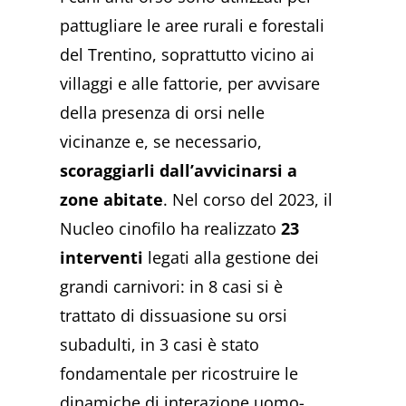
pattugliare le aree rurali e forestali
del Trentino, soprattutto vicino ai
villaggi e alle fattorie, per avvisare
della presenza di orsi nelle
vicinanze e, se necessario,
scoraggiarli dall’avvicinarsi a
zone abitate
. Nel corso del 2023, il
Nucleo cinofilo ha realizzato
23
interventi
legati alla gestione dei
grandi carnivori: in 8 casi si è
trattato di dissuasione su orsi
subadulti, in 3 casi è stato
fondamentale per ricostruire le
dinamiche di interazione uomo-