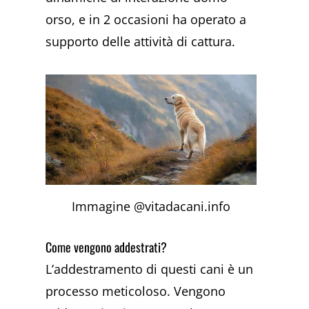
orso, e in 2 occasioni ha operato a
supporto delle attività di cattura.
Immagine @vitadacani.info
Come vengono addestrati?
L’addestramento di questi cani è un
processo meticoloso. Vengono