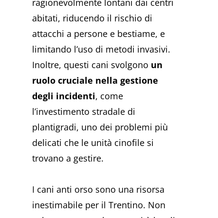
ragionevolmente lontani dai centri
abitati, riducendo il rischio di
attacchi a persone e bestiame, e
limitando l’uso di metodi invasivi.
Inoltre, questi cani svolgono
un
ruolo cruciale nella gestione
degli incidenti
, come
l’investimento stradale di
plantigradi, uno dei problemi più
delicati che le unità cinofile si
trovano a gestire.
I cani anti orso sono una risorsa
inestimabile per il Trentino. Non