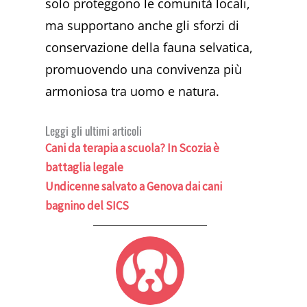
solo proteggono le comunità locali,
ma supportano anche gli sforzi di
conservazione della fauna selvatica,
promuovendo una convivenza più
armoniosa tra uomo e natura.
Leggi gli ultimi articoli
Cani da terapia a scuola? In Scozia è
battaglia legale
Undicenne salvato a Genova dai cani
bagnino del SICS