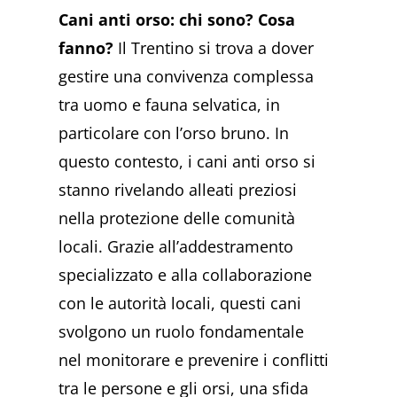
Cani anti orso: chi sono? Cosa
fanno?
Il Trentino si trova a dover
gestire una convivenza complessa
tra uomo e fauna selvatica, in
particolare con l’orso bruno. In
questo contesto, i cani anti orso si
stanno rivelando alleati preziosi
nella protezione delle comunità
locali. Grazie all’addestramento
specializzato e alla collaborazione
con le autorità locali, questi cani
svolgono un ruolo fondamentale
nel monitorare e prevenire i conflitti
tra le persone e gli orsi, una sfida