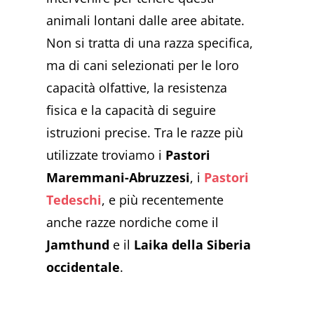
animali lontani dalle aree abitate.
Non si tratta di una razza specifica,
ma di cani selezionati per le loro
capacità olfattive, la resistenza
fisica e la capacità di seguire
istruzioni precise. Tra le razze più
utilizzate troviamo i
Pastori
Maremmani-Abruzzesi
, i
Pastori
Tedeschi
, e più recentemente
anche razze nordiche come il
Jamthund
e il
Laika della Siberia
occidentale
.