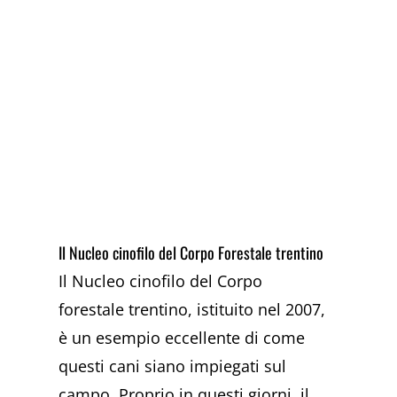
Il Nucleo cinofilo del Corpo Forestale trentino
Il Nucleo cinofilo del Corpo
forestale trentino, istituito nel 2007,
è un esempio eccellente di come
questi cani siano impiegati sul
campo. Proprio in questi giorni, il