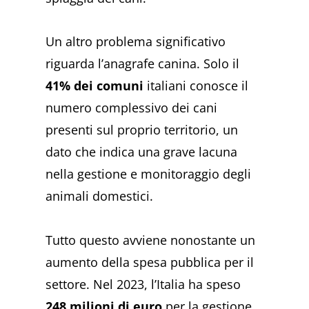
Un altro problema significativo
riguarda l’anagrafe canina. Solo il
41% dei comuni
italiani conosce il
numero complessivo dei cani
presenti sul proprio territorio, un
dato che indica una grave lacuna
nella gestione e monitoraggio degli
animali domestici.
Tutto questo avviene nonostante un
aumento della spesa pubblica per il
settore. Nel 2023, l’Italia ha speso
248 milioni di euro
per la gestione