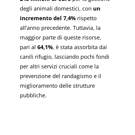
degli animali domestici, con
un
incremento del 7,4%
rispetto
all’anno precedente. Tuttavia, la
maggior parte di queste risorse,
pari al
64,1%
, è stata assorbita dai
canili rifugio, lasciando pochi fondi
per altri servizi cruciali come la
prevenzione del randagismo e il
miglioramento delle strutture
pubbliche.