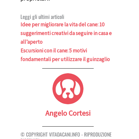
Leggi gli ultimi articoli
Idee per migliorare la vita del cane: 10
suggerimenti creativi da seguire in casa e
all’aperto
Escursioni con il cane: 5 motivi
fondamentali per utilizzare il guinzaglio
Angelo Cortesi
© COPYRIGHT VITADACANI.INFO - RIPRODUZIONE