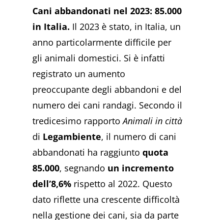
Cani abbandonati nel 2023: 85.000
in Italia.
Il 2023 è stato, in Italia, un
anno particolarmente difficile per
gli animali domestici. Si è infatti
registrato un aumento
preoccupante degli abbandoni e del
numero dei cani randagi. Secondo il
tredicesimo rapporto
Animali in città
di
Legambiente
, il numero di cani
abbandonati ha raggiunto
quota
85.000
, segnando
un incremento
dell’8,6%
rispetto al 2022. Questo
dato riflette una crescente difficoltà
nella gestione dei cani, sia da parte