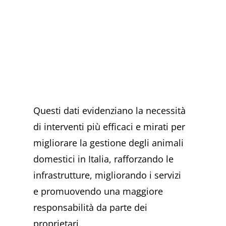
Questi dati evidenziano la necessità
di interventi più efficaci e mirati per
migliorare la gestione degli animali
domestici in Italia, rafforzando le
infrastrutture, migliorando i servizi
e promuovendo una maggiore
responsabilità da parte dei
proprietari.