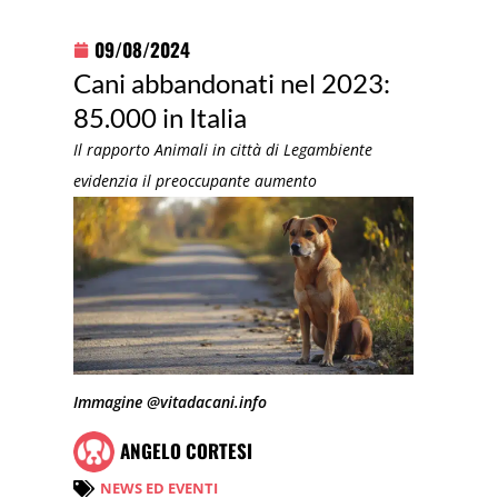
09/08/2024
Cani abbandonati nel 2023:
85.000 in Italia
Il rapporto Animali in città di Legambiente
evidenzia il preoccupante aumento
Immagine @vitadacani.info
ANGELO CORTESI
NEWS ED EVENTI