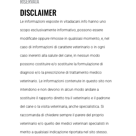
RISERVATA
DISCLAIMER
Le informazioni esposte in vitadacani.info hanno uno
scopo esclusivamente informativo, possono essere
modificate oppure rimosse in qualsiasi momento, e, nel
caso di informazioni di carattere veterinario o in ogni
caso inerenti alla salute del cane, in nessun modo
possono costituire e/o sostituire la formulazione di
diagnosi e/o la prescrizione di trattamento medico
veterinario. Le informazioni contenute in questo sito non
intendono e non devono in alcun modo andare a
sostituire il rapporto diretto tra il veterinario e il padrone
del cane o la visita veterinaria, anche specialistica. Si
raccomanda di chiedere sempre il parere del proprio
veterinario e/o quello dei medici veterinari specialisti in
merito a qualsiasi indicazione riportata nel sito stesso.