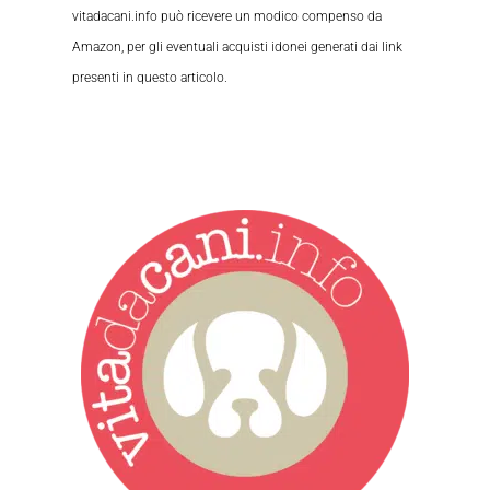
vitadacani.info può ricevere un modico compenso da
Amazon, per gli eventuali acquisti idonei generati dai link
presenti in questo articolo.