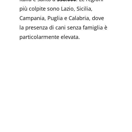
più colpite sono Lazio, Sicilia,
Campania, Puglia e Calabria, dove
la presenza di cani senza famiglia è
particolarmente elevata.