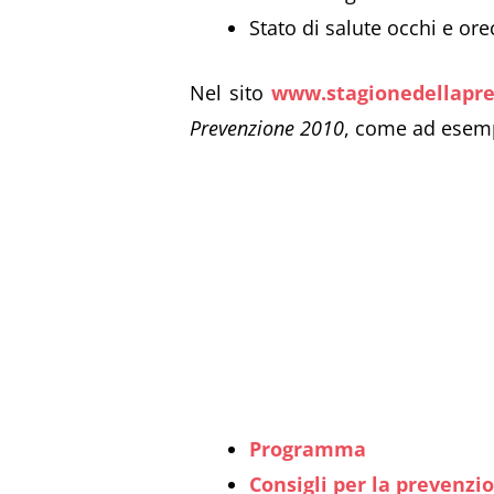
Stato di salute occhi e ore
Nel sito
www.stagionedellapre
Prevenzione 2010
, come ad esem
Programma
Consigli per la prevenzi