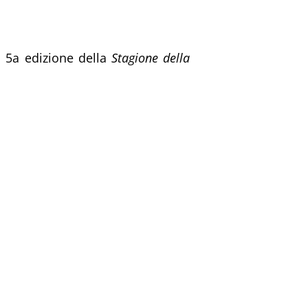
a 5a edizione della
Stagione della