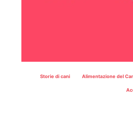
Storie di cani
Alimentazione del Ca
Ac