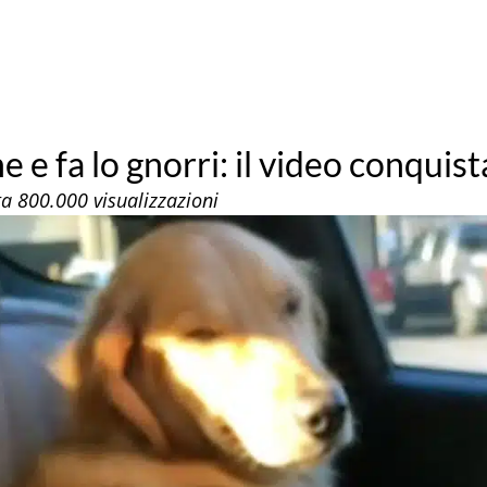
 e fa lo gnorri: il video conquist
ta 800.000 visualizzazioni