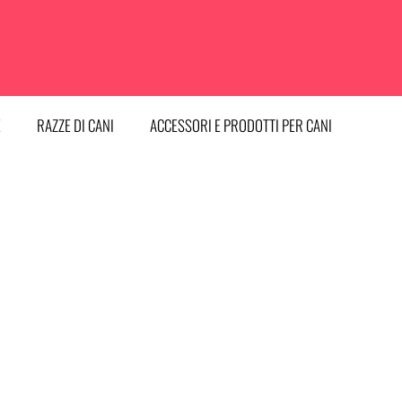
E
RAZZE DI CANI
ACCESSORI E PRODOTTI PER CANI