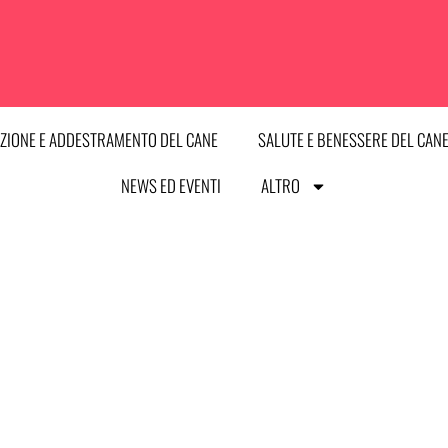
ZIONE E ADDESTRAMENTO DEL CANE
SALUTE E BENESSERE DEL CAN
NEWS ED EVENTI
ALTRO