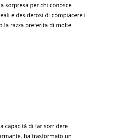
a sorpresa per chi conosce
eali e desiderosi di compiacere i
 la razza preferita di molte
a capacità di far sorridere
isarmante, ha trasformato un