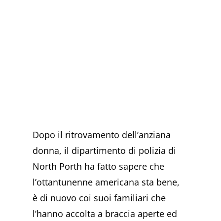
Dopo il ritrovamento dell’anziana
donna, il dipartimento di polizia di
North Porth ha fatto sapere che
l’ottantunenne americana sta bene,
è di nuovo coi suoi familiari che
l’hanno accolta a braccia aperte ed