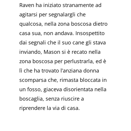
Raven ha iniziato stranamente ad
agitarsi per segnalargli che
qualcosa, nella zona boscosa dietro
casa sua, non andava. Insospettito
dai segnali che il suo cane gli stava
inviando, Mason si è recato nella
zona boscosa per perlustrarla, ed è
lì che ha trovato l’anziana donna
scomparsa che, rimasta bloccata in
un fosso, giaceva disorientata nella
boscaglia, senza riuscire a
riprendere la via di casa.