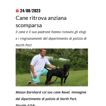
24/08/2023
Cane ritrova anziana
scomparsa
Il cane e il suo padrone hanno ricevuto gli elogi
e i ringraziamenti del dipartimento di polizia di
North Port
Mason Barnhard col suo cane Ravel. Immagine
del dipartimento di polizia di North Port,
Florida (USA).