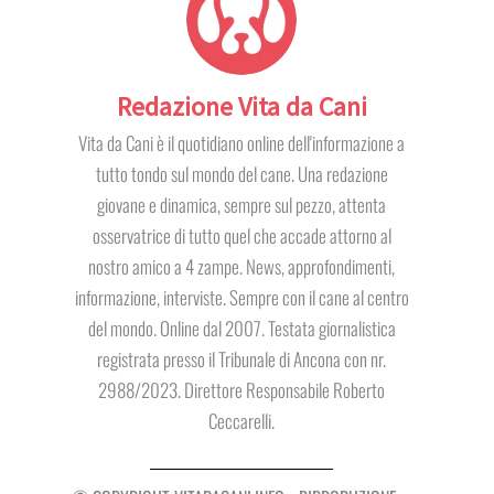
Redazione Vita da Cani
Vita da Cani è il quotidiano online dell'informazione a
tutto tondo sul mondo del cane. Una redazione
giovane e dinamica, sempre sul pezzo, attenta
osservatrice di tutto quel che accade attorno al
nostro amico a 4 zampe. News, approfondimenti,
informazione, interviste. Sempre con il cane al centro
del mondo. Online dal 2007. Testata giornalistica
registrata presso il Tribunale di Ancona con nr.
2988/2023. Direttore Responsabile Roberto
Ceccarelli.