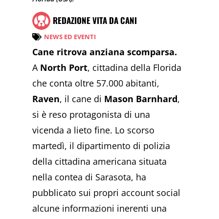
REDAZIONE VITA DA CANI
NEWS ED EVENTI
Cane ritrova anziana scomparsa.
A
North Port
, cittadina della Florida
che conta oltre 57.000 abitanti,
Raven
, il cane di
Mason Barnhard
,
si è reso protagonista di una
vicenda a lieto fine. Lo scorso
martedì, il dipartimento di polizia
della cittadina americana situata
nella contea di Sarasota, ha
pubblicato sui propri account social
alcune informazioni inerenti una