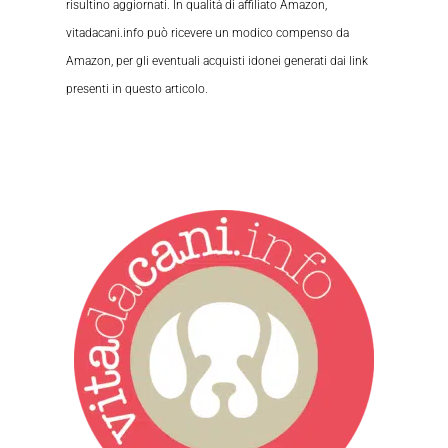
risultino aggiornati. In qualità di affiliato Amazon,
vitadacani.info può ricevere un modico compenso da
Amazon, per gli eventuali acquisti idonei generati dai link
presenti in questo articolo.