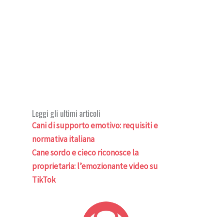
Leggi gli ultimi articoli
Cani di supporto emotivo: requisiti e
normativa italiana
Cane sordo e cieco riconosce la
proprietaria: l’emozionante video su
TikTok