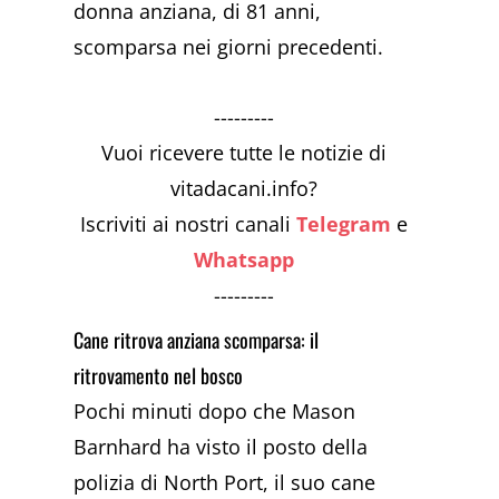
donna anziana, di 81 anni,
scomparsa nei giorni precedenti.
---------
Vuoi ricevere tutte le notizie di
vitadacani.info?
Iscriviti ai nostri canali
Telegram
e
Whatsapp
---------
Cane ritrova anziana scomparsa: il
ritrovamento nel bosco
Pochi minuti dopo che Mason
Barnhard ha visto il posto della
polizia di North Port, il suo cane