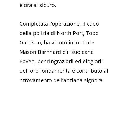
è ora al sicuro.
Completata l’operazione, il capo
della polizia di North Port, Todd
Garrison, ha voluto incontrare
Mason Barnhard e il suo cane
Raven, per ringraziarli ed elogiarli
del loro fondamentale contributo al
ritrovamento dell’anziana signora.