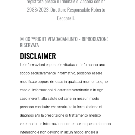
registrata presso il Tribunale di Ancona con nr.
2988/2023. Direttore Responsabile Roberto
Ceccarelli.
© COPYRIGHT VITADACANI.INFO - RIPRODUZIONE
RISERVATA
DISCLAIMER
Le informazioni esposte in vitadacani.info hanno uno
scopo esclusivamente informativo, possono essere
modificate oppure rimosse in qualsiasi momento, e, nel
caso di informazioni di carattere veterinario o in ogni
caso inerenti alla salute del cane, in nessun modo
possono costituire e/o sostituire la formulazione di
diagnosi e/o la prescrizione di trattamento medico
veterinario. Le informazioni contenute in questo sito non
intendono e non devono in alcun modo andare a