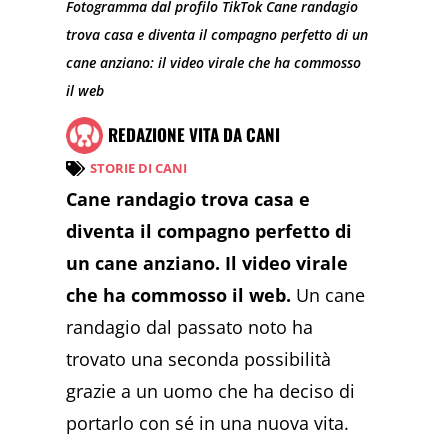
Fotogramma dal profilo TikTok Cane randagio
trova casa e diventa il compagno perfetto di un
cane anziano: il video virale che ha commosso
il web
REDAZIONE VITA DA CANI
STORIE DI CANI
Cane randagio trova casa e
diventa il compagno perfetto di
un cane anziano. Il video virale
che ha commosso il web.
Un cane
randagio dal passato noto ha
trovato una seconda possibilità
grazie a un uomo che ha deciso di
portarlo con sé in una nuova vita.