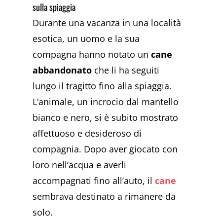
sulla spiaggia
Durante una vacanza in una località
esotica, un uomo e la sua
compagna hanno notato un
cane
abbandonato
che li ha seguiti
lungo il tragitto fino alla spiaggia.
L’animale, un incrocio dal mantello
bianco e nero, si è subito mostrato
affettuoso e desideroso di
compagnia. Dopo aver giocato con
loro nell’acqua e averli
accompagnati fino all’auto, il
cane
sembrava destinato a rimanere da
solo.