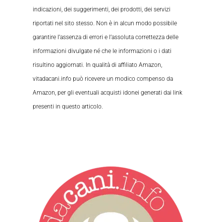
indicazioni, dei suggerimenti, dei prodotti, dei servizi
riportati nel sito stesso. Non è in alcun modo possibile
garantire l’assenza di errori e l’assoluta correttezza delle
informazioni divulgate né che le informazioni o i dati
risultino aggiornati. In qualità di affiliato Amazon,
vitadacani.info può ricevere un modico compenso da
Amazon, per gli eventuali acquisti idonei generati dai link
presenti in questo articolo.