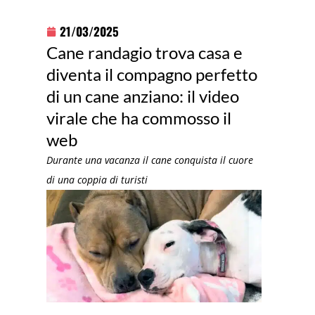
21/03/2025
Cane randagio trova casa e
diventa il compagno perfetto
di un cane anziano: il video
virale che ha commosso il
web
Durante una vacanza il cane conquista il cuore
di una coppia di turisti