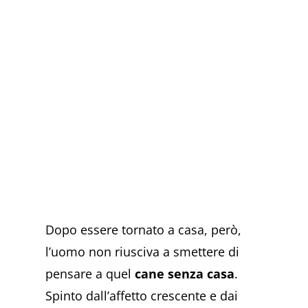
Dopo essere tornato a casa, però,
l’uomo non riusciva a smettere di
pensare a quel
cane senza casa
.
Spinto dall’affetto crescente e dai