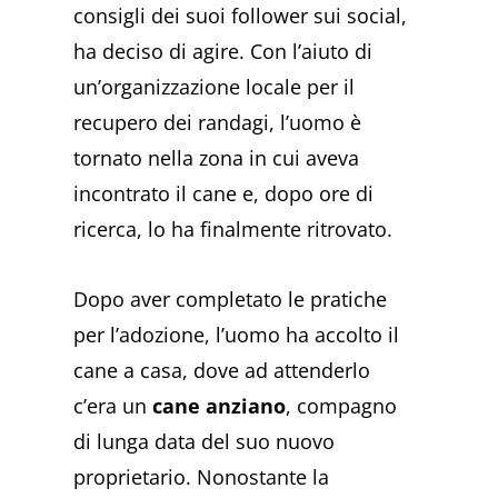
consigli dei suoi follower sui social,
ha deciso di agire. Con l’aiuto di
un’organizzazione locale per il
recupero dei randagi, l’uomo è
tornato nella zona in cui aveva
incontrato il cane e, dopo ore di
ricerca, lo ha finalmente ritrovato.
Dopo aver completato le pratiche
per l’adozione, l’uomo ha accolto il
cane a casa, dove ad attenderlo
c’era un
cane anziano
, compagno
di lunga data del suo nuovo
proprietario. Nonostante la