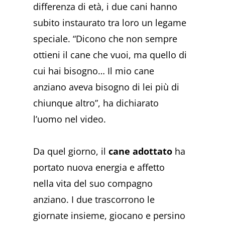
differenza di età, i due cani hanno
subito instaurato tra loro un legame
speciale. “Dicono che non sempre
ottieni il cane che vuoi, ma quello di
cui hai bisogno… Il mio cane
anziano aveva bisogno di lei più di
chiunque altro”, ha dichiarato
l’uomo nel video.
Da quel giorno, il
cane adottato
ha
portato nuova energia e affetto
nella vita del suo compagno
anziano. I due trascorrono le
giornate insieme, giocano e persino