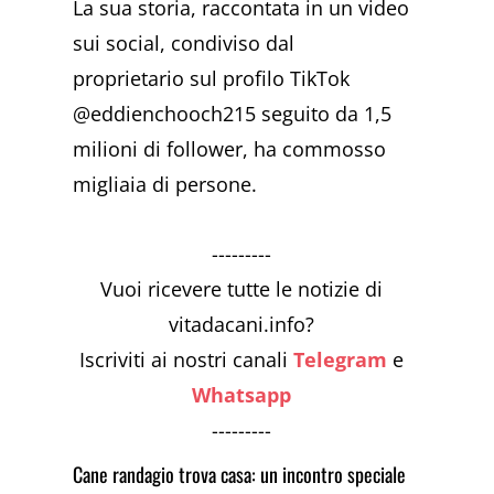
La sua storia, raccontata in un video
sui social, condiviso dal
proprietario sul profilo TikTok
@eddienchooch215 seguito da 1,5
milioni di follower, ha commosso
migliaia di persone.
---------
Vuoi ricevere tutte le notizie di
vitadacani.info?
Iscriviti ai nostri canali
Telegram
e
Whatsapp
---------
Cane randagio trova casa: un incontro speciale