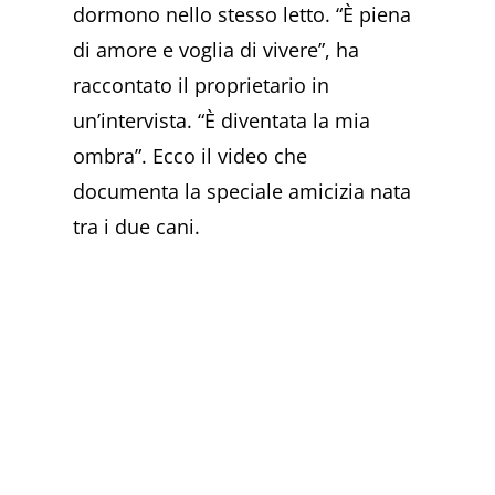
dormono nello stesso letto. “È piena
di amore e voglia di vivere”, ha
raccontato il proprietario in
un’intervista. “È diventata la mia
ombra”. Ecco il video che
documenta la speciale amicizia nata
tra i due cani.