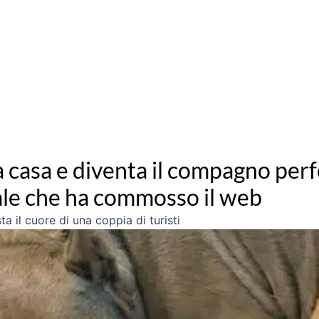
 casa e diventa il compagno perf
rale che ha commosso il web
 il cuore di una coppia di turisti