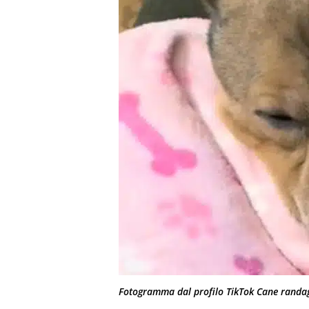
Fotogramma dal profilo TikTok Cane randagi