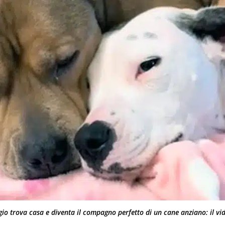
o trova casa e diventa il compagno perfetto di un cane anziano: il vi