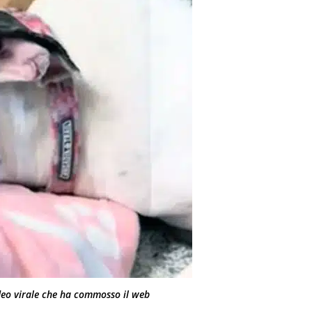
deo virale che ha commosso il web