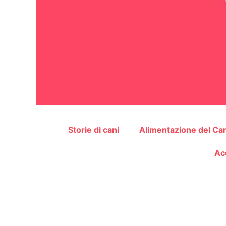
Storie di cani
Alimentazione del Ca
Ac