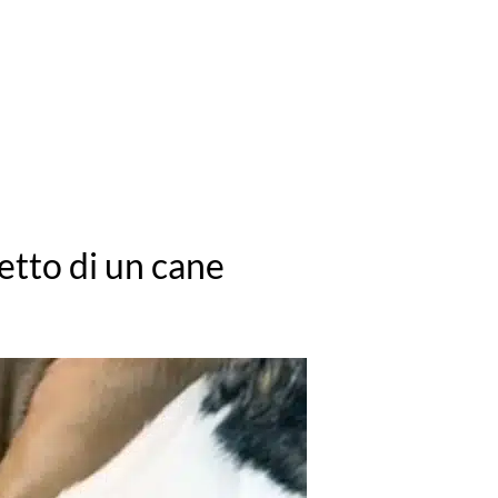
etto di un cane