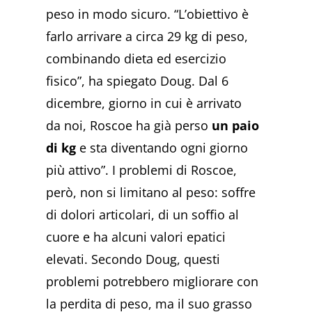
peso in modo sicuro. “L’obiettivo è
farlo arrivare a circa 29 kg di peso,
combinando dieta ed esercizio
fisico”, ha spiegato Doug. Dal 6
dicembre, giorno in cui è arrivato
da noi, Roscoe ha già perso
un paio
di kg
e sta diventando ogni giorno
più attivo”. I problemi di Roscoe,
però, non si limitano al peso: soffre
di dolori articolari, di un soffio al
cuore e ha alcuni valori epatici
elevati. Secondo Doug, questi
problemi potrebbero migliorare con
la perdita di peso, ma il suo grasso