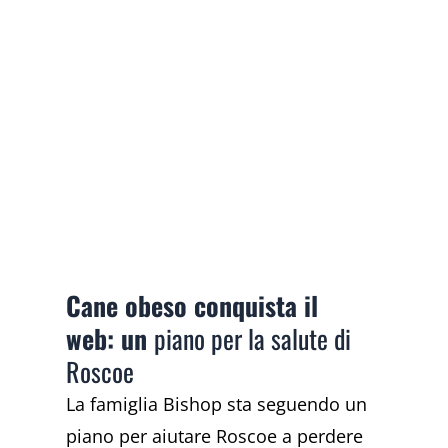
Cane obeso conquista il
web: un
piano per la salute di
Roscoe
La famiglia Bishop sta seguendo un
piano per aiutare Roscoe a perdere