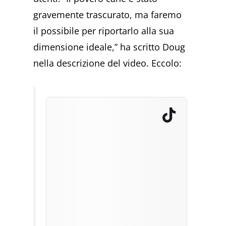
gravemente trascurato, ma faremo
il possibile per riportarlo alla sua
dimensione ideale,” ha scritto Doug
nella descrizione del video. Eccolo: