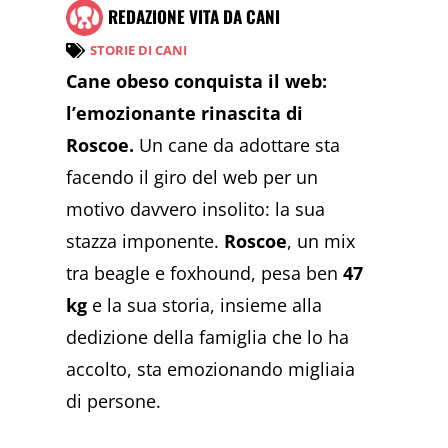
REDAZIONE VITA DA CANI
STORIE DI CANI
Cane obeso conquista il web:
l’emozionante rinascita di
Roscoe.
Un cane da adottare sta
facendo il giro del web per un
motivo davvero insolito: la sua
stazza imponente.
Roscoe
, un mix
tra beagle e foxhound, pesa ben
47
kg
e la sua storia, insieme alla
dedizione della famiglia che lo ha
accolto, sta emozionando migliaia
di persone.