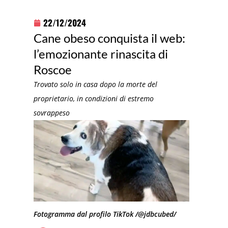
22/12/2024
Cane obeso conquista il web:
l’emozionante rinascita di
Roscoe
Trovato solo in casa dopo la morte del
proprietario, in condizioni di estremo
sovrappeso
Fotogramma dal profilo TikTok /@jdbcubed/