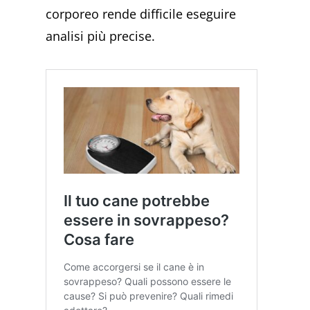
corporeo rende difficile eseguire
analisi più precise.