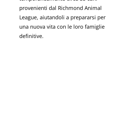
provenienti dal Richmond Animal
League, aiutandoli a prepararsi per
una nuova vita con le loro famiglie
definitive.