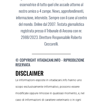
osservatrice di tutto quel che accade attorno al
nostro amico a 4 zampe. News, approfondimenti,
informazione, interviste. Sempre con il cane al centro
del mondo. Online dal 2007. Testata giornalistica
registrata presso il Tribunale di Ancona con nr.
2988/2023. Direttore Responsabile Roberto
Ceccarelli.
© COPYRIGHT VITADACANI.INFO - RIPRODUZIONE
RISERVATA
DISCLAIMER
Le informazioni esposte in vitadacani.info hanno uno
scopo esclusivamente informativo, possono essere
modificate oppure rimosse in qualsiasi momento, e, nel
caso di informazioni di carattere veterinario o in ogni