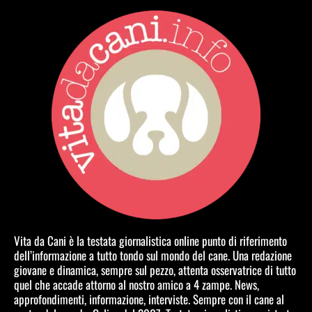
Vita da Cani è la testata giornalistica online punto di riferimento
dell’informazione a tutto tondo sul mondo del cane. Una redazione
giovane e dinamica, sempre sul pezzo, attenta osservatrice di tutto
quel che accade attorno al nostro amico a 4 zampe. News,
approfondimenti, informazione, interviste. Sempre con il cane al