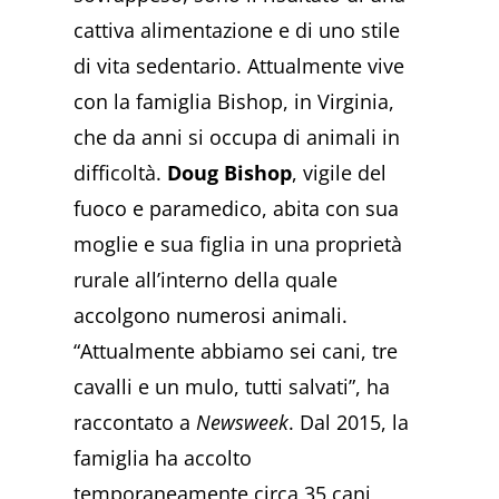
cattiva alimentazione e di uno stile
di vita sedentario. Attualmente vive
con la famiglia Bishop, in Virginia,
che da anni si occupa di animali in
difficoltà.
Doug Bishop
, vigile del
fuoco e paramedico, abita con sua
moglie e sua figlia in una proprietà
rurale all’interno della quale
accolgono numerosi animali.
“Attualmente abbiamo sei cani, tre
cavalli e un mulo, tutti salvati”, ha
raccontato a
Newsweek
. Dal 2015, la
famiglia ha accolto
temporaneamente circa 35 cani