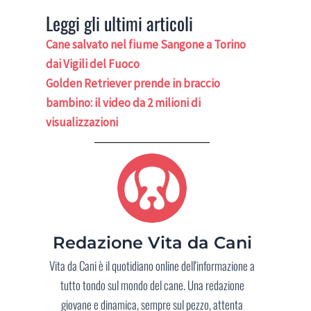
Leggi gli ultimi articoli
Cane salvato nel fiume Sangone a Torino
dai Vigili del Fuoco
Golden Retriever prende in braccio
bambino: il video da 2 milioni di
visualizzazioni
Redazione Vita da Cani
Vita da Cani è il quotidiano online dell'informazione a
tutto tondo sul mondo del cane. Una redazione
giovane e dinamica, sempre sul pezzo, attenta