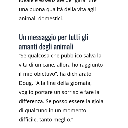
ideale è essenziale per garantire
una buona qualità della vita agli
animali domestici.
Un messaggio per tutti gli
amanti degli animali
“Se qualcosa che pubblico salva la
vita di un cane, allora ho raggiunto
il mio obiettivo”, ha dichiarato
Doug. “Alla fine della giornata,
voglio portare un sorriso e fare la
differenza. Se posso essere la gioia
di qualcuno in un momento
difficile, tanto meglio.”