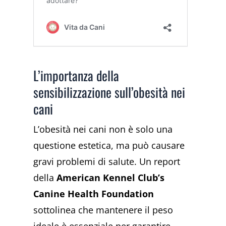
L’importanza della
sensibilizzazione sull’obesità nei
cani
L’obesità nei cani non è solo una
questione estetica, ma può causare
gravi problemi di salute. Un report
della
American Kennel Club’s
Canine Health Foundation
sottolinea che mantenere il peso