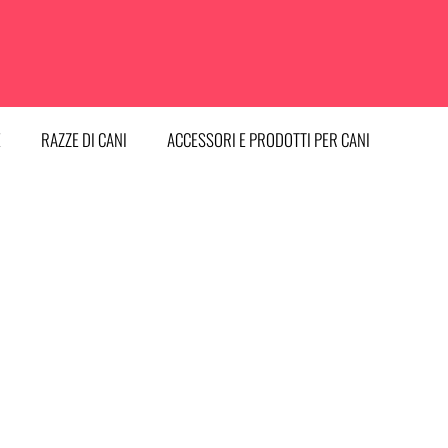
E
RAZZE DI CANI
ACCESSORI E PRODOTTI PER CANI