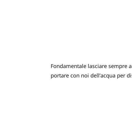
Fondamentale lasciare sempre a 
portare con noi dell’acqua per di