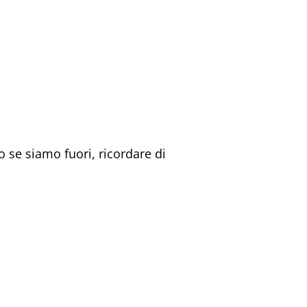
o se siamo fuori, ricordare di