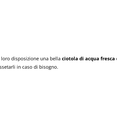
loro disposizione una bella
ciotola di acqua fresca
ssetarli in caso di bisogno.