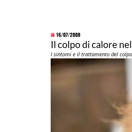
16/07/2008
Il colpo di calore ne
I sintomi e il trattamento del colp