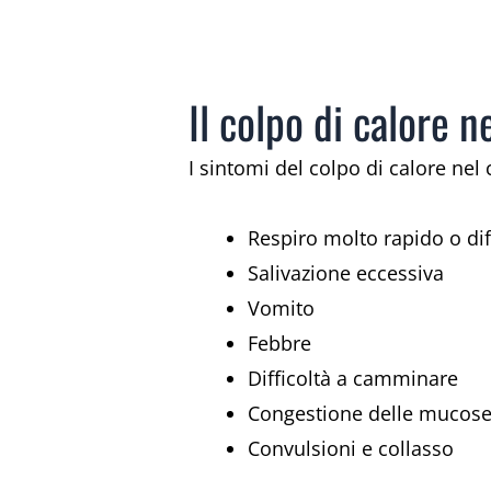
Il colpo di calore n
I sintomi del colpo di calore ne
Respiro molto rapido o dif
Salivazione eccessiva
Vomito
Febbre
Difficoltà a camminare
Congestione delle mucos
Convulsioni e collasso