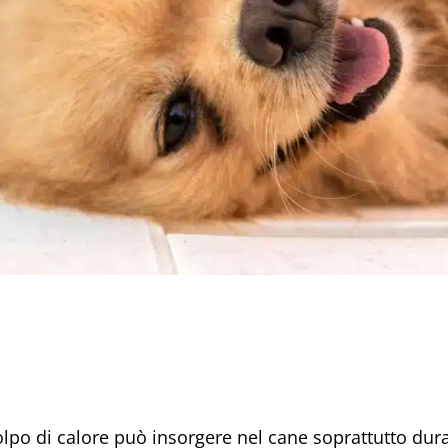
olpo di calore può insorgere nel cane soprattutto dur