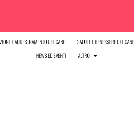
ZIONE E ADDESTRAMENTO DEL CANE
SALUTE E BENESSERE DEL CAN
NEWS ED EVENTI
ALTRO