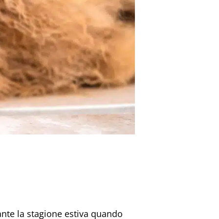
ante la stagione estiva quando