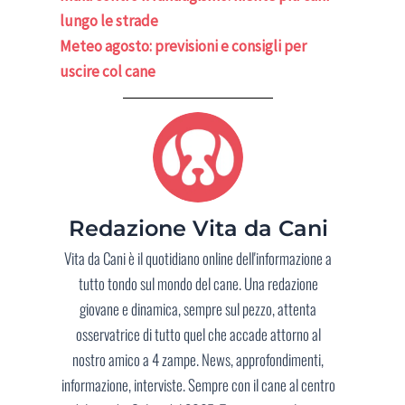
lungo le strade
Meteo agosto: previsioni e consigli per
uscire col cane
Redazione Vita da Cani
Vita da Cani è il quotidiano online dell'informazione a
tutto tondo sul mondo del cane. Una redazione
giovane e dinamica, sempre sul pezzo, attenta
osservatrice di tutto quel che accade attorno al
nostro amico a 4 zampe. News, approfondimenti,
informazione, interviste. Sempre con il cane al centro