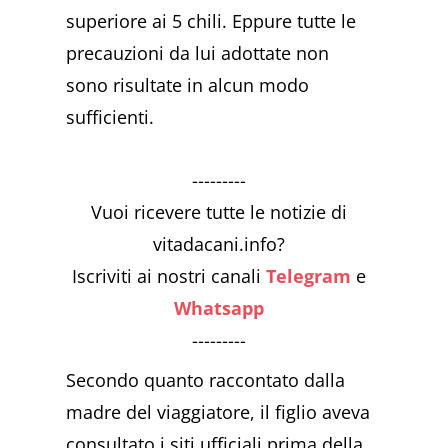
superiore ai 5 chili. Eppure tutte le
precauzioni da lui adottate non
sono risultate in alcun modo
sufficienti.
---------
Vuoi ricevere tutte le notizie di
vitadacani.info?
Iscriviti ai nostri canali
Telegram
e
Whatsapp
---------
Secondo quanto raccontato dalla
madre del viaggiatore, il figlio aveva
consultato i siti ufficiali prima della