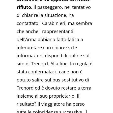
rifiuto
. Il passeggero, nel tentativo
di chiarire la situazione, ha
contattato i Carabinieri, ma sembra
che anche i rappresentanti
dell’Arma abbiano fatto fatica a
interpretare con chiarezza le
informazioni disponibili online sul
sito di Trenord. Alla fine, la regola è
stata confermata: il cane non è
potuto salire sul bus sostitutivo di
Trenord ed è dovuto restare a terra
insieme al suo proprietario. Il
risultato? Il viaggiatore ha perso
tutte le coincidenze successive, il