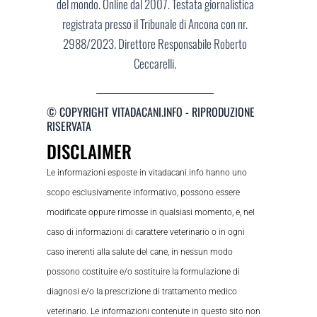
del mondo. Online dal 2007. Testata giornalistica
registrata presso il Tribunale di Ancona con nr.
2988/2023. Direttore Responsabile Roberto
Ceccarelli.
© COPYRIGHT VITADACANI.INFO - RIPRODUZIONE
RISERVATA
DISCLAIMER
Le informazioni esposte in vitadacani.info hanno uno
scopo esclusivamente informativo, possono essere
modificate oppure rimosse in qualsiasi momento, e, nel
caso di informazioni di carattere veterinario o in ogni
caso inerenti alla salute del cane, in nessun modo
possono costituire e/o sostituire la formulazione di
diagnosi e/o la prescrizione di trattamento medico
veterinario. Le informazioni contenute in questo sito non