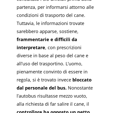
partenza, per informarsi attorno alle
condizioni di trasporto del cane.
Tuttavia, le informazioni trovate
sarebbero apparse, sostiene,
frammentarie e difficili da
interpretare
, con prescrizioni
diverse in base al peso del cane e
all’uso del trasportino. L’uomo,
pienamente convinto di essere in
regola, si è trovato invece
bloccato
dal personale del bus.
Nonostante
l’autobus risultasse mezzo vuoto,
alla richiesta di far salire il cane, il
controllore ha opposto un netto