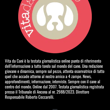
Vita da Cani è la testata giornalistica online punto di riferimento
dell’informazione a tutto tondo sul mondo del cane. Una redazione
giovane e dinamica, sempre sul pezzo, attenta osservatrice di tutto
quel che accade attorno al nostro amico a 4 zampe. News,
approfondimenti, informazione, interviste. Sempre con il cane al
centro del mondo. Online dal 2007. Testata giornalistica registrata
presso il Tribunale di Ancona al nr. 2988/2023. Direttore
Responsabile Roberto Ceccarelli.