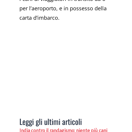
per l’aeroporto, e in possesso della
carta d’imbarco.
Leggi gli ultimi articoli
India contro il randagismo: niente più cani