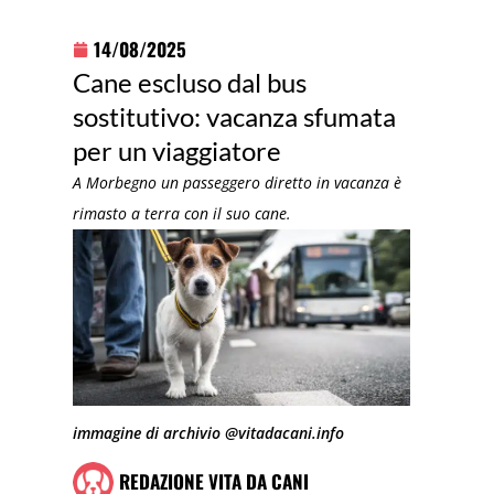
14/08/2025
Cane escluso dal bus
sostitutivo: vacanza sfumata
per un viaggiatore
A Morbegno un passeggero diretto in vacanza è
rimasto a terra con il suo cane.
immagine di archivio @vitadacani.info
REDAZIONE VITA DA CANI