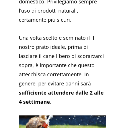
domestico. Privilegiamo sempre
l’uso di prodotti naturali,
certamente più sicuri.
Una volta scelto e seminato il il
nostro prato ideale, prima di
lasciare il cane libero di scorazzarci
sopra, è importante che questo
attecchisca correttamente. In
genere, per evitare danni sarà
sufficiente attendere dalle 2 alle
4 settimane
.