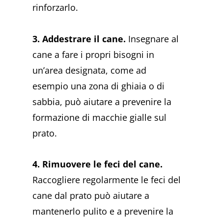
rinforzarlo.
3. Addestrare il cane.
Insegnare al
cane a fare i propri bisogni in
un’area designata, come ad
esempio una zona di ghiaia o di
sabbia, può aiutare a prevenire la
formazione di macchie gialle sul
prato.
4. Rimuovere le feci del cane.
Raccogliere regolarmente le feci del
cane dal prato può aiutare a
mantenerlo pulito e a prevenire la