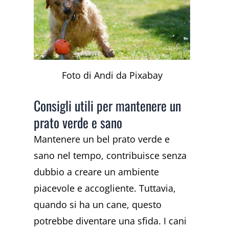
Foto di Andi da Pixabay
Consigli utili per mantenere un
prato verde e sano
Mantenere un bel prato verde e
sano nel tempo, contribuisce senza
dubbio a creare un ambiente
piacevole e accogliente. Tuttavia,
quando si ha un cane, questo
potrebbe diventare una sfida. I cani