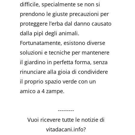
difficile, specialmente se non si
prendono le giuste precauzioni per
proteggere l’erba dal danno causato
dalla pipì degli animali.
Fortunatamente, esistono diverse
soluzioni e tecniche per mantenere
il giardino in perfetta forma, senza
rinunciare alla gioia di condividere
il proprio spazio verde con un
amico a 4 zampe.
---------
Vuoi ricevere tutte le notizie di
vitadacani.info?