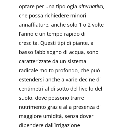
optare per una tipologia
alternativa
,
che possa richiedere minori
annaffiature, anche solo 1 o 2 volte
l’anno e un tempo rapido di
crescita. Questi tipi di piante, a
basso fabbisogno di acqua, sono
caratterizzate da un sistema
radicale molto profondo, che può
estendersi anche a varie decine di
centimetri al di sotto del livello del
suolo, dove possono trarre
nutrimento grazie alla presenza di
maggiore umidità, senza dover
dipendere dall’irrigazione