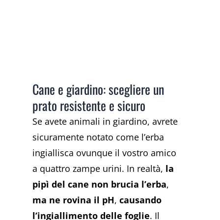
Cane e giardino: scegliere un
prato resistente e sicuro
Se avete animali in giardino, avrete
sicuramente notato come l’erba
ingiallisca ovunque il vostro amico
a quattro zampe urini. In realtà,
la
pipì del cane non brucia l’erba
,
ma ne rovina il pH
,
causando
l’ingiallimento delle foglie
. Il