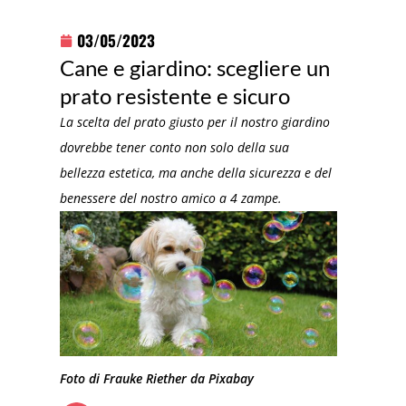
03/05/2023
Cane e giardino: scegliere un
prato resistente e sicuro
La scelta del prato giusto per il nostro giardino
dovrebbe tener conto non solo della sua
bellezza estetica, ma anche della sicurezza e del
benessere del nostro amico a 4 zampe.
Foto di Frauke Riether da Pixabay