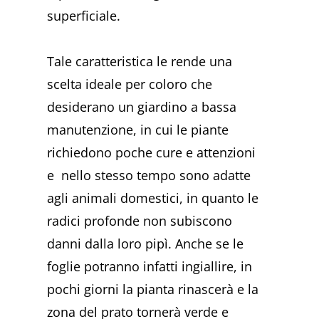
superficiale.
Tale caratteristica le rende una
scelta ideale per coloro che
desiderano un giardino a bassa
manutenzione, in cui le piante
richiedono poche cure e attenzioni
e nello stesso tempo sono adatte
agli animali domestici, in quanto le
radici profonde non subiscono
danni dalla loro pipì. Anche se le
foglie potranno infatti ingiallire, in
pochi giorni la pianta rinascerà e la
zona del prato tornerà verde e