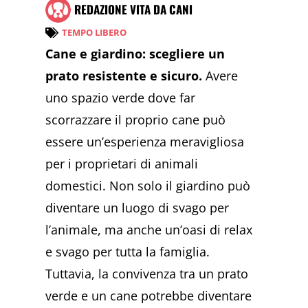
REDAZIONE VITA DA CANI
TEMPO LIBERO
Cane e giardino: scegliere un
prato resistente e sicuro.
Avere
uno spazio verde dove far
scorrazzare il proprio cane può
essere un’esperienza meravigliosa
per i proprietari di animali
domestici. Non solo il giardino può
diventare un luogo di svago per
l’animale, ma anche un’oasi di relax
e svago per tutta la famiglia.
Tuttavia, la convivenza tra un prato
verde e un cane potrebbe diventare