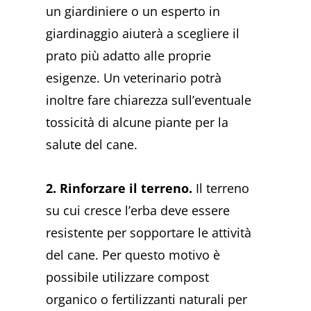
un giardiniere o un esperto in
giardinaggio aiuterà a scegliere il
prato più adatto alle proprie
esigenze. Un veterinario potrà
inoltre fare chiarezza sull’eventuale
tossicità di alcune piante per la
salute del cane.
2. Rinforzare il terreno.
Il terreno
su cui cresce l’erba deve essere
resistente per sopportare le attività
del cane. Per questo motivo è
possibile utilizzare compost
organico o fertilizzanti naturali per