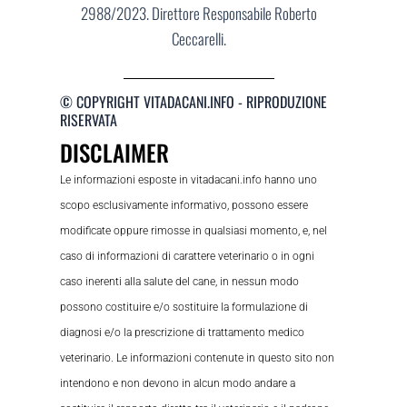
2988/2023. Direttore Responsabile Roberto
Ceccarelli.
© COPYRIGHT VITADACANI.INFO - RIPRODUZIONE
RISERVATA
DISCLAIMER
Le informazioni esposte in vitadacani.info hanno uno
scopo esclusivamente informativo, possono essere
modificate oppure rimosse in qualsiasi momento, e, nel
caso di informazioni di carattere veterinario o in ogni
caso inerenti alla salute del cane, in nessun modo
possono costituire e/o sostituire la formulazione di
diagnosi e/o la prescrizione di trattamento medico
veterinario. Le informazioni contenute in questo sito non
intendono e non devono in alcun modo andare a