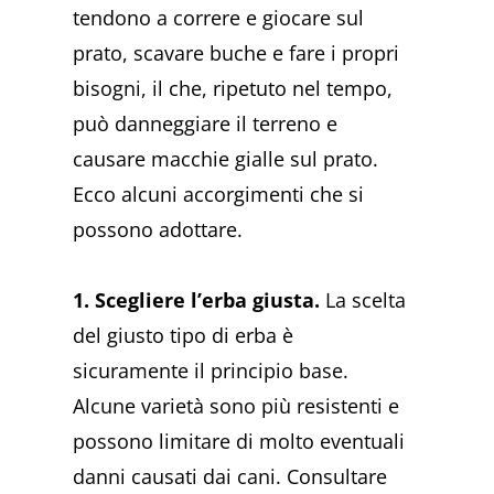
tendono a correre e giocare sul
prato, scavare buche e fare i propri
bisogni, il che, ripetuto nel tempo,
può danneggiare il terreno e
causare macchie gialle sul prato.
Ecco alcuni accorgimenti che si
possono adottare.
1. Scegliere l’erba giusta.
La scelta
del giusto tipo di erba è
sicuramente il principio base.
Alcune varietà sono più resistenti e
possono limitare di molto eventuali
danni causati dai cani. Consultare