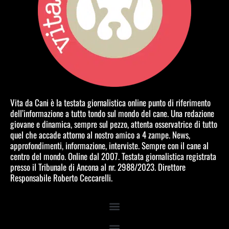
Vita da Cani è la testata giornalistica online punto di riferimento
dell’informazione a tutto tondo sul mondo del cane. Una redazione
giovane e dinamica, sempre sul pezzo, attenta osservatrice di tutto
quel che accade attorno al nostro amico a 4 zampe. News,
approfondimenti, informazione, interviste. Sempre con il cane al
centro del mondo. Online dal 2007. Testata giornalistica registrata
presso il Tribunale di Ancona al nr. 2988/2023. Direttore
Responsabile Roberto Ceccarelli.