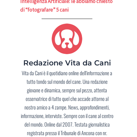
Intelligenza Artificiale: le abbiamo chiesto
di “fotografare” 5 cani
Redazione Vita da Cani
Vita da Cani è il quotidiano online dell'informazione a
tutto tondo sul mondo del cane. Una redazione
giovane e dinamica, sempre sul pezzo, attenta
osservatrice di tutto quel che accade attorno al
nostro amico a 4 zampe. News, approfondimenti,
informazione, interviste. Sempre con il cane al centro
del mondo. Online dal 2007. Testata giornalistica
registrata presso il Tribunale di Ancona con nr.