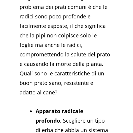
problema dei prati comuni è che le
radici sono poco profonde e
facilmente esposte, il che significa
che la pipì non colpisce solo le
foglie ma anche le radici,
compromettendo la salute del prato
e causando la morte della pianta.
Quali sono le caratteristiche di un
buon prato sano, resistente e
adatto al cane?
Apparato radicale
profondo
. Scegliere un tipo
di erba che abbia un sistema