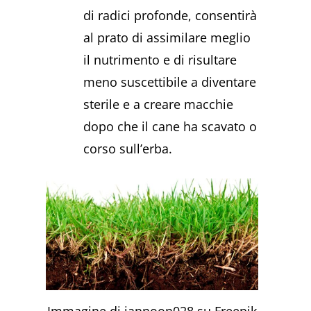
di radici profonde, consentirà
al prato di assimilare meglio
il nutrimento e di risultare
meno suscettibile a diventare
sterile e a creare macchie
dopo che il cane ha scavato o
corso sull’erba.