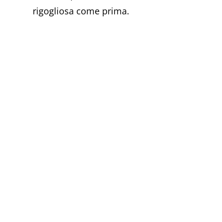
rigogliosa come prima.