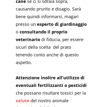
cane
se ci si sdraia sopra,
causando prurito e disagio. Sarà
bene quindi informarsi, magari
presso un
esperto di giardinaggio
o
consultando il proprio
veterinario
di fiducia, per essere
sicuri della scelta del prato
tenendo conto anche di questo
aspetto.
Attenzione inoltre all’utilizzo di
eventuali fertilizzanti o pesticidi
che possano risultare tossici per la
salute
del nostro animale