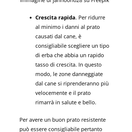
Immagine di jannoon028 su Freepik
Crescita rapida
. Per ridurre
al minimo i danni al prato
causati dal cane, è
consigliabile scegliere un tipo
di erba che abbia un rapido
tasso di crescita. In questo
modo, le zone danneggiate
dal cane si riprenderanno più
velocemente e il prato
rimarrà in salute e bello.
Per avere un buon prato resistente
può essere consigliabile pertanto