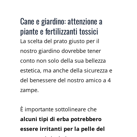
Cane e giardino: attenzione a
piante e fertilizzanti tossici
La scelta del prato giusto per il
nostro giardino dovrebbe tener
conto non solo della sua bellezza
estetica, ma anche della sicurezza e
del benessere del nostro amico a 4
zampe.
È importante sottolineare che
alcuni tipi di erba potrebbero
essere irritanti per la pelle del