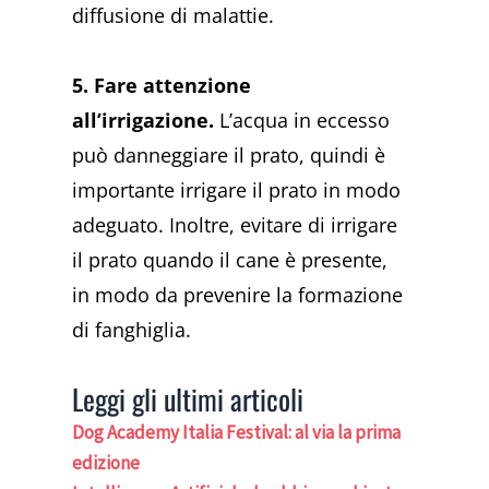
diffusione di malattie.
5. Fare attenzione
all’irrigazione.
L’acqua in eccesso
può danneggiare il prato, quindi è
importante irrigare il prato in modo
adeguato. Inoltre, evitare di irrigare
il prato quando il cane è presente,
in modo da prevenire la formazione
di fanghiglia.
Leggi gli ultimi articoli
Dog Academy Italia Festival: al via la prima
edizione