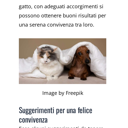
gatto, con adeguati accorgimenti si
possono ottenere buoni risultati per
una serena convivenza tra loro.
Image by Freepik
Suggerimenti per una felice
convivenza