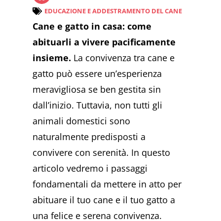
EDUCAZIONE E ADDESTRAMENTO DEL CANE
Cane e gatto in casa: come
abituarli a vivere pacificamente
insieme.
La convivenza tra cane e
gatto può essere un’esperienza
meravigliosa se ben gestita sin
dall’inizio. Tuttavia, non tutti gli
animali domestici sono
naturalmente predisposti a
convivere con serenità. In questo
articolo vedremo i passaggi
fondamentali da mettere in atto per
abituare il tuo cane e il tuo gatto a
una felice e serena convivenza.