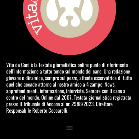
Vita da Cani è la testata giornalistica online punto di riferimento
dell’informazione a tutto tondo sul mondo del cane. Una redazione
giovane e dinamica, sempre sul pezzo, attenta osservatrice di tutto
quel che accade attorno al nostro amico a 4 zampe. News,
approfondimenti, informazione, interviste. Sempre con il cane al
centro del mondo. Online dal 2007. Testata giornalistica registrata
presso il Tribunale di Ancona al nr. 2988/2023. Direttore
Responsabile Roberto Ceccarelli.