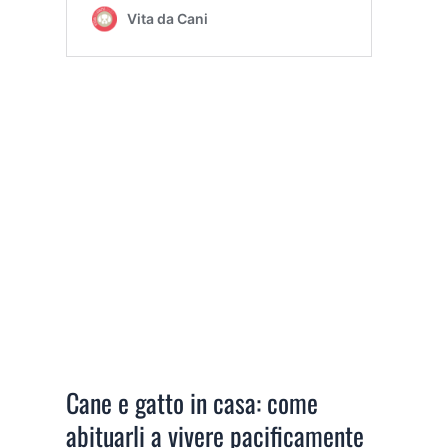
Cane e gatto in casa: come
abituarli a vivere pacificamente