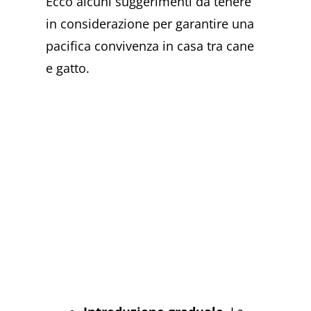
Ecco alcuni suggerimenti da tenere
in considerazione per garantire una
pacifica convivenza in casa tra cane
e gatto.