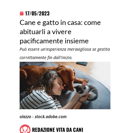
17/05/2023
Cane e gatto in casa: come
abituarli a vivere
pacificamente insieme
Può essere un'esperienza meravigliosa se gestita
correttamente fin dall'inizio.
olezzo - stock.adobe.com
REDAZIONE VITA DA CANI