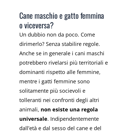
Cane maschio e gatto femmina
o viceversa?
Un dubbio non da poco. Come
dirimerlo? Senza stabilire regole.
Anche se in generale i cani maschi
potrebbero rivelarsi più territoriali e
dominanti rispetto alle femmine,
mentre i gatti femmine sono
solitamente più socievoli e
tolleranti nei confronti degli altri
animali,
non esiste una regola
universale
. Indipendentemente
dall’età e dal sesso del cane e del