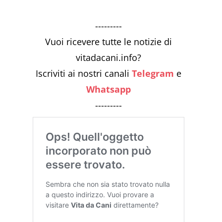
---------
Vuoi ricevere tutte le notizie di
vitadacani.info?
Iscriviti ai nostri canali
Telegram
e
Whatsapp
---------