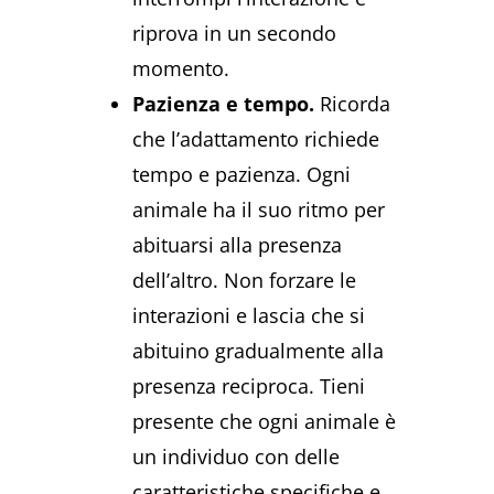
riprova in un secondo
momento.
Pazienza e tempo.
Ricorda
che l’adattamento richiede
tempo e pazienza. Ogni
animale ha il suo ritmo per
abituarsi alla presenza
dell’altro. Non forzare le
interazioni e lascia che si
abituino gradualmente alla
presenza reciproca. Tieni
presente che ogni animale è
un individuo con delle
caratteristiche specifiche e