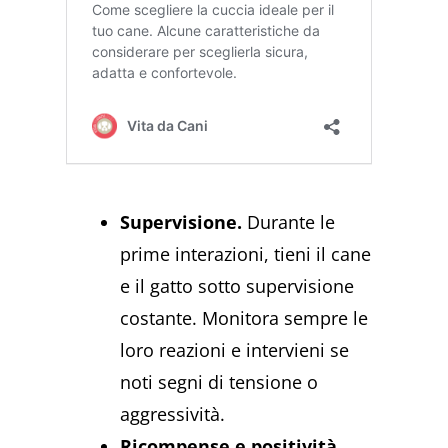
Supervisione.
Durante le
prime interazioni, tieni il cane
e il gatto sotto supervisione
costante. Monitora sempre le
loro reazioni e intervieni se
noti segni di tensione o
aggressività.
Ricompense e positività.