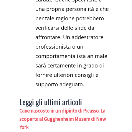
una propria personalità e che
per tale ragione potrebbero
verificarsi delle sfide da
affrontare. Un addestratore
professionista o un
comportamentalista animale
sarà certamente in grado di
fornire ulteriori consigli e
supporto adeguato.
Leggi gli ultimi articoli
Cane nascosto in un dipinto di Picasso. La
scoperta al Gugghenheim Musem di New
York