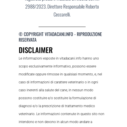
2988/2023. Direttore Responsabile Roberto
Ceccarelli.
© COPYRIGHT VITADACANI.INFO - RIPRODUZIONE
RISERVATA
DISCLAIMER
Le informazioni esposte in vitadacani.info hanno uno
scopo esclusivamente informativo, possono essere
modificate oppure rimosse in qualsiasi momento, e, nel
caso di informazioni di carattere veterinario o in ogni
caso inerenti alla salute del cane, in nessun modo
possono costituire e/o sostituire la formulazione di
diagnosi e/o la prescrizione di trattamento medico
veterinario. Le informazioni contenute in questo sito non
intendono e non devono in alcun modo andare a