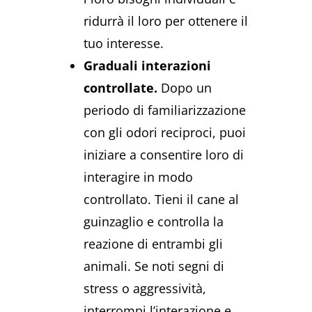
ridurrà il loro per ottenere il
tuo interesse.
Graduali interazioni
controllate.
Dopo un
periodo di familiarizzazione
con gli odori reciproci, puoi
iniziare a consentire loro di
interagire in modo
controllato. Tieni il cane al
guinzaglio e controlla la
reazione di entrambi gli
animali. Se noti segni di
stress o aggressività,
interrompi l’interazione e