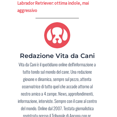
Labrador Retriever: ottima indole, mai
aggressivo
Redazione Vita da Cani
Vita da Cani è il quotidiano online dell'informazione a
tutto tondo sul mondo del cane. Una redazione
giovane e dinamica, sempre sul pezzo, attenta
osservatrice di tutto quel che accade attorno al
nostro amico a 4 zampe. News, approfondimenti,
informazione, interviste. Sempre con il cane al centro
del mondo. Online dal 2007. Testata giornalistica
registrata presso il Tribunale di Ancona con nr.