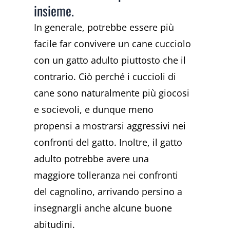
insieme.
In generale, potrebbe essere più
facile far convivere un cane cucciolo
con un gatto adulto piuttosto che il
contrario. Ciò perché i cuccioli di
cane sono naturalmente più giocosi
e socievoli, e dunque meno
propensi a mostrarsi aggressivi nei
confronti del gatto. Inoltre, il gatto
adulto potrebbe avere una
maggiore tolleranza nei confronti
del cagnolino, arrivando persino a
insegnargli anche alcune buone
abitudini.