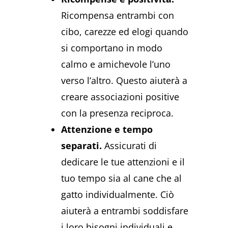
Ricompensa entrambi con
cibo, carezze ed elogi quando
si comportano in modo
calmo e amichevole l’uno
verso l’altro. Questo aiuterà a
creare associazioni positive
con la presenza reciproca.
Attenzione e tempo
separati.
Assicurati di
dedicare le tue attenzioni e il
tuo tempo sia al cane che al
gatto individualmente. Ciò
aiuterà a entrambi soddisfare
i loro bisogni individuali e