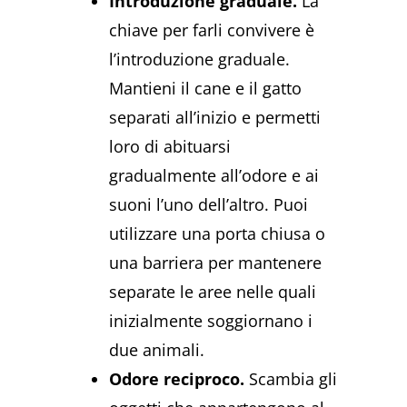
Introduzione graduale.
La
chiave per farli convivere è
l’introduzione graduale.
Mantieni il cane e il gatto
separati all’inizio e permetti
loro di abituarsi
gradualmente all’odore e ai
suoni l’uno dell’altro. Puoi
utilizzare una porta chiusa o
una barriera per mantenere
separate le aree nelle quali
inizialmente soggiornano i
due animali.
Odore reciproco.
Scambia gli