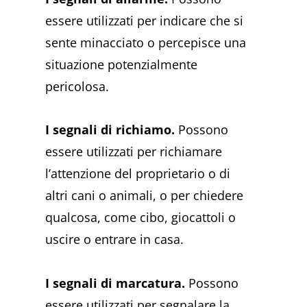
essere utilizzati per indicare che si
sente minacciato o percepisce una
situazione potenzialmente
pericolosa.
I segnali di richiamo.
Possono
essere utilizzati per richiamare
l’attenzione del proprietario o di
altri cani o animali, o per chiedere
qualcosa, come cibo, giocattoli o
uscire o entrare in casa.
I segnali di marcatura.
Possono
essere utilizzati per segnalare la