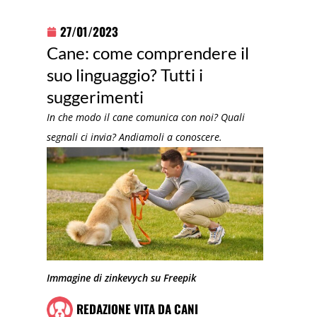
27/01/2023
Cane: come comprendere il
suo linguaggio? Tutti i
suggerimenti
In che modo il cane comunica con noi? Quali
segnali ci invia? Andiamoli a conoscere.
Immagine di zinkevych su Freepik
REDAZIONE VITA DA CANI