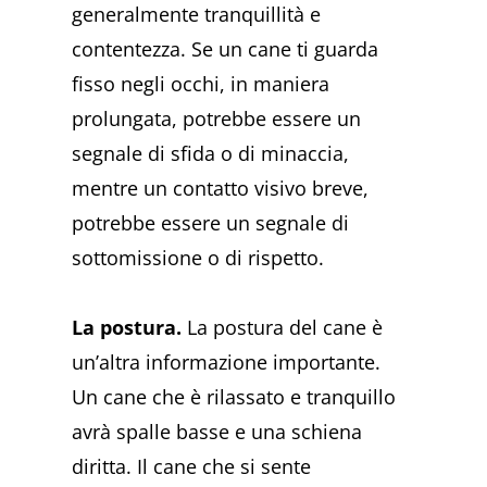
generalmente tranquillità e
contentezza. Se un cane ti guarda
fisso negli occhi, in maniera
prolungata, potrebbe essere un
segnale di sfida o di minaccia,
mentre un contatto visivo breve,
potrebbe essere un segnale di
sottomissione o di rispetto.
La postura.
La postura del cane è
un’altra informazione importante.
Un cane che è rilassato e tranquillo
avrà spalle basse e una schiena
diritta. Il cane che si sente