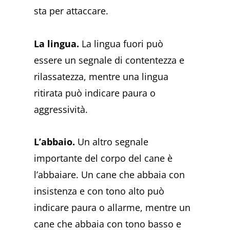
sta per attaccare.
La lingua.
La lingua fuori può
essere un segnale di contentezza e
rilassatezza, mentre una lingua
ritirata può indicare paura o
aggressività.
L’abbaio.
Un altro segnale
importante del corpo del cane è
l’abbaiare. Un cane che abbaia con
insistenza e con tono alto può
indicare paura o allarme, mentre un
cane che abbaia con tono basso e