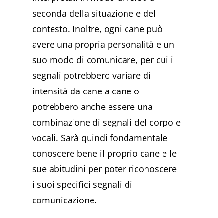
seconda della situazione e del
contesto. Inoltre,
ogni cane può
avere una propria personalità e un
suo modo di comunicare, per cui i
segnali potrebbero variare di
intensità da cane a cane o
potrebbero anche essere una
combinazione
di segnali del corpo e
vocali. Sarà quindi fondamentale
conoscere bene il proprio cane e le
sue abitudini per poter riconoscere
i suoi specifici segnali di
comunicazione.