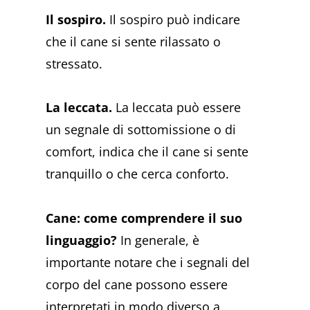
Il sospiro.
Il sospiro può indicare
che il cane si sente rilassato o
stressato.
La leccata.
La leccata può essere
un segnale di sottomissione o di
comfort, indica che il cane si sente
tranquillo o che cerca conforto.
Cane: come comprendere il suo
linguaggio?
In generale, è
importante notare che i segnali del
corpo del cane possono essere
interpretati in modo diverso a