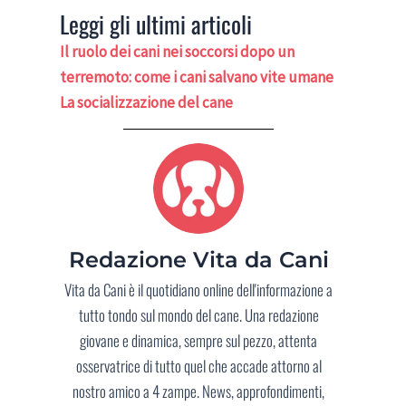
Leggi gli ultimi articoli
Il ruolo dei cani nei soccorsi dopo un
terremoto: come i cani salvano vite umane
La socializzazione del cane
Redazione Vita da Cani
Vita da Cani è il quotidiano online dell'informazione a
tutto tondo sul mondo del cane. Una redazione
giovane e dinamica, sempre sul pezzo, attenta
osservatrice di tutto quel che accade attorno al
nostro amico a 4 zampe. News, approfondimenti,