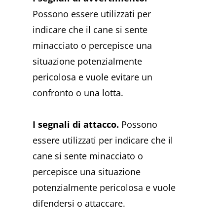
Possono essere utilizzati per
indicare che il cane si sente
minacciato o percepisce una
situazione potenzialmente
pericolosa e vuole evitare un
confronto o una lotta.
I segnali di attacco.
Possono
essere utilizzati per indicare che il
cane si sente minacciato o
percepisce una situazione
potenzialmente pericolosa e vuole
difendersi o attaccare.