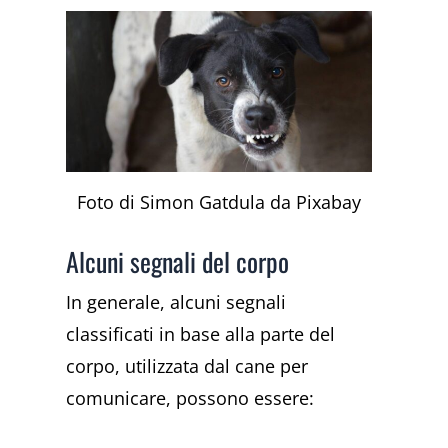
Foto di Simon Gatdula da Pixabay
Alcuni segnali del corpo
In generale, alcuni segnali
classificati i
n base alla parte del
corpo, utilizzata dal cane per
comunicare, possono essere: