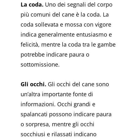
La coda.
Uno dei segnali del corpo
più comuni del cane è la coda. La
coda sollevata e mossa con vigore
indica generalmente entusiasmo e
felicità, mentre la coda tra le gambe
potrebbe indicare paura o
sottomissione.
Gli occhi.
Gli occhi del cane sono
un’altra importante fonte di
informazioni. Occhi grandi e
spalancati possono indicare paura
o sorpresa, mentre gli occhi
socchiusi e rilassati indicano