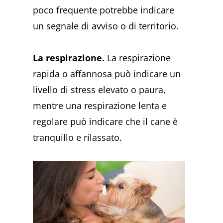
poco frequente potrebbe indicare
un segnale di avviso o di territorio.
La respirazione.
La respirazione
rapida o affannosa può indicare un
livello di stress elevato o paura,
mentre una respirazione lenta e
regolare può indicare che il cane è
tranquillo e rilassato.