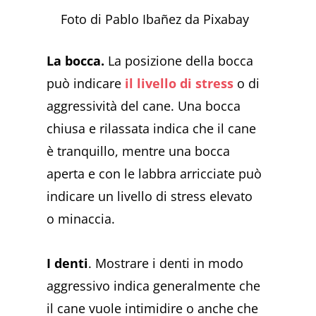
Foto di Pablo Ibañez da Pixabay
La bocca.
La posizione della bocca
può indicare
il livello di stress
o di
aggressività del cane. Una bocca
chiusa e rilassata indica che il cane
è tranquillo, mentre una bocca
aperta e con le labbra arricciate può
indicare un livello di stress elevato
o minaccia.
I denti
. Mostrare i denti in modo
aggressivo indica generalmente che
il cane vuole intimidire o anche che