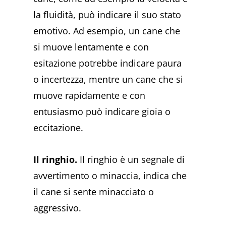
la fluidità, può indicare il suo stato
emotivo. Ad esempio, un cane che
si muove lentamente e con
esitazione potrebbe indicare paura
o incertezza, mentre un cane che si
muove rapidamente e con
entusiasmo può indicare gioia o
eccitazione.
Il ringhio.
Il ringhio è un segnale di
avvertimento o minaccia, indica che
il cane si sente minacciato o
aggressivo.