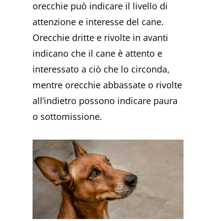
orecchie può indicare il livello di
attenzione e interesse del cane.
Orecchie dritte e rivolte in avanti
indicano che il cane è attento e
interessato a ciò che lo circonda,
mentre orecchie abbassate o rivolte
all’indietro possono indicare paura
o sottomissione.