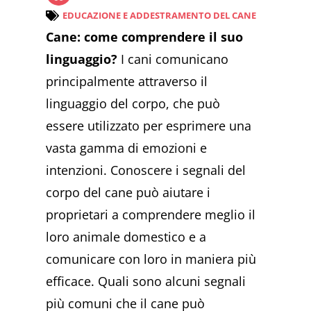
EDUCAZIONE E ADDESTRAMENTO DEL CANE
Cane: come comprendere il suo
linguaggio?
I cani comunicano
principalmente attraverso il
linguaggio del corpo, che può
essere utilizzato per esprimere una
vasta gamma di emozioni e
intenzioni. Conoscere i segnali del
corpo del cane può aiutare i
proprietari a comprendere meglio il
loro animale domestico e a
comunicare con loro in maniera più
efficace. Quali sono alcuni segnali
più comuni che il cane può