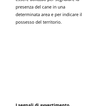
presenza del cane in una
determinata area e per indicare il
possesso del territorio.
I segnali di avvertimento.