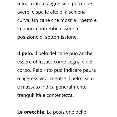
minacciato o aggressivo potrebbe
avere le spalle alte e la schiena
curva. Un cane che mostra il petto e
la pancia potrebbe essere in
posizione di sottomissione.
Il pelo.
Il pelo del cane può anche
essere utilizzato come segnale del
corpo. Pelo ritto può indicare paura
o aggressività, mentre il pelo liscio
e rilassato indica generalmente
tranquillità e contentezza.
Le orecchie.
La posizione delle