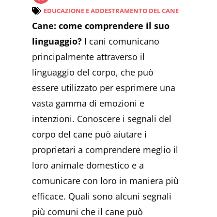
EDUCAZIONE E ADDESTRAMENTO DEL CANE
Cane: come comprendere il suo
linguaggio?
I cani comunicano
principalmente attraverso il
linguaggio del corpo, che può
essere utilizzato per esprimere una
vasta gamma di emozioni e
intenzioni. Conoscere i segnali del
corpo del cane può aiutare i
proprietari a comprendere meglio il
loro animale domestico e a
comunicare con loro in maniera più
efficace. Quali sono alcuni segnali
più comuni che il cane può