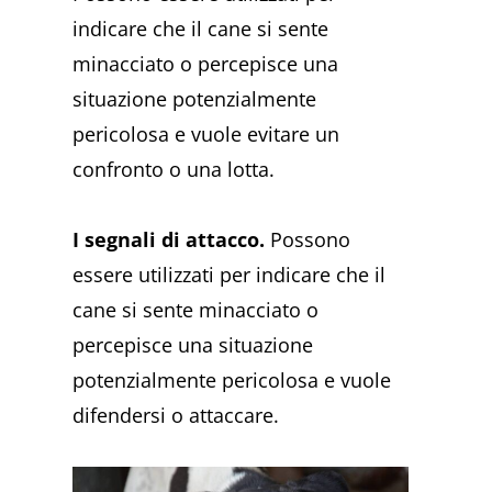
indicare che il cane si sente
minacciato o percepisce una
situazione potenzialmente
pericolosa e vuole evitare un
confronto o una lotta.
I segnali di attacco.
Possono
essere utilizzati per indicare che il
cane si sente minacciato o
percepisce una situazione
potenzialmente pericolosa e vuole
difendersi o attaccare.