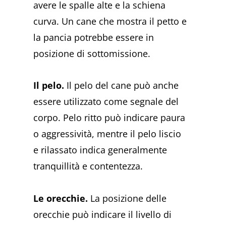
avere le spalle alte e la schiena
curva. Un cane che mostra il petto e
la pancia potrebbe essere in
posizione di sottomissione.
Il pelo.
Il pelo del cane può anche
essere utilizzato come segnale del
corpo. Pelo ritto può indicare paura
o aggressività, mentre il pelo liscio
e rilassato indica generalmente
tranquillità e contentezza.
Le orecchie.
La posizione delle
orecchie può indicare il livello di