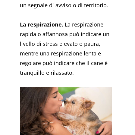
un segnale di avviso o di territorio.
La respirazione.
La respirazione
rapida o affannosa può indicare un
livello di stress elevato o paura,
mentre una respirazione lenta e
regolare può indicare che il cane è
tranquillo e rilassato.