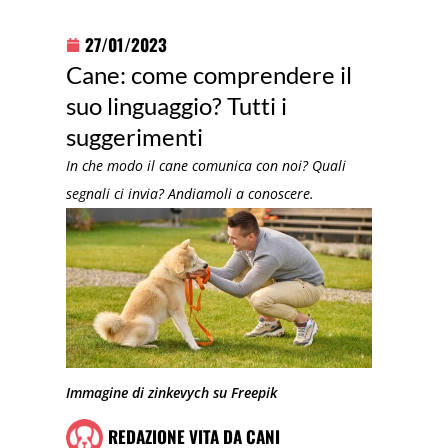
27/01/2023
Cane: come comprendere il
suo linguaggio? Tutti i
suggerimenti
In che modo il cane comunica con noi? Quali
segnali ci invia? Andiamoli a conoscere.
Immagine di zinkevych su Freepik
REDAZIONE VITA DA CANI