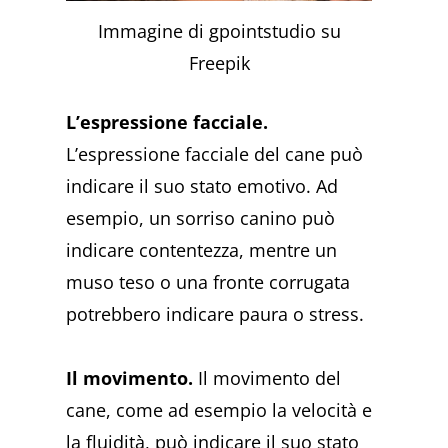
Immagine di gpointstudio su
Freepik
L’espressione facciale.
L’espressione facciale del cane può
indicare il suo stato emotivo. Ad
esempio, un sorriso canino può
indicare contentezza, mentre un
muso teso o una fronte corrugata
potrebbero indicare paura o stress.
Il movimento.
Il movimento del
cane, come ad esempio la velocità e
la fluidità, può indicare il suo stato