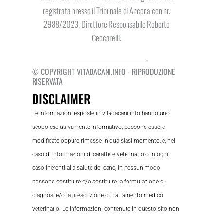
registrata presso il Tribunale di Ancona con nr.
2988/2023. Direttore Responsabile Roberto
Ceccarelli.
© COPYRIGHT VITADACANI.INFO - RIPRODUZIONE
RISERVATA
DISCLAIMER
Le informazioni esposte in vitadacani.info hanno uno
scopo esclusivamente informativo, possono essere
modificate oppure rimosse in qualsiasi momento, e, nel
caso di informazioni di carattere veterinario o in ogni
caso inerenti alla salute del cane, in nessun modo
possono costituire e/o sostituire la formulazione di
diagnosi e/o la prescrizione di trattamento medico
veterinario. Le informazioni contenute in questo sito non