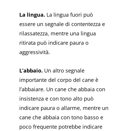
La lingua.
La lingua fuori può
essere un segnale di contentezza e
rilassatezza, mentre una lingua
ritirata può indicare paura o
aggressività.
L’abbaio.
Un altro segnale
importante del corpo del cane è
l’abbaiare. Un cane che abbaia con
insistenza e con tono alto può
indicare paura o allarme, mentre un
cane che abbaia con tono basso e
poco frequente potrebbe indicare