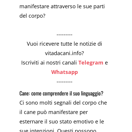
manifestare attraverso le sue parti
del corpo?
---------
Vuoi ricevere tutte le notizie di
vitadacani.info?
Iscriviti ai nostri canali
Telegram
e
Whatsapp
---------
Cane: come comprendere il suo linguaggio?
Ci sono molti segnali del corpo che
il cane può manifestare per
esternare il suo stato emotivo e le
sue intenzioni. Questi possono