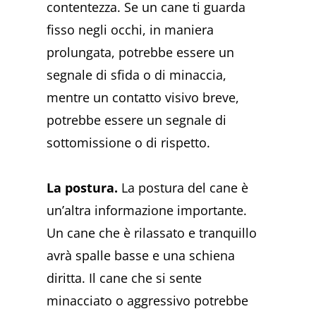
contentezza. Se un cane ti guarda
fisso negli occhi, in maniera
prolungata, potrebbe essere un
segnale di sfida o di minaccia,
mentre un contatto visivo breve,
potrebbe essere un segnale di
sottomissione o di rispetto.
La postura.
La postura del cane è
un’altra informazione importante.
Un cane che è rilassato e tranquillo
avrà spalle basse e una schiena
diritta. Il cane che si sente
minacciato o aggressivo potrebbe