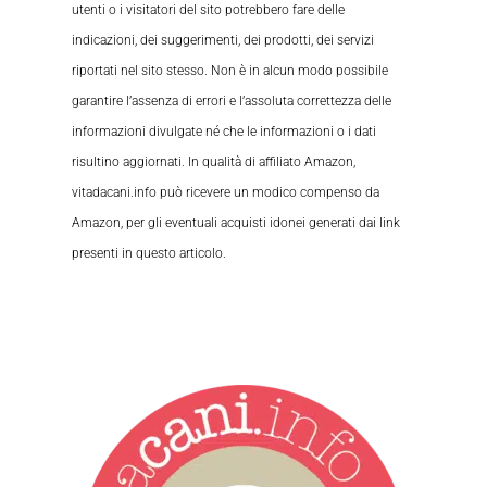
utenti o i visitatori del sito potrebbero fare delle
indicazioni, dei suggerimenti, dei prodotti, dei servizi
riportati nel sito stesso. Non è in alcun modo possibile
garantire l’assenza di errori e l’assoluta correttezza delle
informazioni divulgate né che le informazioni o i dati
risultino aggiornati. In qualità di affiliato Amazon,
vitadacani.info può ricevere un modico compenso da
Amazon, per gli eventuali acquisti idonei generati dai link
presenti in questo articolo.