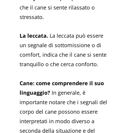
che il cane si sente rilassato o
stressato.
La leccata.
La leccata può essere
un segnale di sottomissione o di
comfort, indica che il cane si sente
tranquillo o che cerca conforto.
Cane: come comprendere il suo
linguaggio?
In generale, è
importante notare che i segnali del
corpo del cane possono essere
interpretati in modo diverso a
seconda della situazione e del