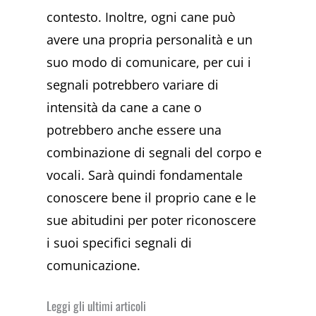
contesto. Inoltre,
ogni cane può
avere una propria personalità e un
suo modo di comunicare, per cui i
segnali potrebbero variare di
intensità da cane a cane o
potrebbero anche essere una
combinazione
di segnali del corpo e
vocali. Sarà quindi fondamentale
conoscere bene il proprio cane e le
sue abitudini per poter riconoscere
i suoi specifici segnali di
comunicazione.
Leggi gli ultimi articoli