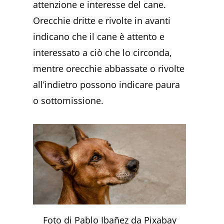
attenzione e interesse del cane.
Orecchie dritte e rivolte in avanti
indicano che il cane è attento e
interessato a ciò che lo circonda,
mentre orecchie abbassate o rivolte
all’indietro possono indicare paura
o sottomissione.
Foto di Pablo Ibañez da Pixabay