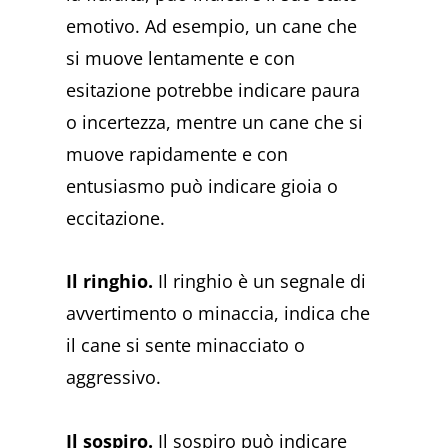
emotivo. Ad esempio, un cane che
si muove lentamente e con
esitazione potrebbe indicare paura
o incertezza, mentre un cane che si
muove rapidamente e con
entusiasmo può indicare gioia o
eccitazione.
Il ringhio.
Il ringhio è un segnale di
avvertimento o minaccia, indica che
il cane si sente minacciato o
aggressivo.
Il sospiro.
Il sospiro può indicare