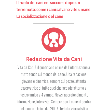
Il ruolo dei cani nei soccorsi dopo un
terremoto: come i cani salvano vite umane
La socializzazione del cane
Redazione Vita da Cani
Vita da Cani è il quotidiano online dell'informazione a
tutto tondo sul mondo del cane. Una redazione
giovane e dinamica, sempre sul pezzo, attenta
osservatrice di tutto quel che accade attorno al
nostro amico a 4 zampe. News, approfondimenti,
informazione, interviste. Sempre con il cane al centro
del mondo. Online dal 2007. Testata giornalistica