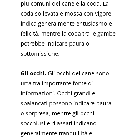
più comuni del cane è la coda. La
coda sollevata e mossa con vigore
indica generalmente entusiasmo e
felicità, mentre la coda tra le gambe
potrebbe indicare paura o
sottomissione.
Gli occhi.
Gli occhi del cane sono
un’altra importante fonte di
informazioni. Occhi grandi e
spalancati possono indicare paura
o sorpresa, mentre gli occhi
socchiusi e rilassati indicano
generalmente tranquillità e