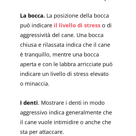
La bocca.
La posizione della bocca
può indicare
il livello di stress
o di
aggressività del cane. Una bocca
chiusa e rilassata indica che il cane
è tranquillo, mentre una bocca
aperta e con le labbra arricciate può
indicare un livello di stress elevato
o minaccia.
I denti
. Mostrare i denti in modo
aggressivo indica generalmente che
il cane vuole intimidire o anche che
sta per attaccare.