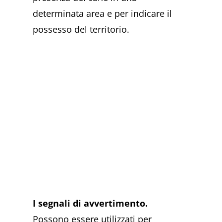
determinata area e per indicare il
possesso del territorio.
I segnali di avvertimento.
Possono essere utilizzati per