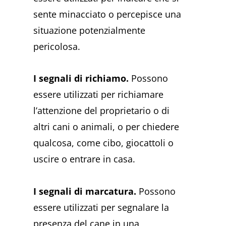
sente minacciato o percepisce una
situazione potenzialmente
pericolosa.
I segnali di richiamo.
Possono
essere utilizzati per richiamare
l’attenzione del proprietario o di
altri cani o animali, o per chiedere
qualcosa, come cibo, giocattoli o
uscire o entrare in casa.
I segnali di marcatura.
Possono
essere utilizzati per segnalare la
presenza del cane in una