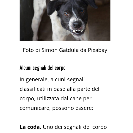
Foto di Simon Gatdula da Pixabay
Alcuni segnali del corpo
In generale, alcuni segnali
classificati i
n base alla parte del
corpo, utilizzata dal cane per
comunicare, possono essere:
La coda.
Uno dei segnali del corpo