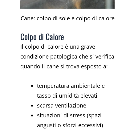
Cane: colpo di sole e colpo di calore
Colpo di Calore
Il colpo di calore è una grave
condizione patologica che si verifica
quando il cane si trova esposto a:
temperatura ambientale e
tasso di umidità elevati
scarsa ventilazione
situazioni di stress (spazi
angusti o sforzi eccessivi)