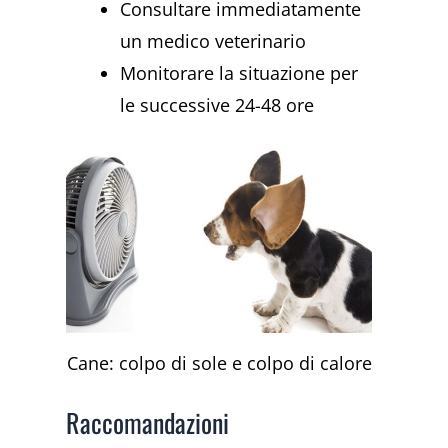
Consultare immediatamente
un medico veterinario
Monitorare la situazione per
le successive 24-48 ore
Cane: colpo di sole e colpo di calore
Raccomandazioni