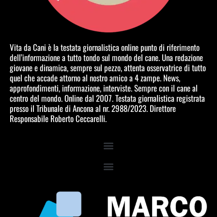
Vita da Cani è la testata giornalistica online punto di riferimento
dell’informazione a tutto tondo sul mondo del cane. Una redazione
giovane e dinamica, sempre sul pezzo, attenta osservatrice di tutto
quel che accade attorno al nostro amico a 4 zampe. News,
approfondimenti, informazione, interviste. Sempre con il cane al
centro del mondo. Online dal 2007. Testata giornalistica registrata
presso il Tribunale di Ancona al nr. 2988/2023. Direttore
Responsabile Roberto Ceccarelli.