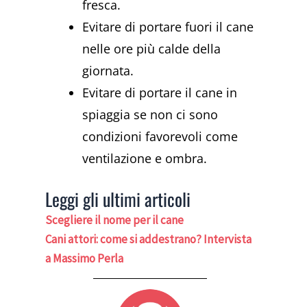
fresca.
Evitare di portare fuori il cane
nelle ore più calde della
giornata.
Evitare di portare il cane in
spiaggia se non ci sono
condizioni favorevoli come
ventilazione e ombra.
Leggi gli ultimi articoli
Scegliere il nome per il cane
Cani attori: come si addestrano? Intervista
a Massimo Perla