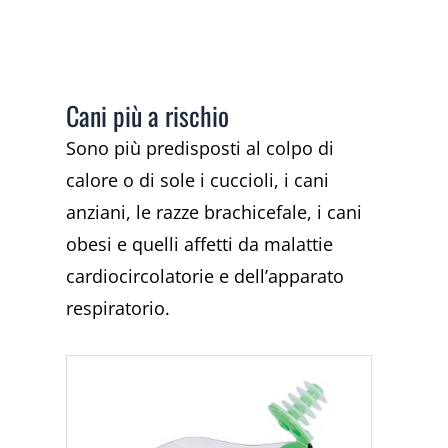
Cani più a rischio
Sono più predisposti al colpo di
calore o di sole i cuccioli, i cani
anziani, le razze brachicefale, i cani
obesi e quelli affetti da malattie
cardiocircolatorie e dell’apparato
respiratorio.