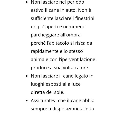
Non lasciare nel periodo
estivo il cane in auto. Non è
sufficiente lasciare i finestrini
un po’ aperti e nemmeno
parcheggiare all’ombra
perché l’abitacolo si riscalda
rapidamente e lo stesso
animale con l’iperventilazione
produce a sua volta calore.
Non lasciare il cane legato in
luoghi esposti alla luce
diretta del sole.
Assicuratevi che il cane abbia
sempre a disposizione acqua