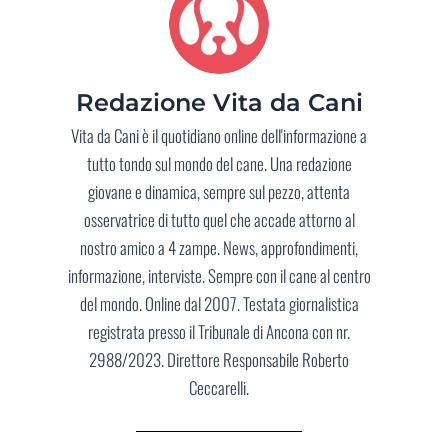
Redazione Vita da Cani
Vita da Cani è il quotidiano online dell'informazione a
tutto tondo sul mondo del cane. Una redazione
giovane e dinamica, sempre sul pezzo, attenta
osservatrice di tutto quel che accade attorno al
nostro amico a 4 zampe. News, approfondimenti,
informazione, interviste. Sempre con il cane al centro
del mondo. Online dal 2007. Testata giornalistica
registrata presso il Tribunale di Ancona con nr.
2988/2023. Direttore Responsabile Roberto
Ceccarelli.