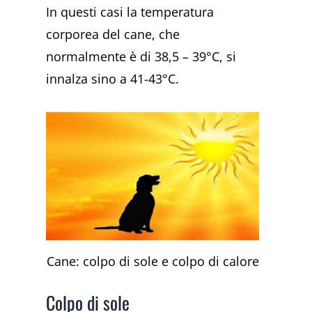
In questi casi la temperatura
corporea del cane, che
normalmente è di 38,5 – 39°C, si
innalza sino a 41-43°C.
Cane: colpo di sole e colpo di calore
Colpo di sole