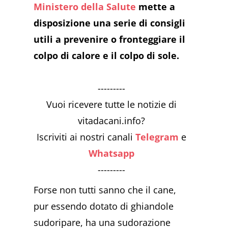
Ministero della Salute
mette a
disposizione una serie di consigli
utili a prevenire o fronteggiare il
colpo di calore e il colpo di sole.
---------
Vuoi ricevere tutte le notizie di
vitadacani.info?
Iscriviti ai nostri canali
Telegram
e
Whatsapp
---------
Forse non tutti sanno che il cane,
pur essendo dotato di ghiandole
sudoripare, ha una sudorazione