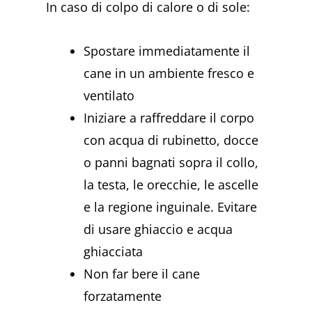
In caso di colpo di calore o di sole:
Spostare immediatamente il
cane in un ambiente fresco e
ventilato
Iniziare a raffreddare il corpo
con acqua di rubinetto, docce
o panni bagnati sopra il collo,
la testa, le orecchie, le ascelle
e la regione inguinale. Evitare
di usare ghiaccio e acqua
ghiacciata
Non far bere il cane
forzatamente