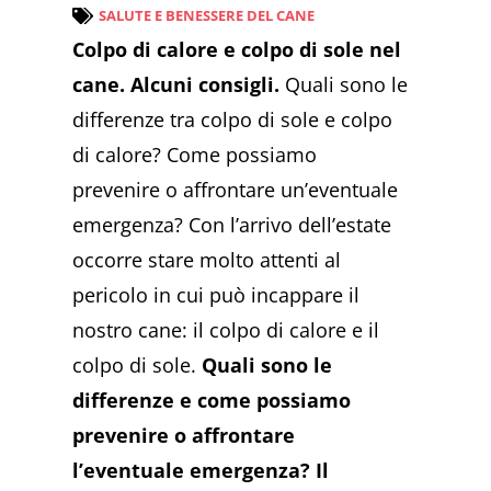
SALUTE E BENESSERE DEL CANE
Colpo di calore e colpo di sole nel
cane. Alcuni consigli.
Quali sono le
differenze tra colpo di sole e colpo
di calore? Come possiamo
prevenire o affrontare un’eventuale
emergenza? Con l’arrivo dell’estate
occorre stare molto attenti al
pericolo in cui può incappare il
nostro cane: il colpo di calore e il
colpo di sole.
Quali sono le
differenze e come possiamo
prevenire o affrontare
l’eventuale emergenza? Il