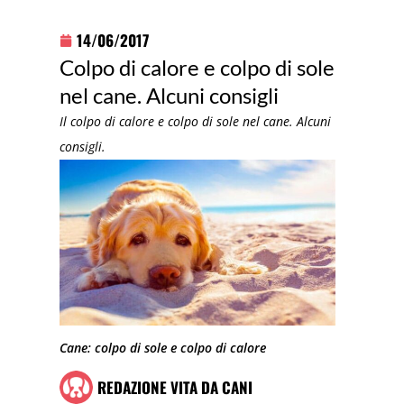
14/06/2017
Colpo di calore e colpo di sole
nel cane. Alcuni consigli
Il colpo di calore e colpo di sole nel cane. Alcuni
consigli.
Cane: colpo di sole e colpo di calore
REDAZIONE VITA DA CANI