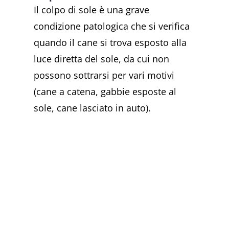
Il colpo di sole è una grave
condizione patologica che si verifica
quando il cane si trova esposto alla
luce diretta del sole, da cui non
possono sottrarsi per vari motivi
(cane a catena, gabbie esposte al
sole, cane lasciato in auto).