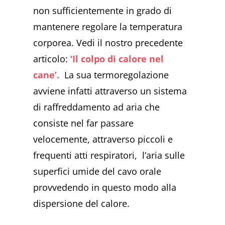
non sufficientemente in grado di
mantenere regolare la temperatura
corporea. Vedi il nostro precedente
articolo:
‘Il colpo di calore nel
cane’.
La sua termoregolazione
avviene infatti attraverso un sistema
di raffreddamento ad aria che
consiste nel far passare
velocemente, attraverso piccoli e
frequenti atti respiratori, l’aria sulle
superfici umide del cavo orale
provvedendo in questo modo alla
dispersione del calore.