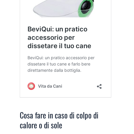
Cosa fare in caso di colpo di
calore o di sole