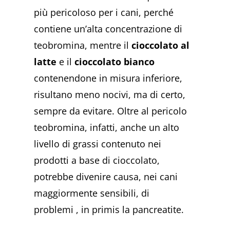
più pericoloso per i cani, perché
contiene un’alta concentrazione di
teobromina, mentre il
cioccolato al
latte
e il
cioccolato bianco
contenendone in misura inferiore,
risultano meno nocivi, ma di certo,
sempre da evitare. Oltre al pericolo
teobromina, infatti, anche un alto
livello di grassi contenuto nei
prodotti a base di cioccolato,
potrebbe divenire causa, nei cani
maggiormente sensibili, di
problemi , in primis la pancreatite.