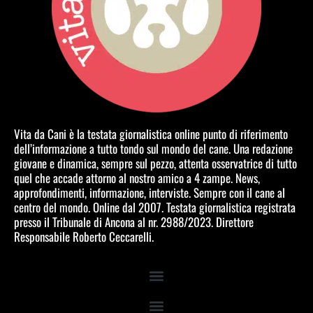
Vita da Cani è la testata giornalistica online punto di riferimento
dell’informazione a tutto tondo sul mondo del cane. Una redazione
giovane e dinamica, sempre sul pezzo, attenta osservatrice di tutto
quel che accade attorno al nostro amico a 4 zampe. News,
approfondimenti, informazione, interviste. Sempre con il cane al
centro del mondo. Online dal 2007. Testata giornalistica registrata
presso il Tribunale di Ancona al nr. 2988/2023. Direttore
Responsabile Roberto Ceccarelli.