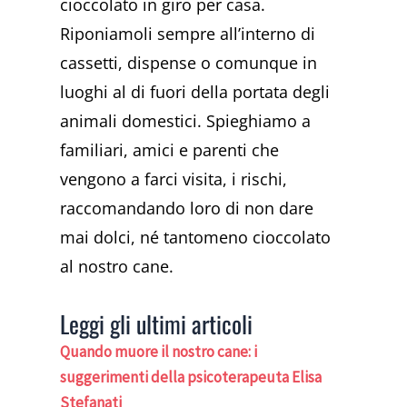
cioccolato in giro per casa.
Riponiamoli sempre all’interno di
cassetti, dispense o comunque in
luoghi al di fuori della portata degli
animali domestici. Spieghiamo a
familiari, amici e parenti che
vengono a farci visita, i rischi,
raccomandando loro di non dare
mai dolci, né tantomeno cioccolato
al nostro cane.
Leggi gli ultimi articoli
Quando muore il nostro cane: i
suggerimenti della psicoterapeuta Elisa
Stefanati