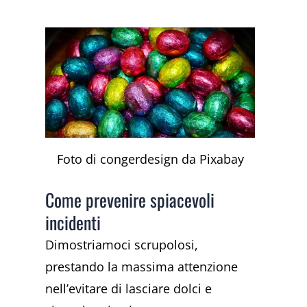
Foto di congerdesign da Pixabay
Come prevenire spiacevoli
incidenti
Dimostriamoci scrupolosi,
prestando la massima attenzione
nell’evitare di lasciare dolci e