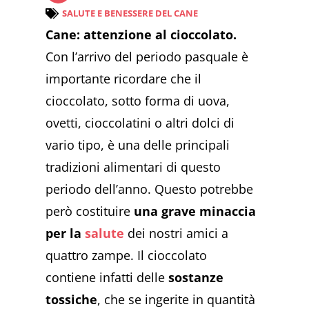
SALUTE E BENESSERE DEL CANE
Cane: attenzione al cioccolato.
Con l’arrivo del periodo pasquale è
importante ricordare che il
cioccolato, sotto forma di uova,
ovetti, cioccolatini o altri dolci di
vario tipo, è una delle principali
tradizioni alimentari di questo
periodo dell’anno. Questo potrebbe
però costituire
una grave minaccia
per la
salute
dei nostri amici a
quattro zampe. Il cioccolato
contiene infatti delle
sostanze
tossiche
, che se ingerite in quantità