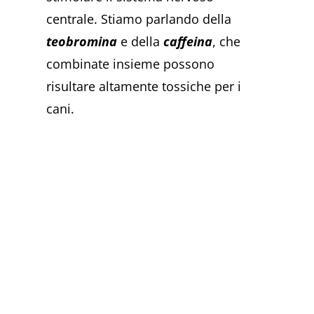
centrale. Stiamo parlando della
teobromina
e della
caffeina
, che
combinate insieme possono
risultare altamente tossiche per i
cani.