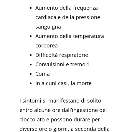
Aumento della frequenza
cardiaca e della pressione
sanguigna
Aumento della temperatura
corporea
Difficoltà respiratorie
Convulsioni e tremori
Coma
In alcuni casi, la morte
I sintomi si manifestano di solito
entro alcune ore dall’ingestione del
cioccolato e possono durare per
diverse ore o giorni, a seconda della