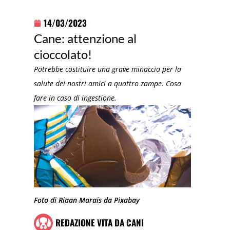
14/03/2023
Cane: attenzione al
cioccolato!
Potrebbe costituire una grave minaccia per la
salute dei nostri amici a quattro zampe. Cosa
fare in caso di ingestione.
Foto di Riaan Marais da Pixabay
REDAZIONE VITA DA CANI