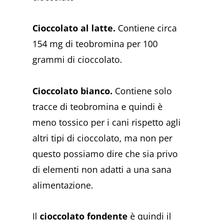
Cioccolato al latte.
Contiene circa
154 mg di teobromina per 100
grammi di cioccolato.
Cioccolato bianco.
Contiene solo
tracce di teobromina e quindi è
meno tossico per i cani rispetto agli
altri tipi di cioccolato, ma non per
questo possiamo dire che sia privo
di elementi non adatti a una sana
alimentazione.
Il
cioccolato fondente
è quindi il