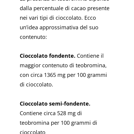
dalla percentuale di cacao presente
nei vari tipi di cioccolato. Ecco
un’idea approssimativa del suo
contenuto:
Cioccolato fondente.
Contiene il
maggior contenuto di teobromina,
con circa 1365 mg per 100 grammi
di cioccolato.
Cioccolato semi-fondente.
Contiene circa 528 mg di
teobromina per 100 grammi di
cioccolato