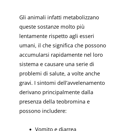
Gli animali infatti metabolizzano
queste sostanze molto più
lentamente rispetto agli esseri
umani, il che significa che possono
accumularsi rapidamente nel loro
sistema e causare una serie di
problemi di salute, a volte anche
gravi. I sintomi dell’avvelenamento
derivano principalmente dalla
presenza della teobromina e
possono includere:
Vomito e diarrea