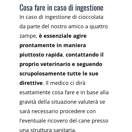
Cosa fare in caso di ingestione
In caso di ingestione di cioccolata
da parte del nostro amico a quattro
zampe,
è
essenziale agire
prontamente in maniera
piuttosto rapida
,
contattando il
proprio veterinario e seguendo
scrupolosamente tutte le sue
direttive
. Il medico ci dirà
esattamente cosa fare e in base alla
gravità della situazione valuterà se
sarà necessario procedere con
l’eventuale ricovero del cane presso
una struttura sanitaria.