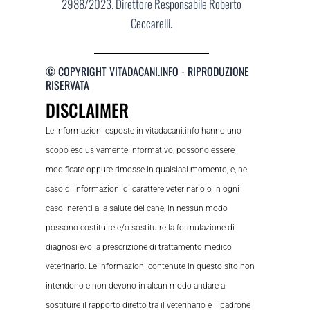
2988/2023. Direttore Responsabile Roberto
Ceccarelli.
© COPYRIGHT VITADACANI.INFO - RIPRODUZIONE
RISERVATA
DISCLAIMER
Le informazioni esposte in vitadacani.info hanno uno
scopo esclusivamente informativo, possono essere
modificate oppure rimosse in qualsiasi momento, e, nel
caso di informazioni di carattere veterinario o in ogni
caso inerenti alla salute del cane, in nessun modo
possono costituire e/o sostituire la formulazione di
diagnosi e/o la prescrizione di trattamento medico
veterinario. Le informazioni contenute in questo sito non
intendono e non devono in alcun modo andare a
sostituire il rapporto diretto tra il veterinario e il padrone