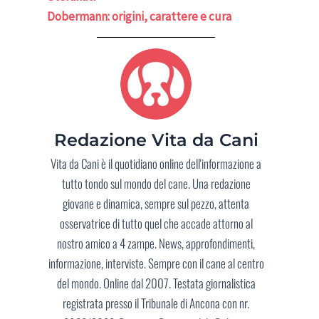
Dobermann: origini, carattere e cura
Redazione Vita da Cani
Vita da Cani è il quotidiano online dell'informazione a
tutto tondo sul mondo del cane. Una redazione
giovane e dinamica, sempre sul pezzo, attenta
osservatrice di tutto quel che accade attorno al
nostro amico a 4 zampe. News, approfondimenti,
informazione, interviste. Sempre con il cane al centro
del mondo. Online dal 2007. Testata giornalistica
registrata presso il Tribunale di Ancona con nr.