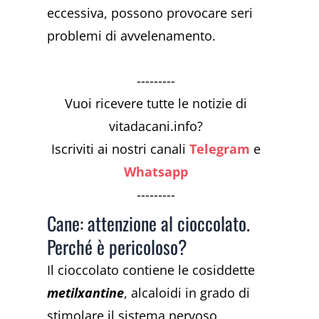
eccessiva, possono provocare seri
problemi di avvelenamento.
---------
Vuoi ricevere tutte le notizie di
vitadacani.info?
Iscriviti ai nostri canali
Telegram
e
Whatsapp
---------
Cane: attenzione al cioccolato.
Perché è pericoloso?
Il cioccolato contiene le cosiddette
metilxantine
, alcaloidi in grado di
stimolare il sistema nervoso