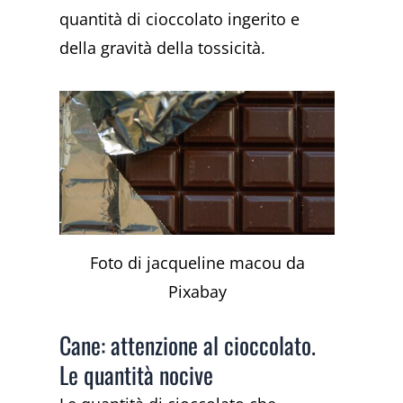
quantità di cioccolato ingerito e
della gravità della tossicità.
Foto di jacqueline macou da
Pixabay
Cane: attenzione al cioccolato.
Le quantità nocive