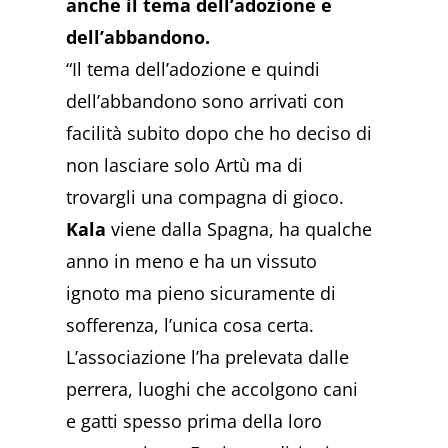
anche il tema dell’adozione e
dell’abbandono.
“Il tema dell’adozione e quindi
dell’abbandono sono arrivati con
facilità subito dopo che ho deciso di
non lasciare solo Artù ma di
trovargli una compagna di gioco.
Kala
viene dalla Spagna, ha qualche
anno in meno e ha un vissuto
ignoto ma pieno sicuramente di
sofferenza, l’unica cosa certa.
L’associazione l’ha prelevata dalle
perrera, luoghi che accolgono cani
e gatti spesso prima della loro