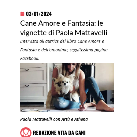
03/01/2024
Cane Amore e Fantasia: le
vignette di Paola Mattavelli
Intervista all'autrice del libro Cane Amore e
Fantasia e dell'omonima, seguitissima pagina
Facebook.
Paola Mattavelli con Artù e Athena
REDAZIONE VITA DA CANI