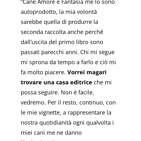
“Cane Amore e Fantasia me lo sono
autoprodotto, la mia volontà
sarebbe quella di produrre la
seconda raccolta anche perché
dall’uscita del primo libro sono
passati parecchi anni. Chi mi segue
mi sprona da tempo a farlo e ciò mi
fa molto piacere.
Vorrei magari
trovare una casa editrice
che mi
possa seguire. Non è facile,
vedremo. Per il resto, continuo, con
le mie vignette, a rappresentare la
nostra quotidianità ogni qualvolta i
miei cani me ne danno