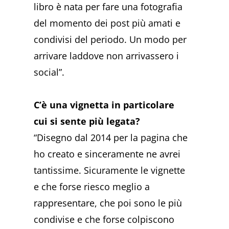
libro è nata per fare una fotografia
del momento dei post più amati e
condivisi del periodo. Un modo per
arrivare laddove non arrivassero i
social”.
C’è una vignetta in particolare
cui si sente più legata?
“Disegno dal 2014 per la pagina che
ho creato e sinceramente ne avrei
tantissime. Sicuramente le vignette
e che forse riesco meglio a
rappresentare, che poi sono le più
condivise e che forse colpiscono