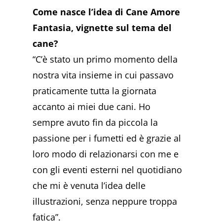
Come nasce l’idea di Cane Amore
Fantasia, vignette sul tema del
cane?
“C’è stato un primo momento della
nostra vita insieme in cui passavo
praticamente tutta la giornata
accanto ai miei due cani. Ho
sempre avuto fin da piccola la
passione per i fumetti ed è grazie al
loro modo di relazionarsi con me e
con gli eventi esterni nel quotidiano
che mi è venuta l’idea delle
illustrazioni, senza neppure troppa
fatica”.