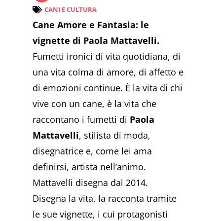
CANI E CULTURA
Cane Amore e Fantasia: le
vignette di Paola Mattavelli.
Fumetti ironici di vita quotidiana, di
una vita colma di amore, di affetto e
di emozioni continue. È la vita di chi
vive con un cane, è la vita che
raccontano i fumetti di
Paola
Mattavelli
, stilista di moda,
disegnatrice e, come lei ama
definirsi, artista nell’animo.
Mattavelli disegna dal 2014.
Disegna la vita, la racconta tramite
le sue vignette, i cui protagonisti