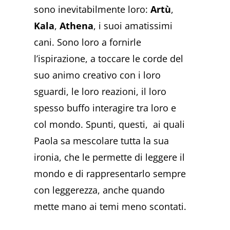
sono inevitabilmente loro:
Artù
,
Kala
,
Athena
, i suoi amatissimi
cani. Sono loro a fornirle
l’ispirazione, a toccare le corde del
suo animo creativo con i loro
sguardi, le loro reazioni, il loro
spesso buffo interagire tra loro e
col mondo. Spunti, questi, ai quali
Paola sa mescolare tutta la sua
ironia, che le permette di leggere il
mondo e di rappresentarlo sempre
con leggerezza, anche quando
mette mano ai temi meno scontati.