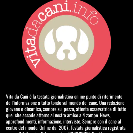
Vita da Cani è la testata giornalistica online punto di riferimento
dell’informazione a tutto tondo sul mondo del cane. Una redazione
giovane e dinamica, sempre sul pezzo, attenta osservatrice di tutto
quel che accade attorno al nostro amico a 4 zampe. News,
approfondimenti, informazione, interviste. Sempre con il cane al
centro del mondo. Online dal 2007. Testata giornalistica registrata