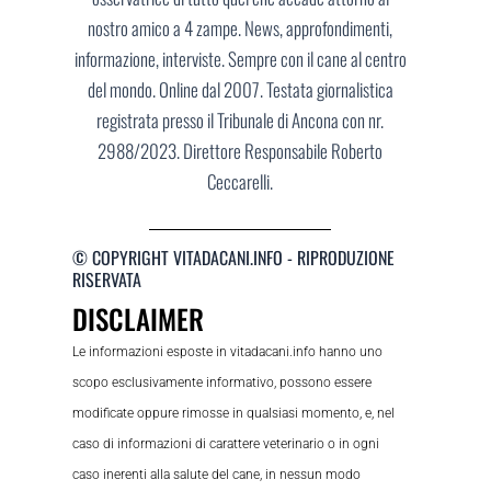
nostro amico a 4 zampe. News, approfondimenti,
informazione, interviste. Sempre con il cane al centro
del mondo. Online dal 2007. Testata giornalistica
registrata presso il Tribunale di Ancona con nr.
2988/2023. Direttore Responsabile Roberto
Ceccarelli.
© COPYRIGHT VITADACANI.INFO - RIPRODUZIONE
RISERVATA
DISCLAIMER
Le informazioni esposte in vitadacani.info hanno uno
scopo esclusivamente informativo, possono essere
modificate oppure rimosse in qualsiasi momento, e, nel
caso di informazioni di carattere veterinario o in ogni
caso inerenti alla salute del cane, in nessun modo