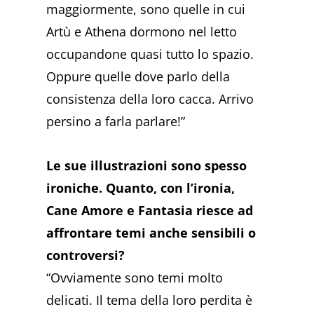
maggiormente, sono quelle in cui
Artù e Athena dormono nel letto
occupandone quasi tutto lo spazio.
Oppure quelle dove parlo della
consistenza della loro cacca. Arrivo
persino a farla parlare!”
Le sue illustrazioni sono spesso
ironiche. Quanto, con l’ironia,
Cane Amore e Fantasia riesce ad
affrontare temi anche sensibili o
controversi?
“Ovviamente sono temi molto
delicati. Il tema della loro perdita è