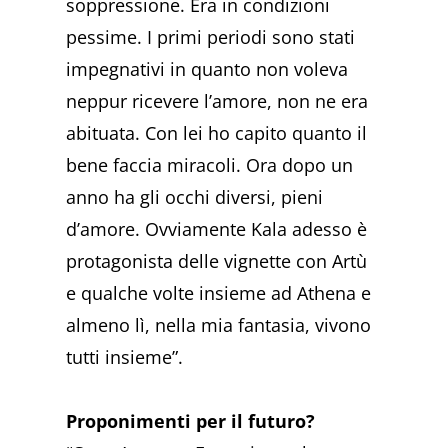
soppressione. Era in condizioni
pessime. I primi periodi sono stati
impegnativi in quanto non voleva
neppur ricevere l’amore, non ne era
abituata. Con lei ho capito quanto il
bene faccia miracoli. Ora dopo un
anno ha gli occhi diversi, pieni
d’amore. Ovviamente Kala adesso è
protagonista delle vignette con Artù
e qualche volte insieme ad Athena e
almeno lì, nella mia fantasia, vivono
tutti insieme”.
Proponimenti per il futuro?