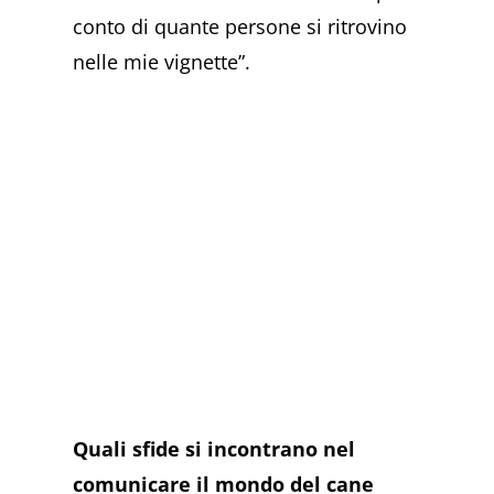
conto di quante persone si ritrovino
nelle mie vignette”.
Quali sfide si incontrano nel
comunicare il mondo del cane