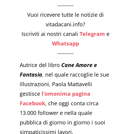
---------
Vuoi ricevere tutte le notizie di
vitadacani.info?
Iscriviti ai nostri canali
Telegram
e
Whatsapp
---------
Autrice del libro
Cane Amore e
Fantasia
, nel quale raccoglie le sue
illustrazioni, Paola Mattavelli
gestisce
l’omonima pagina
Facebook
, che oggi conta circa
13.000 follower e nella quale
pubblica di giorno in giorno i suoi
simpaticissimi lavori.