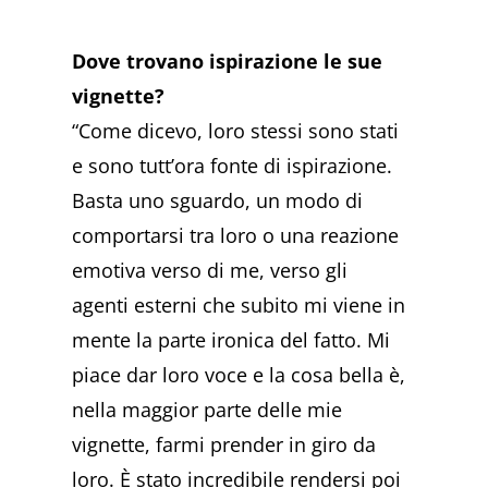
Dove trovano ispirazione le sue
vignette?
“Come dicevo, loro stessi sono stati
e sono tutt’ora fonte di ispirazione.
Basta uno sguardo, un modo di
comportarsi tra loro o una reazione
emotiva verso di me, verso gli
agenti esterni che subito mi viene in
mente la parte ironica del fatto. Mi
piace dar loro voce e la cosa bella è,
nella maggior parte delle mie
vignette, farmi prender in giro da
loro. È stato incredibile rendersi poi