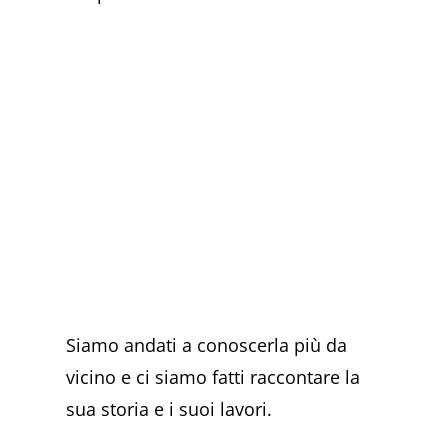
Siamo andati a conoscerla più da
vicino e ci siamo fatti raccontare la
sua storia e i suoi lavori.