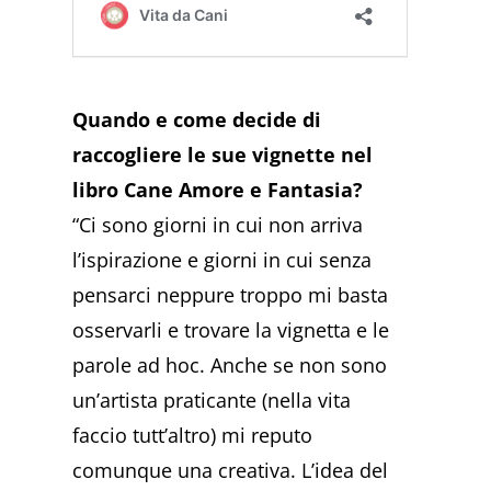
Quando e come decide di
raccogliere le sue vignette nel
libro Cane Amore e Fantasia?
“Ci sono giorni in cui non arriva
l’ispirazione e giorni in cui senza
pensarci neppure troppo mi basta
osservarli e trovare la vignetta e le
parole ad hoc. Anche se non sono
un’artista praticante (nella vita
faccio tutt’altro) mi reputo
comunque una creativa. L’idea del