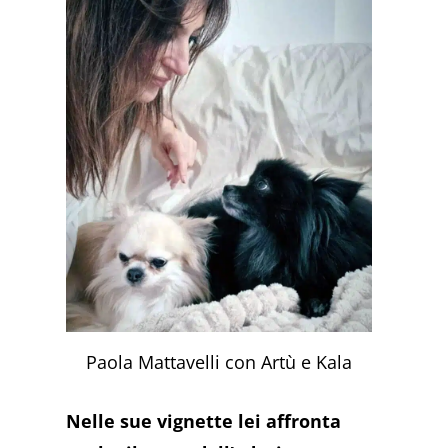
Paola Mattavelli con Artù e Kala
Nelle sue vignette lei affronta