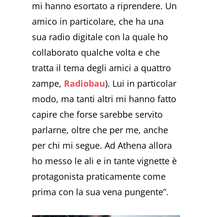
mi hanno esortato a riprendere. Un
amico in particolare, che ha una
sua radio digitale con la quale ho
collaborato qualche volta e che
tratta il tema degli amici a quattro
zampe,
Radiobau
). Lui in particolar
modo, ma tanti altri mi hanno fatto
capire che forse sarebbe servito
parlarne, oltre che per me, anche
per chi mi segue. Ad Athena allora
ho messo le ali e in tante vignette è
protagonista praticamente come
prima con la sua vena pungente”.