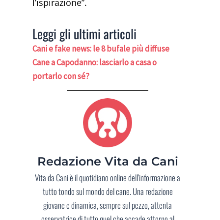
l’ispirazione”.
Leggi gli ultimi articoli
Cani e fake news: le 8 bufale più diffuse
Cane a Capodanno: lasciarlo a casa o
portarlo con sé?
Redazione Vita da Cani
Vita da Cani è il quotidiano online dell'informazione a
tutto tondo sul mondo del cane. Una redazione
giovane e dinamica, sempre sul pezzo, attenta
osservatrice di tutto quel che accade attorno al