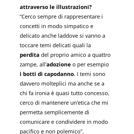
attraverso le illustrazioni?
“Cerco sempre di rappresentare i
concetti in modo simpatico e
delicato anche laddove si vanno a
toccare temi delicati quali la
perdita
del proprio amico a quattro
zampe, all’
adozione
o per esempio
i botti di capodanno
. I temi sono
davvero molteplici ma anche se a
chi fa ironia è quasi tutto concesso,
cerco di mantenere un’etica che mi
permetta semplicemente di
comunicare e condividere in modo
pacifico e non polemico”.