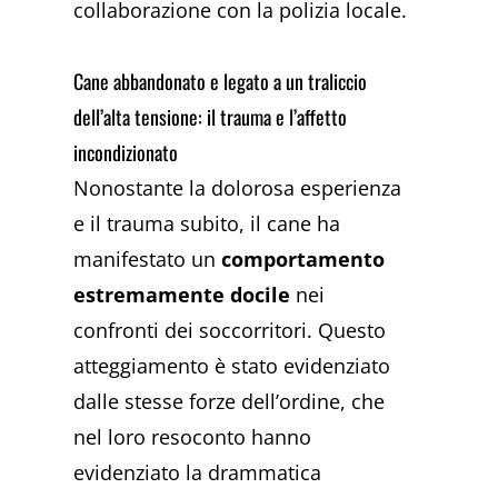
collaborazione con la polizia locale.
Cane abbandonato e legato a un traliccio
dell’alta tensione: il trauma e l’affetto
incondizionato
Nonostante la dolorosa esperienza
e il trauma subito, il cane ha
manifestato un
comportamento
estremamente docile
nei
confronti dei soccorritori. Questo
atteggiamento è stato evidenziato
dalle stesse forze dell’ordine, che
nel loro resoconto hanno
evidenziato la drammatica