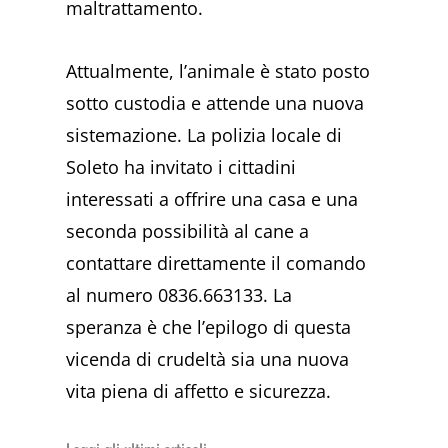
maltrattamento.
Attualmente, l’animale è stato posto
sotto custodia e attende una nuova
sistemazione. La polizia locale di
Soleto ha invitato i cittadini
interessati a offrire una casa e una
seconda possibilità al cane a
contattare direttamente il comando
al numero 0836.663133. La
speranza è che l’epilogo di questa
vicenda di crudeltà sia una nuova
vita piena di affetto e sicurezza.