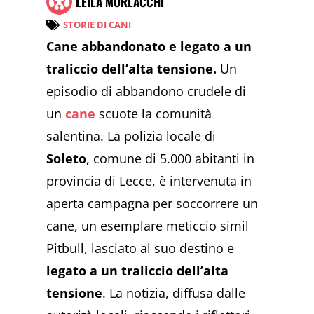
LEILA MORLACCHI
STORIE DI CANI
Cane abbandonato e legato a un
traliccio dell’alta tensione.
Un
episodio di abbandono crudele di
un
cane
scuote la comunità
salentina. La polizia locale di
Soleto
, comune di 5.000 abitanti in
provincia di Lecce, è intervenuta in
aperta campagna per soccorrere un
cane, un esemplare meticcio simil
Pitbull, lasciato al suo destino e
legato a un traliccio dell’alta
tensione
. La notizia, diffusa dalle