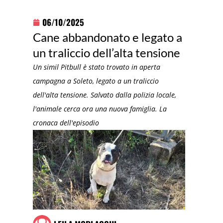
06/10/2025
Cane abbandonato e legato a
un traliccio dell’alta tensione
Un simil Pitbull è stato trovato in aperta
campagna a Soleto, legato a un traliccio
dell'alta tensione. Salvato dalla polizia locale,
l'animale cerca ora una nuova famiglia. La
cronaca dell'episodio