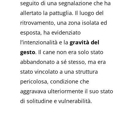
seguito di una segnalazione che ha
allertato la pattuglia. Il luogo del
ritrovamento, una zona isolata ed
esposta, ha evidenziato
l’intenzionalità e la
gravità del
gesto
. Il cane non era solo stato
abbandonato a sé stesso, ma era
stato vincolato a una struttura
pericolosa, condizione che
aggravava ulteriormente il suo stato
di solitudine e vulnerabilità.