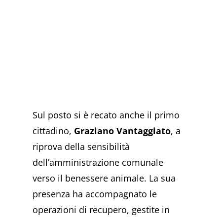
Sul posto si è recato anche il primo
cittadino,
Graziano Vantaggiato
, a
riprova della sensibilità
dell’amministrazione comunale
verso il benessere animale. La sua
presenza ha accompagnato le
operazioni di recupero, gestite in