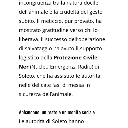
incongruenza tra la natura docile
dell’animale e la crudeltà del gesto
subito. Il meticcio, pur provato, ha
mostrato gratitudine verso chi lo
liberava. Il successo dell’operazione
di salvataggio ha avuto il supporto
logistico della
Protezione Civile
Ner
(Nucleo Emergenza Radio) di
Soleto, che ha assistito le autorità
nelle delicate fasi di messa in
sicurezza dell’animale.
Abbandono: un reato e un monito sociale
Le autorità di Soleto hanno