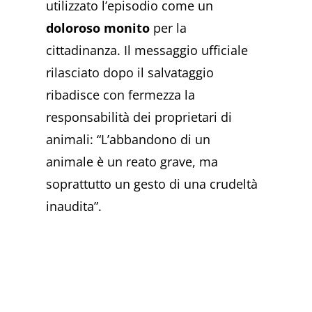
utilizzato l’episodio come un
doloroso monito
per la
cittadinanza. Il messaggio ufficiale
rilasciato dopo il salvataggio
ribadisce con fermezza la
responsabilità dei proprietari di
animali: “L’abbandono di un
animale è un reato grave, ma
soprattutto un gesto di una crudeltà
inaudita”.