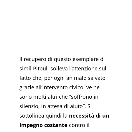
Il recupero di questo esemplare di
simil Pitbull solleva l’attenzione sul
fatto che, per ogni animale salvato
grazie all’intervento civico, ve ne
sono molti altri che “soffrono in
silenzio, in attesa di aiuto”. Si
sottolinea quindi la
necessità di un
impegno costante
contro il