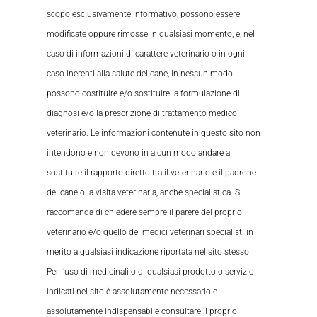
scopo esclusivamente informativo, possono essere
modificate oppure rimosse in qualsiasi momento, e, nel
caso di informazioni di carattere veterinario o in ogni
caso inerenti alla salute del cane, in nessun modo
possono costituire e/o sostituire la formulazione di
diagnosi e/o la prescrizione di trattamento medico
veterinario. Le informazioni contenute in questo sito non
intendono e non devono in alcun modo andare a
sostituire il rapporto diretto tra il veterinario e il padrone
del cane o la visita veterinaria, anche specialistica. Si
raccomanda di chiedere sempre il parere del proprio
veterinario e/o quello dei medici veterinari specialisti in
merito a qualsiasi indicazione riportata nel sito stesso.
Per l’uso di medicinali o di qualsiasi prodotto o servizio
indicati nel sito è assolutamente necessario e
assolutamente indispensabile consultare il proprio