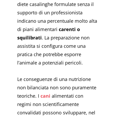
diete casalinghe formulate senza il
supporto di un professionista
indicano una percentuale molto alta
di piani alimentari
carenti o
squilibrati
. La preparazione non
assistita si configura come una
pratica che potrebbe esporre
l’animale a potenziali pericoli.
Le conseguenze di una nutrizione
non bilanciata non sono puramente
teoriche. I
cani
alimentati con
regimi non scientificamente
convalidati possono sviluppare, nel