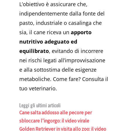
L’obiettivo è assicurare che,
indipendentemente dalla fonte del
pasto, industriale o casalinga che
sia, il cane riceva un
apporto
nutritivo adeguato ed
equilibrato
, evitando di incorrere
nei rischi legati all’improvvisazione
e alla sottostima delle esigenze
metaboliche. Come fare? Consulta il
tuo veterinario.
Leggi gli ultimi articoli
Cane salta addosso alle pecore per
sbloccare l’ingorgo: il video virale
Golden Retriever in visita allo zoo: il video