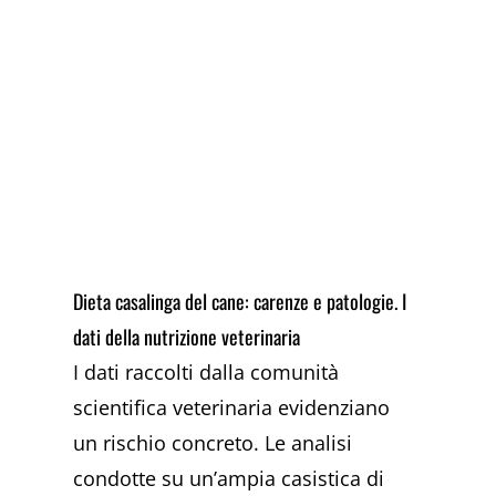
Dieta casalinga del cane: carenze e patologie. I
dati della nutrizione veterinaria
I dati raccolti dalla comunità
scientifica veterinaria evidenziano
un rischio concreto. Le analisi
condotte su un’ampia casistica di