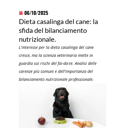
06/10/2025
Dieta casalinga del cane: la
sfida del bilanciamento
nutrizionale.
L'interesse per la dieta casalinga del cane
cresce, ma la scienza veterinaria mette in
guardia sui rischi del fai-da-te. Analisi delle
carenze più comuni e dell'importanza del
bilanciamento nutrizionale professionale.