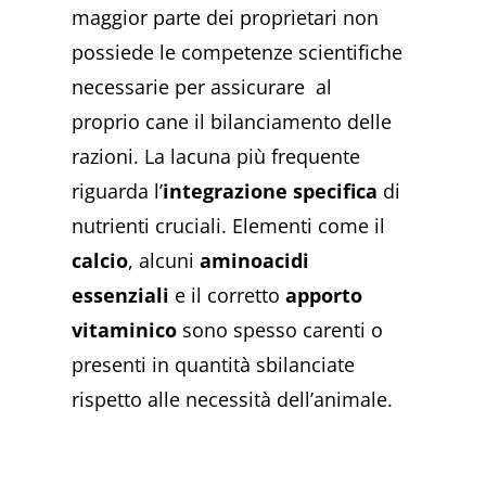
maggior parte dei proprietari non
possiede le competenze scientifiche
necessarie per assicurare al
proprio cane il bilanciamento delle
razioni. La lacuna più frequente
riguarda l’
integrazione specifica
di
nutrienti cruciali. Elementi come il
calcio
, alcuni
aminoacidi
essenziali
e il corretto
apporto
vitaminico
sono spesso carenti o
presenti in quantità sbilanciate
rispetto alle necessità dell’animale.