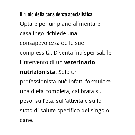
Il ruolo della consulenza specialistica
Optare per un piano alimentare
casalingo richiede una
consapevolezza delle sue
complessità. Diventa indispensabile
l’intervento di un
veterinario
nutrizionista
. Solo un
professionista può infatti formulare
una dieta completa, calibrata sul
peso, sull’età, sull’attività e sullo
stato di salute specifico del singolo
cane.