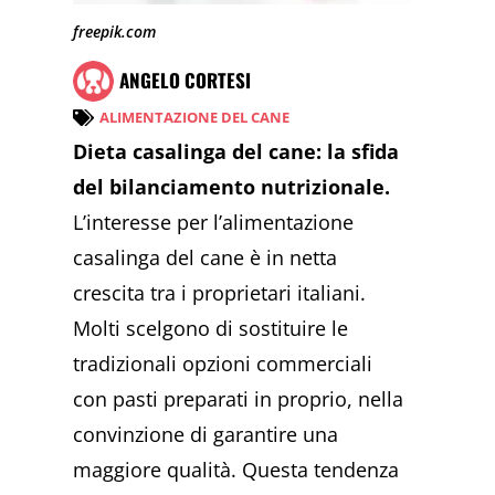
freepik.com
ANGELO CORTESI
ALIMENTAZIONE DEL CANE
Dieta casalinga del cane: la sfida
del bilanciamento nutrizionale.
L’interesse per l’alimentazione
casalinga del cane è in netta
crescita tra i proprietari italiani.
Molti scelgono di sostituire le
tradizionali opzioni commerciali
con pasti preparati in proprio, nella
convinzione di garantire una
maggiore qualità. Questa tendenza