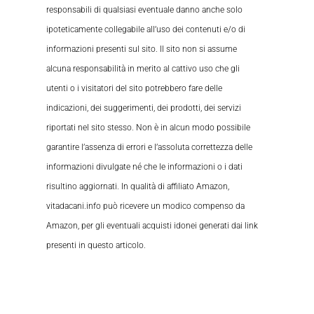
responsabili di qualsiasi eventuale danno anche solo
ipoteticamente collegabile all’uso dei contenuti e/o di
informazioni presenti sul sito. Il sito non si assume
alcuna responsabilità in merito al cattivo uso che gli
utenti o i visitatori del sito potrebbero fare delle
indicazioni, dei suggerimenti, dei prodotti, dei servizi
riportati nel sito stesso. Non è in alcun modo possibile
garantire l’assenza di errori e l’assoluta correttezza delle
informazioni divulgate né che le informazioni o i dati
risultino aggiornati. In qualità di affiliato Amazon,
vitadacani.info può ricevere un modico compenso da
Amazon, per gli eventuali acquisti idonei generati dai link
presenti in questo articolo.