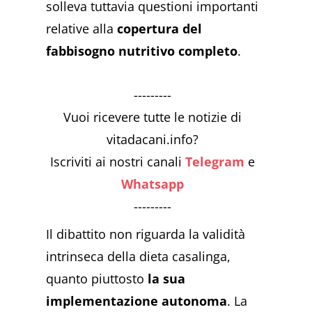
solleva tuttavia questioni importanti
relative alla
copertura del
fabbisogno nutritivo completo
.
---------
Vuoi ricevere tutte le notizie di
vitadacani.info?
Iscriviti ai nostri canali
Telegram
e
Whatsapp
---------
Il dibattito non riguarda la validità
intrinseca della dieta casalinga,
quanto piuttosto
la sua
implementazione autonoma
. La