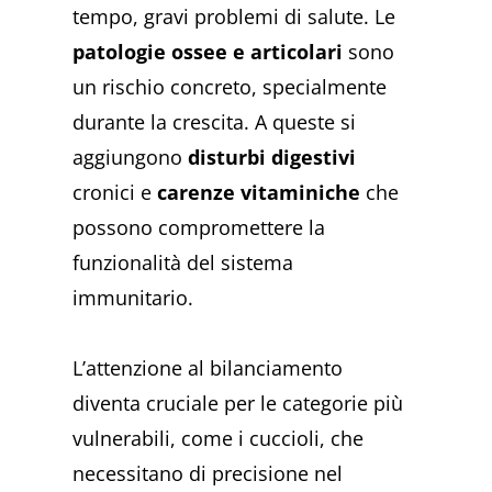
tempo, gravi problemi di salute. Le
patologie ossee e articolari
sono
un rischio concreto, specialmente
durante la crescita. A queste si
aggiungono
disturbi digestivi
cronici e
carenze vitaminiche
che
possono compromettere la
funzionalità del sistema
immunitario.
L’attenzione al bilanciamento
diventa cruciale per le categorie più
vulnerabili, come i cuccioli, che
necessitano di precisione nel