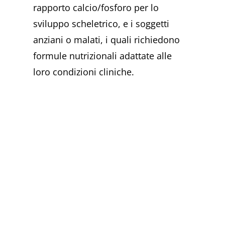
rapporto calcio/fosforo per lo
sviluppo scheletrico, e i soggetti
anziani o malati, i quali richiedono
formule nutrizionali adattate alle
loro condizioni cliniche.