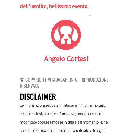
dell’insolito, bellissimo evento.
Angelo Cortesi
© COPYRIGHT VITADACANI.INFO - RIPRODUZIONE
RISERVATA
DISCLAIMER
Le informazioni esposte in vitadacani.info hanno uno
scopo esclusivamente informativo, possono essere
modificate oppure rimosse in qualsiasi momento, e, nel
caso di informazioni di carattere veterinario o in ogni