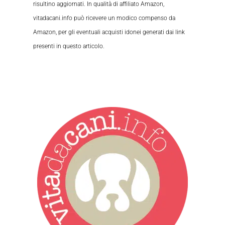
risultino aggiornati. In qualità di affiliato Amazon,
vitadacani.info può ricevere un modico compenso da
Amazon, per gli eventuali acquisti idonei generati dai link
presenti in questo articolo.