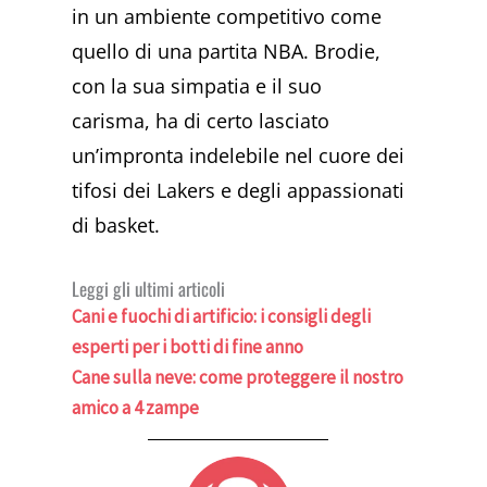
in un ambiente competitivo come
quello di una partita NBA. Brodie,
con la sua simpatia e il suo
carisma, ha di certo lasciato
un’impronta indelebile nel cuore dei
tifosi dei Lakers e degli appassionati
di basket.
Leggi gli ultimi articoli
Cani e fuochi di artificio: i consigli degli
esperti per i botti di fine anno
Cane sulla neve: come proteggere il nostro
amico a 4 zampe