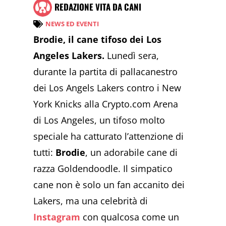
REDAZIONE VITA DA CANI
NEWS ED EVENTI
Brodie, il cane tifoso dei Los
Angeles Lakers.
Lunedì sera,
durante la partita di pallacanestro
dei Los Angels Lakers contro i New
York Knicks alla Crypto.com Arena
di Los Angeles, un tifoso molto
speciale ha catturato l’attenzione di
tutti:
Brodie
, un adorabile cane di
razza Goldendoodle. Il simpatico
cane non è solo un fan accanito dei
Lakers, ma una celebrità di
Instagram
con qualcosa come un