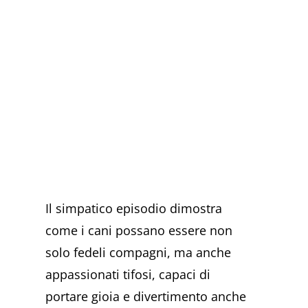
Il simpatico episodio dimostra
come i cani possano essere non
solo fedeli compagni, ma anche
appassionati tifosi, capaci di
portare gioia e divertimento anche