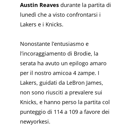
Austin Reaves
durante la partita di
lunedì che a visto confrontarsi i
Lakers e i Knicks.
Nonostante l’entusiasmo e
l’incoraggiamento di Brodie, la
serata ha avuto un epilogo amaro
per il nostro amicoa 4 zampe. I
Lakers, guidati da LeBron James,
non sono riusciti a prevalere sui
Knicks, e hanno perso la partita col
punteggio di 114 a 109 a favore dei
newyorkesi.