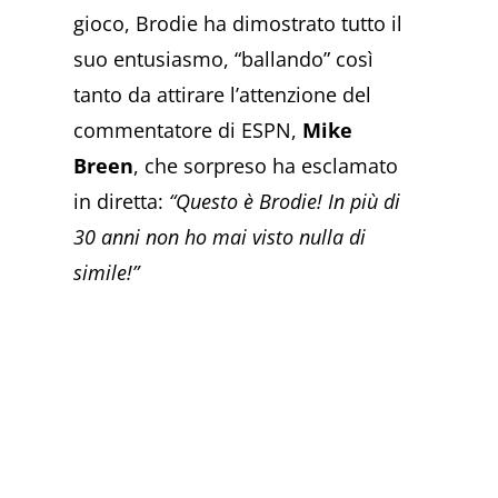
gioco, Brodie ha dimostrato tutto il
suo entusiasmo, “ballando” così
tanto da attirare l’attenzione del
commentatore di ESPN,
Mike
Breen
, che sorpreso ha esclamato
in diretta:
“Questo è Brodie! In più di
30 anni non ho mai visto nulla di
simile!”