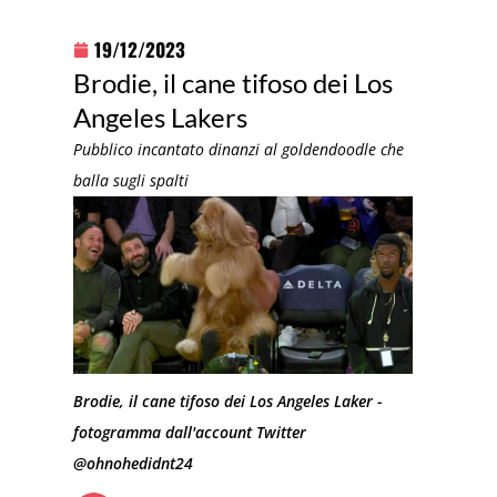
19/12/2023
Brodie, il cane tifoso dei Los
Angeles Lakers
Pubblico incantato dinanzi al goldendoodle che
balla sugli spalti
Brodie, il cane tifoso dei Los Angeles Laker -
fotogramma dall'account Twitter
@ohnohedidnt24