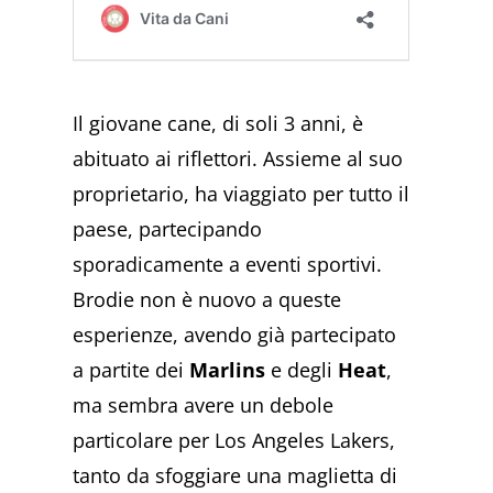
Il giovane cane, di soli 3 anni, è
abituato ai riflettori. Assieme al suo
proprietario, ha viaggiato per tutto il
paese, partecipando
sporadicamente a eventi sportivi.
Brodie non è nuovo a queste
esperienze, avendo già partecipato
a partite dei
Marlins
e degli
Heat
,
ma sembra avere un debole
particolare per Los Angeles Lakers,
tanto da sfoggiare una maglietta di