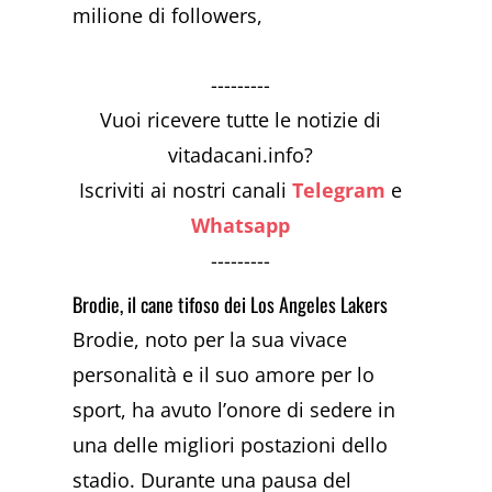
milione di followers,
---------
Vuoi ricevere tutte le notizie di
vitadacani.info?
Iscriviti ai nostri canali
Telegram
e
Whatsapp
---------
Brodie, il cane tifoso dei Los Angeles Lakers
Brodie, noto per la sua vivace
personalità e il suo amore per lo
sport, ha avuto l’onore di sedere in
una delle migliori postazioni dello
stadio. Durante una pausa del