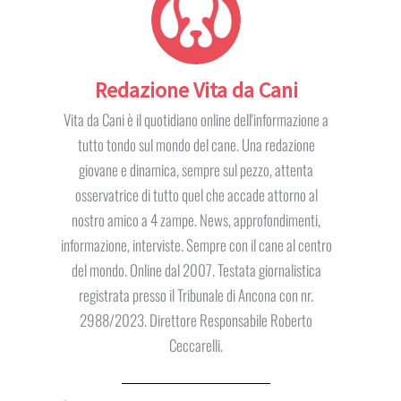
Redazione Vita da Cani
Vita da Cani è il quotidiano online dell'informazione a
tutto tondo sul mondo del cane. Una redazione
giovane e dinamica, sempre sul pezzo, attenta
osservatrice di tutto quel che accade attorno al
nostro amico a 4 zampe. News, approfondimenti,
informazione, interviste. Sempre con il cane al centro
del mondo. Online dal 2007. Testata giornalistica
registrata presso il Tribunale di Ancona con nr.
2988/2023. Direttore Responsabile Roberto
Ceccarelli.