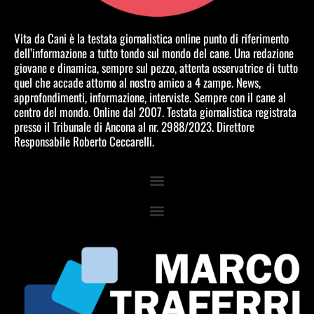
Vita da Cani è la testata giornalistica online punto di riferimento
dell’informazione a tutto tondo sul mondo del cane. Una redazione
giovane e dinamica, sempre sul pezzo, attenta osservatrice di tutto
quel che accade attorno al nostro amico a 4 zampe. News,
approfondimenti, informazione, interviste. Sempre con il cane al
centro del mondo. Online dal 2007. Testata giornalistica registrata
presso il Tribunale di Ancona al nr. 2988/2023. Direttore
Responsabile Roberto Ceccarelli.