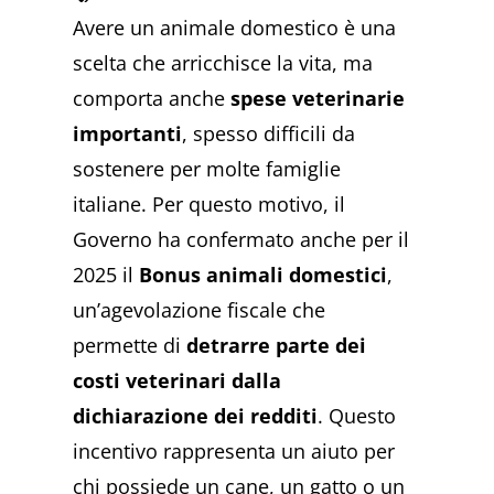
Avere un animale domestico è una
scelta che arricchisce la vita, ma
comporta anche
spese veterinarie
importanti
, spesso difficili da
sostenere per molte famiglie
italiane. Per questo motivo, il
Governo ha confermato anche per il
2025 il
Bonus animali domestici
,
un’agevolazione fiscale che
permette di
detrarre parte dei
costi veterinari dalla
dichiarazione dei redditi
. Questo
incentivo rappresenta un aiuto per
chi possiede un cane, un gatto o un