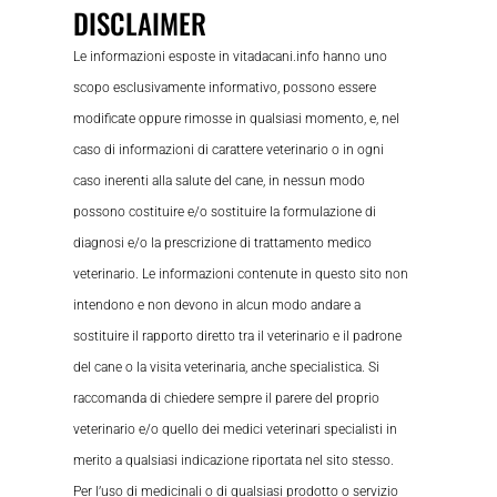
DISCLAIMER
Le informazioni esposte in vitadacani.info hanno uno
scopo esclusivamente informativo, possono essere
modificate oppure rimosse in qualsiasi momento, e, nel
caso di informazioni di carattere veterinario o in ogni
caso inerenti alla salute del cane, in nessun modo
possono costituire e/o sostituire la formulazione di
diagnosi e/o la prescrizione di trattamento medico
veterinario. Le informazioni contenute in questo sito non
intendono e non devono in alcun modo andare a
sostituire il rapporto diretto tra il veterinario e il padrone
del cane o la visita veterinaria, anche specialistica. Si
raccomanda di chiedere sempre il parere del proprio
veterinario e/o quello dei medici veterinari specialisti in
merito a qualsiasi indicazione riportata nel sito stesso.
Per l’uso di medicinali o di qualsiasi prodotto o servizio