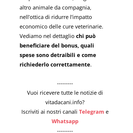
altro animale da compagnia,
nell’ottica di ridurre l’impatto
economico delle cure veterinarie.
Vediamo nel dettaglio
chi può
beneficiare del bonus, quali
spese sono detraibili e come
richiederlo correttamente
.
---------
Vuoi ricevere tutte le notizie di
vitadacani.info?
Iscriviti ai nostri canali
Telegram
e
Whatsapp
---------