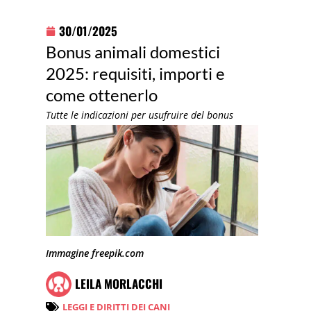
30/01/2025
Bonus animali domestici
2025: requisiti, importi e
come ottenerlo
Tutte le indicazioni per usufruire del bonus
Immagine freepik.com
LEILA MORLACCHI
LEGGI E DIRITTI DEI CANI