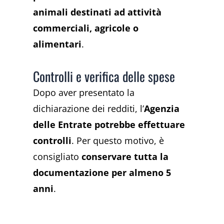
animali destinati ad attività
commerciali, agricole o
alimentari
.
Controlli e verifica delle spese
Dopo aver presentato la
dichiarazione dei redditi, l’
Agenzia
delle Entrate potrebbe effettuare
controlli
. Per questo motivo, è
consigliato
conservare tutta la
documentazione per almeno 5
anni
.