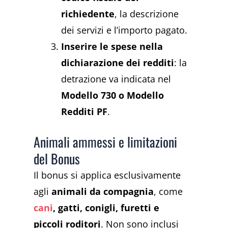
richiedente
, la descrizione
dei servizi e l’importo pagato.
Inserire le spese nella
dichiarazione dei redditi
: la
detrazione va indicata nel
Modello 730 o Modello
Redditi PF
.
Animali ammessi e limitazioni
del Bonus
Il bonus si applica esclusivamente
agli
animali da compagnia
, come
cani
, gatti, conigli, furetti e
piccoli roditori
. Non sono inclusi