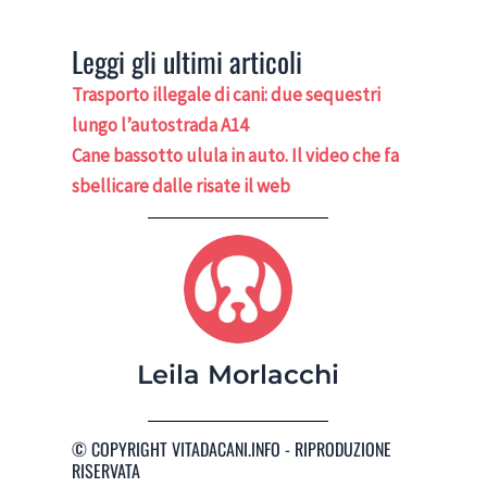
Leggi gli ultimi articoli
Trasporto illegale di cani: due sequestri
lungo l’autostrada A14
Cane bassotto ulula in auto. Il video che fa
sbellicare dalle risate il web
Leila Morlacchi
© COPYRIGHT VITADACANI.INFO - RIPRODUZIONE
RISERVATA