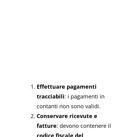
Effettuare pagamenti
tracciabili
: i pagamenti in
contanti non sono validi.
Conservare ricevute e
fatture
: devono contenere il
codice fiscale del