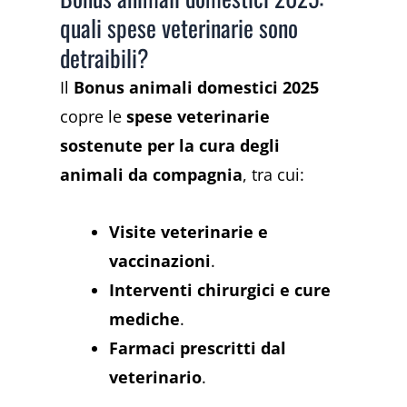
quali spese veterinarie sono
detraibili?
Il
Bonus animali domestici 2025
copre le
spese veterinarie
sostenute per la cura degli
animali da compagnia
, tra cui:
Visite veterinarie e
vaccinazioni
.
Interventi chirurgici e cure
mediche
.
Farmaci prescritti dal
veterinario
.