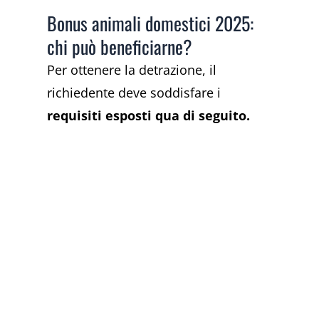
Bonus animali domestici 2025:
chi può beneficiarne?
Per ottenere la detrazione, il
richiedente deve soddisfare i
requisiti esposti qua di seguito.