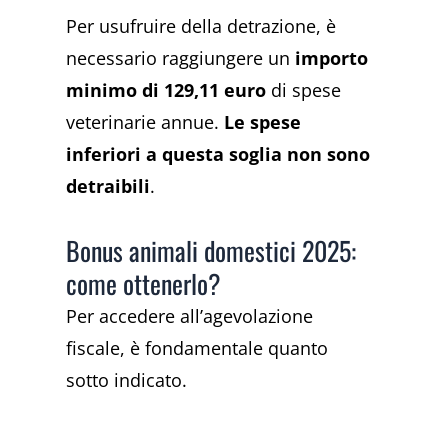
Per usufruire della detrazione, è
necessario raggiungere un
importo
minimo di 129,11 euro
di spese
veterinarie annue.
Le spese
inferiori a questa soglia non sono
detraibili
.
Bonus animali domestici 2025:
come ottenerlo?
Per accedere all’agevolazione
fiscale, è fondamentale quanto
sotto indicato.