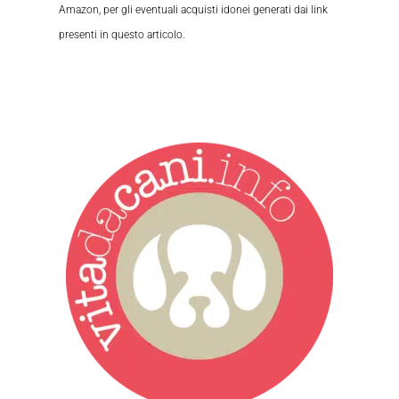
Amazon, per gli eventuali acquisti idonei generati dai link
presenti in questo articolo.