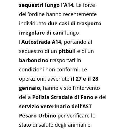
sequestri lungo l’A14.
Le forze
dell’ordine hanno recentemente
individuato
due casi di trasporto
irregolare di cani
lungo
l’
Autostrada A14
, portando al
sequestro di un
pitbull
e di un
barboncino
trasportati in
condizioni non conformi. Le
operazioni, avvenute
il 27 e il 28
gennaio
, hanno visto l’intervento
della
Polizia Stradale di Fano
e del
servizio veterinario dell’AST
Pesaro-Urbino
per verificare lo
stato di salute degli animali e