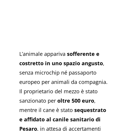
L’animale appariva
sofferente e
costretto in uno spazio angusto
,
senza microchip né passaporto
europeo per animali da compagnia.
Il proprietario del mezzo è stato
sanzionato per
oltre 500 euro
,
mentre il cane è stato
sequestrato
e affidato al canile sanitario di
Pesaro
, in attesa di accertamenti