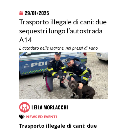
29/01/2025
Trasporto illegale di cani: due
sequestri lungo l’autostrada
A14
È accaduto nelle Marche, nei pressi di Fano
LEILA MORLACCHI
NEWS ED EVENTI
Trasporto illegale di cani: due