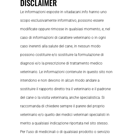
DISCLAIMER
Le informazioni esposte in vitadacani.info hanno uno
scopo esclusivamente informativo, possono essere
modificate oppure rimosse in qualsiasi momento, e, nel
caso di informazioni di carattere veterinario o in ogni
caso inerenti alla salute del cane, in nessun modo
possono costituire e/o sostituire la formulazione di
diagnosi e/o la prescrizione di trattamento medico
veterinario. Le informazioni contenute in questo sito non
intendono e non devono in alcun modo andare a
sostituire il rapporto diretto tra il veterinario e il padrone
del cane o la visita veterinaria, anche specialistica. Si
raccomanda di chiedere sempre il parere del proprio
veterinario e/o quello dei medici veterinari specialisti in
merito a qualsiasi indicazione riportata nel sito stesso.
Per l’uso di medicinali o di qualsiasi prodotto o servizio