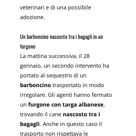
veterinari e di una possibile
adozione.
Un barboncino nascosto tra i bagagli in un
furgone
La mattina successiva, il 28
gennaio, un secondo intervento ha
portato al sequestro di un
barboncino
trasportato in modo
irregolare. Gli agenti hanno fermato
un
furgone con targa albanese
,
trovando il cane
nascosto tra i
bagagli
. Anche in questo caso il
trasporto non rispettava le