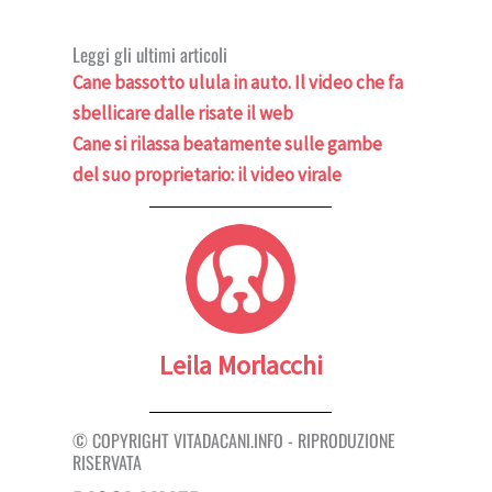
Leggi gli ultimi articoli
Cane bassotto ulula in auto. Il video che fa
sbellicare dalle risate il web
Cane si rilassa beatamente sulle gambe
del suo proprietario: il video virale
Leila Morlacchi
© COPYRIGHT VITADACANI.INFO - RIPRODUZIONE
RISERVATA