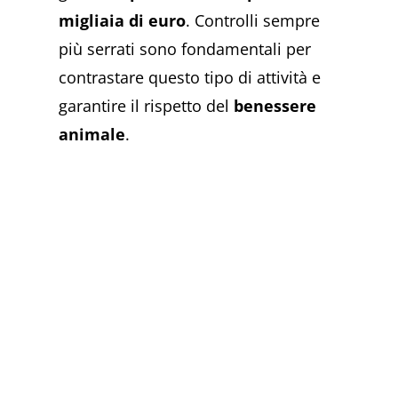
migliaia di euro
. Controlli sempre
più serrati sono fondamentali per
contrastare questo tipo di attività e
garantire il rispetto del
benessere
animale
.