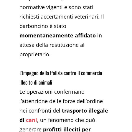
normative vigenti e sono stati
richiesti accertamenti veterinari. Il
barboncino è stato
momentaneamente affidato
in
attesa della restituzione al
proprietario.
L’impegno della Polizia contro il commercio
illecito di animali
Le operazioni confermano
l’attenzione delle forze dell’ordine
nei confronti del
trasporto illegale
di
cani
, un fenomeno che può
generare
profitti illeciti per