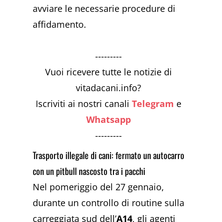
avviare le necessarie procedure di
affidamento.
---------
Vuoi ricevere tutte le notizie di
vitadacani.info?
Iscriviti ai nostri canali
Telegram
e
Whatsapp
---------
Trasporto illegale di cani: fermato un autocarro
con un pitbull nascosto tra i pacchi
Nel pomeriggio del 27 gennaio,
durante un controllo di routine sulla
carreggiata sud dell’
A14
, gli agenti