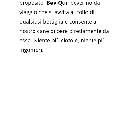
proposito,
BeviQui
, beverino da
viaggio che si avvita al collo di
qualsiasi bottiglia e consente al
nostro cane di bere direttamente da
essa. Niente più ciotole, niente più
ingombri.