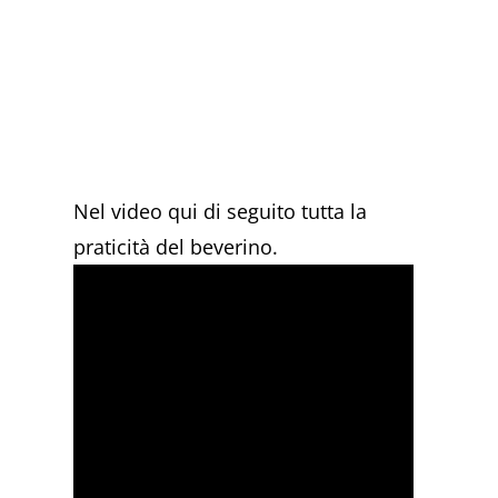
Nel video qui di seguito tutta la
praticità del beverino.