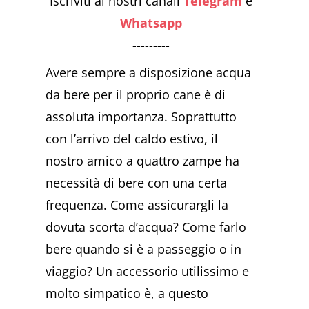
Iscriviti ai nostri canali
Telegram
e
Whatsapp
---------
Avere sempre a disposizione acqua
da bere per il proprio cane è di
assoluta importanza. Soprattutto
con l’arrivo del caldo estivo, il
nostro amico a quattro zampe ha
necessità di bere con una certa
frequenza. Come assicurargli la
dovuta scorta d’acqua? Come farlo
bere quando si è a passeggio o in
viaggio? Un accessorio utilissimo e
molto simpatico è, a questo