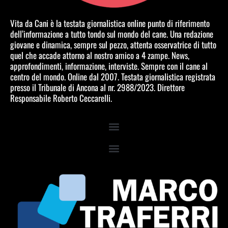
Vita da Cani è la testata giornalistica online punto di riferimento
dell’informazione a tutto tondo sul mondo del cane. Una redazione
giovane e dinamica, sempre sul pezzo, attenta osservatrice di tutto
quel che accade attorno al nostro amico a 4 zampe. News,
approfondimenti, informazione, interviste. Sempre con il cane al
centro del mondo. Online dal 2007. Testata giornalistica registrata
presso il Tribunale di Ancona al nr. 2988/2023. Direttore
Responsabile Roberto Ceccarelli.