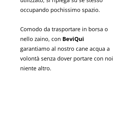
occupando pochissimo spazio.
Comodo da trasportare in borsa o
nello zaino, con
BeviQui
garantiamo al nostro cane acqua a
volontà senza dover portare con noi
niente altro.