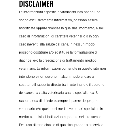
DISCLAIMER
Le informazioni esposte in vitadacani.info hanno uno
scopo esclusivamente informativo, possono essere
modificate oppure rimosse in qualsiasi momento, e, nel
caso di informazioni di carattere veterinario o in ogni
caso inerenti alla salute del cane, in nessun modo
possono costituire e/o sostituire la formulazione di
diagnosi e/o la prescrizione di trattamento medico
veterinario. Le informazioni contenute in questo sito non
intendono e non devono in alcun modo andare a
sostituire il rapporto diretto tra il veterinario e il padrone
del cane o la visita veterinaria, anche specialistica. Si
raccomanda di chiedere sempre il parere del proprio
veterinario e/o quello dei medici veterinari specialisti in
merito a qualsiasi indicazione riportata nel sito stesso.
Per l’uso di medicinali o di qualsiasi prodotto o servizio