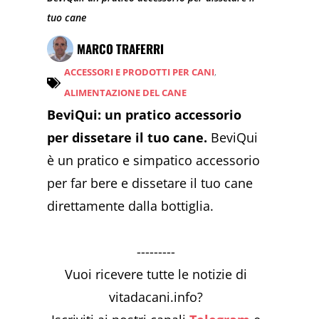
tuo cane
MARCO TRAFERRI
ACCESSORI E PRODOTTI PER CANI
,
ALIMENTAZIONE DEL CANE
BeviQui: un pratico accessorio
per dissetare il tuo cane.
BeviQui
è un pratico e simpatico accessorio
per far bere e dissetare il tuo cane
direttamente dalla bottiglia.
---------
Vuoi ricevere tutte le notizie di
vitadacani.info?