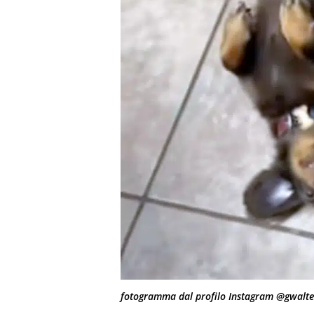
fotogramma dal profilo Instagram @gwalte