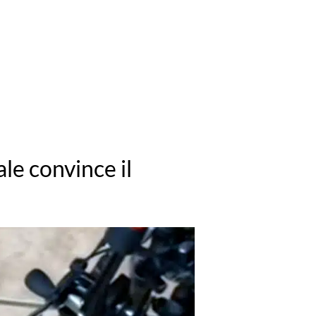
ale convince il