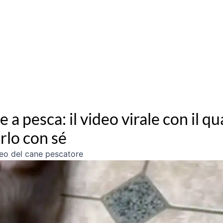
a pesca: il video virale con il qu
rlo con sé
ideo del cane pescatore