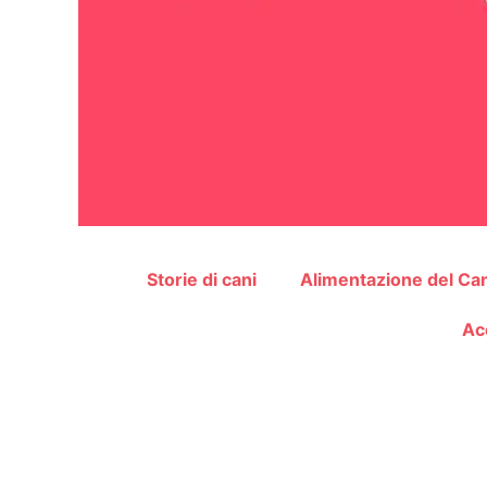
Storie di cani
Alimentazione del Ca
Ac