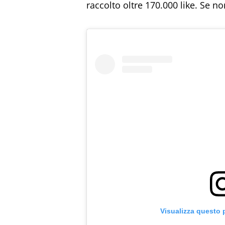
raccolto oltre 170.000 like. Se no
Visualizza questo 