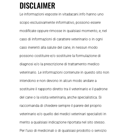
DISCLAIMER
Le informazioni esposte in vitadacani.info hanno uno
scopo esclusivamente informativo, possono essere
modificate oppure rimosse in qualsiasi momento, e, nel
caso di informazioni di carattere veterinario o in ogni
caso inerenti alla salute del cane, in nessun modo
possono costituire e/o sostituire la formulazione di
diagnosi e/o la prescrizione di trattamento medico
veterinario. Le informazioni contenute in questo sito non
intendono e non devono in alcun modo andare a
sostituire il rapporto diretto tra il veterinario e il padrone
del cane o la visita veterinaria, anche specialistica. Si
raccomanda di chiedere sempre il parere del proprio
veterinario e/o quello dei medici veterinari specialisti in
merito a qualsiasi indicazione riportata nel sito stesso.
Per l’uso di medicinali o di qualsiasi prodotto o servizio