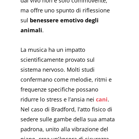
dal vivo non è solo commovente,
ma offre uno spunto di riflessione
sul
benessere emotivo degli
animali
.
La musica ha un impatto
scientificamente provato sul
sistema nervoso. Molti studi
confermano come melodie, ritmi e
frequenze specifiche possano
ridurre lo stress e l’ansia nei
cani
.
Nel caso di Bradford, l’atto fisico di
sedere sulle gambe della sua amata
padrona, unito alla vibrazione del