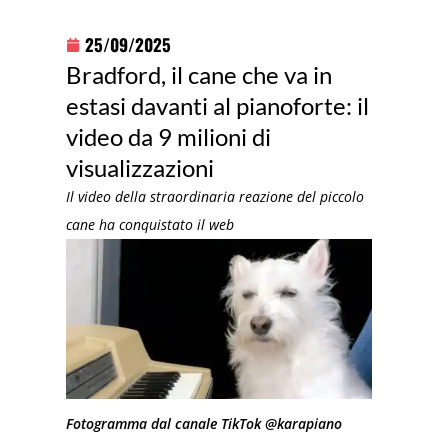
25/09/2025
Bradford, il cane che va in
estasi davanti al pianoforte: il
video da 9 milioni di
visualizzazioni
Il video della straordinaria reazione del piccolo
cane ha conquistato il web
Fotogramma dal canale TikTok @karapiano