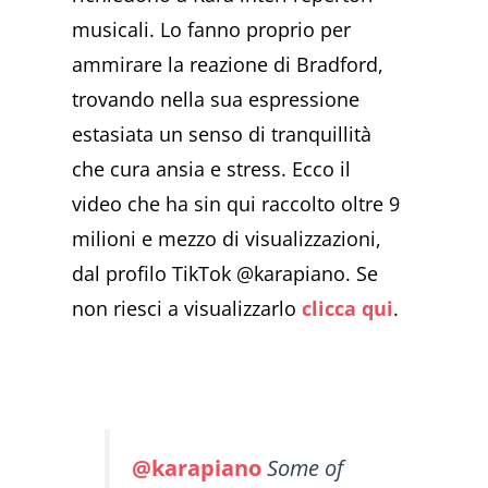
musicali. Lo fanno proprio per
ammirare la reazione di Bradford,
trovando nella sua espressione
estasiata un senso di tranquillità
che cura ansia e stress. Ecco il
video che ha sin qui raccolto oltre 9
milioni e mezzo di visualizzazioni,
dal profilo TikTok @karapiano. Se
non riesci a visualizzarlo
clicca qui
.
@karapiano
Some of