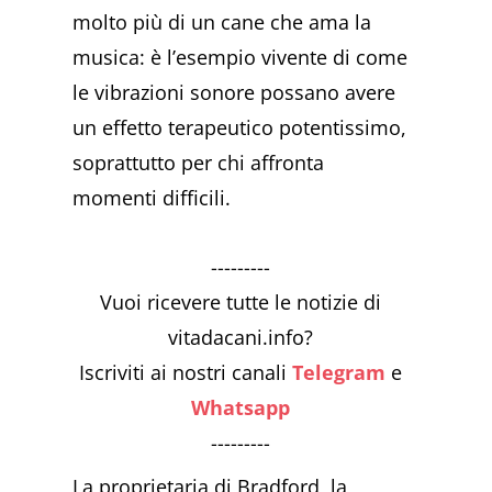
molto più di un cane che ama la
musica: è l’esempio vivente di come
le vibrazioni sonore possano avere
un effetto terapeutico potentissimo,
soprattutto per chi affronta
momenti difficili.
---------
Vuoi ricevere tutte le notizie di
vitadacani.info?
Iscriviti ai nostri canali
Telegram
e
Whatsapp
---------
La proprietaria di Bradford, la