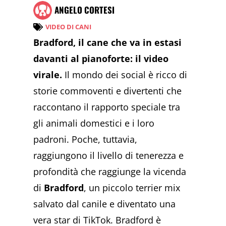
ANGELO CORTESI
VIDEO DI CANI
Bradford, il cane che va in estasi
davanti al pianoforte: il video
virale.
Il mondo dei social è ricco di
storie commoventi e divertenti che
raccontano il rapporto speciale tra
gli animali domestici e i loro
padroni. Poche, tuttavia,
raggiungono il livello di tenerezza e
profondità che raggiunge la vicenda
di
Bradford
, un piccolo terrier mix
salvato dal canile e diventato una
vera star di TikTok. Bradford è