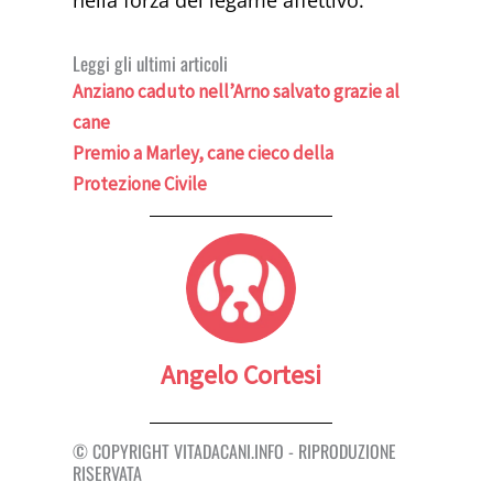
Leggi gli ultimi articoli
Anziano caduto nell’Arno salvato grazie al
cane
Premio a Marley, cane cieco della
Protezione Civile
Angelo Cortesi
© COPYRIGHT VITADACANI.INFO - RIPRODUZIONE
RISERVATA