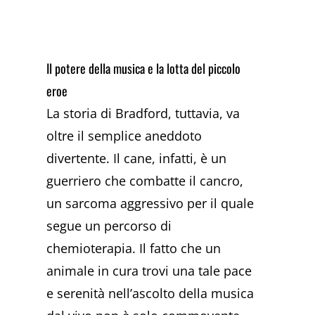
Il potere della musica e la lotta del piccolo
eroe
La storia di Bradford, tuttavia, va
oltre il semplice aneddoto
divertente. Il cane, infatti, è un
guerriero che combatte il cancro,
un sarcoma aggressivo per il quale
segue un percorso di
chemioterapia. Il fatto che un
animale in cura trovi una tale pace
e serenità nell’ascolto della musica