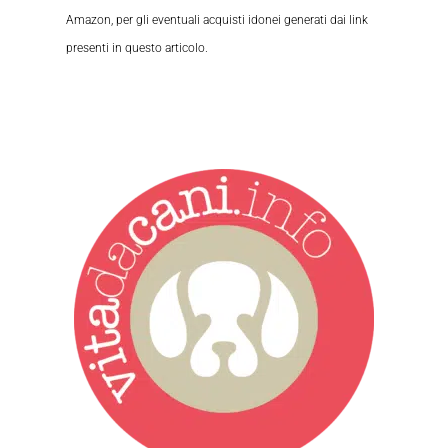
Amazon, per gli eventuali acquisti idonei generati dai link
presenti in questo articolo.