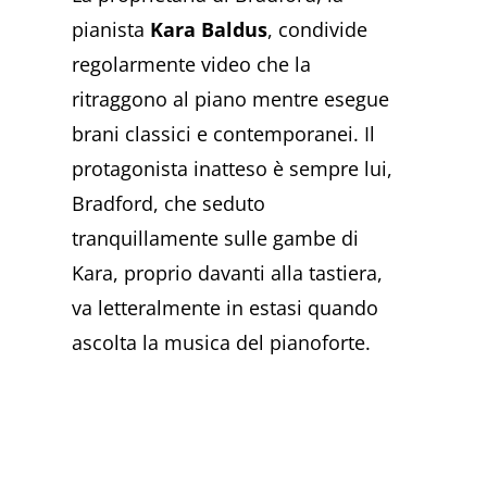
pianista
Kara Baldus
, condivide
regolarmente video che la
ritraggono al piano mentre esegue
brani classici e contemporanei. Il
protagonista inatteso è sempre lui,
Bradford, che seduto
tranquillamente sulle gambe di
Kara, proprio davanti alla tastiera,
va letteralmente in estasi quando
ascolta la musica del pianoforte.