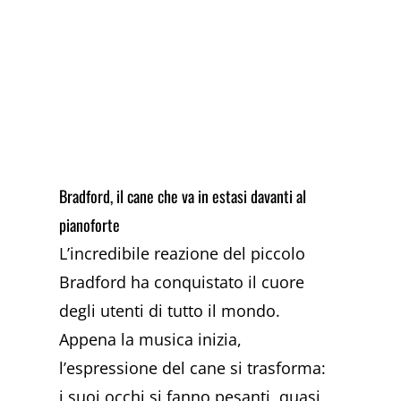
Bradford, il cane che va in estasi davanti al
pianoforte
L’incredibile reazione del piccolo
Bradford ha conquistato il cuore
degli utenti di tutto il mondo.
Appena la musica inizia,
l’espressione del cane si trasforma:
i suoi occhi si fanno pesanti, quasi