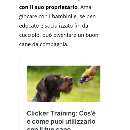
con il suo proprietario
. Ama
giocare con i bambini e, se ben
educato e socializzato fin da
cucciolo, può diventare un buon
cane da compagnia.