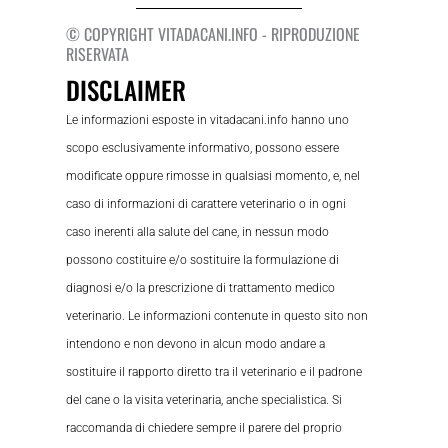
© COPYRIGHT VITADACANI.INFO - RIPRODUZIONE
RISERVATA
DISCLAIMER
Le informazioni esposte in vitadacani.info hanno uno
scopo esclusivamente informativo, possono essere
modificate oppure rimosse in qualsiasi momento, e, nel
caso di informazioni di carattere veterinario o in ogni
caso inerenti alla salute del cane, in nessun modo
possono costituire e/o sostituire la formulazione di
diagnosi e/o la prescrizione di trattamento medico
veterinario. Le informazioni contenute in questo sito non
intendono e non devono in alcun modo andare a
sostituire il rapporto diretto tra il veterinario e il padrone
del cane o la visita veterinaria, anche specialistica. Si
raccomanda di chiedere sempre il parere del proprio