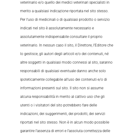
veterinario e/o quello dei medici veterinari specialisti in
merito a qualsiasi indicazione riportata nel sito stesso.
Per l’uso di medicinali o di qualsiasi prodotto o servizio
indicati nel sito è assolutamente necessario e
assolutamente indispensabile consultare il proprio
veterinario. In nessun caso il sito, il Direttore, l’Editore che
lo gestisce, gli autori degli articoli e/o dei contenuti, né
altre soggetti in qualsiasi modo connessi al sito, saranno
responsabili di qualsiasi eventuale danno anche solo
ipoteticamente collegabile all’uso dei contenuti e/o di
informazioni presenti sul sito. Il sito non si assume
alcuna responsabilità in merito al cattivo uso che gli
utenti o i visitatori del sito potrebbero fare delle
indicazioni, dei suggerimenti, dei prodotti, dei servizi
riportati nel sito stesso. Non è in alcun modo possibile
garantire l’assenza di errori e l’assoluta correttezza delle