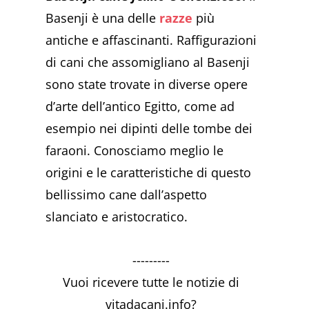
Basenji è una delle
razze
più
antiche e affascinanti. Raffigurazioni
di cani che assomigliano al Basenji
sono state trovate in diverse opere
d’arte dell’antico Egitto, come ad
esempio nei dipinti delle tombe dei
faraoni. Conosciamo meglio le
origini e le caratteristiche di questo
bellissimo cane dall’aspetto
slanciato e aristocratico.
---------
Vuoi ricevere tutte le notizie di
vitadacani.info?