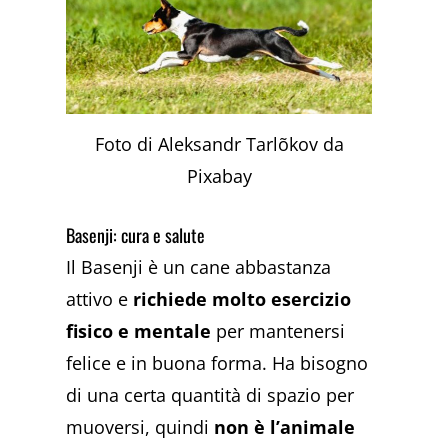
Foto di Aleksandr Tarlõkov da
Pixabay
Basenji: cura e salute
Il Basenji è un cane abbastanza
attivo e
richiede molto esercizio
fisico e mentale
per mantenersi
felice e in buona forma. Ha bisogno
di una certa quantità di spazio per
muoversi, quindi
non è l’animale