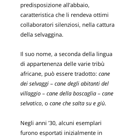
predisposizione all’abbaio,
caratteristica che li rendeva ottimi
collaboratori silenziosi, nella cattura
della selvaggina.
Il suo nome, a seconda della lingua
di appartenenza delle varie tribù
africane, può essere tradotto:
cane
dei selvaggi
–
cane degli abitanti del
villaggio
–
cane della boscaglia
–
cane
selvatico
, o
cane che salta su e giù
.
Negli anni ’30, alcuni esemplari
furono esportati inizialmente in