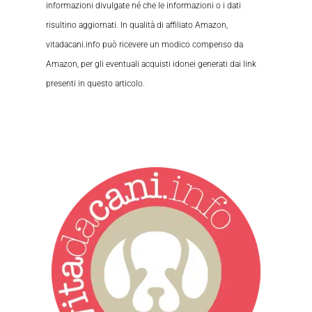
informazioni divulgate né che le informazioni o i dati
risultino aggiornati. In qualità di affiliato Amazon,
vitadacani.info può ricevere un modico compenso da
Amazon, per gli eventuali acquisti idonei generati dai link
presenti in questo articolo.