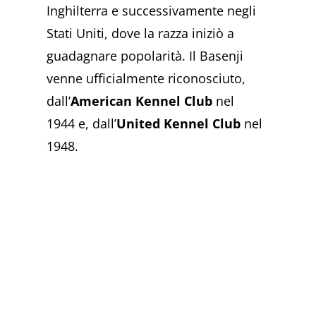
Inghilterra e successivamente negli
Stati Uniti, dove la razza iniziò a
guadagnare popolarità. Il Basenji
venne ufficialmente riconosciuto,
dall’
American Kennel Club
nel
1944 e, dall’
United Kennel Club
nel
1948.