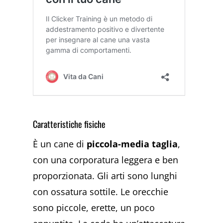
Caratteristiche fisiche
È un cane di
piccola-media taglia
,
con una corporatura leggera e ben
proporzionata. Gli arti sono lunghi
con ossatura sottile. Le orecchie
sono piccole, erette, un poco