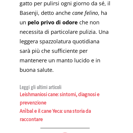
gatto per pulirsi ogni giorno da sé, il
Basenji, detto anche
cane felino
, ha
un
pelo privo di odore
che non
necessita di particolare pulizia. Una
leggera spazzolatura quotidiana
sarà più che sufficiente per
mantenere un manto lucido e in
buona salute.
Leggi gli ultimi articoli
Leishmaniosi cane: sintomi, diagnosi e
prevenzione
Anìbal e il cane Yeca: una storia da
raccontare