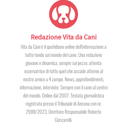
Redazione Vita da Cani
Vita da Cani è il quotidiano online dell'informazione a
tutto tondo sul mondo del cane. Una redazione
giovane e dinamica, sempre sul pezzo, attenta
osservatrice di tutto quel che accade attorno al
nostro amico a 4 zampe. News, approfondimenti,
informazione, interviste. Sempre con il cane al centro
del mondo. Online dal 2007. Testata giornalistica
registrata presso il Tribunale di Ancona con nr.
2988/2023. Direttore Responsabile Roberto
Ceccarelli.