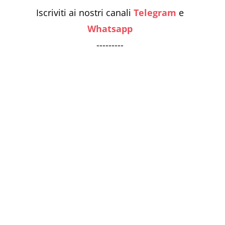
Iscriviti ai nostri canali
Telegram
e
Whatsapp
---------