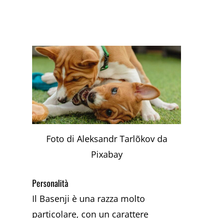
Foto di Aleksandr Tarlõkov da
Pixabay
Personalità
Il Basenji è una razza molto
particolare, con un carattere