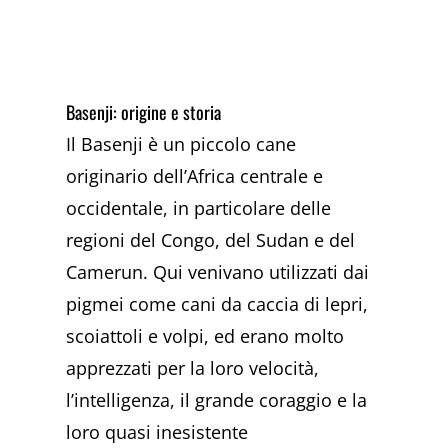
Basenji: origine e storia
Il Basenji è un piccolo cane
originario dell’Africa centrale e
occidentale, in particolare delle
regioni del Congo, del Sudan e del
Camerun. Qui venivano utilizzati dai
pigmei come cani da caccia di lepri,
scoiattoli e volpi, ed erano molto
apprezzati per la loro velocità,
l’intelligenza, il grande coraggio e la
loro quasi inesistente