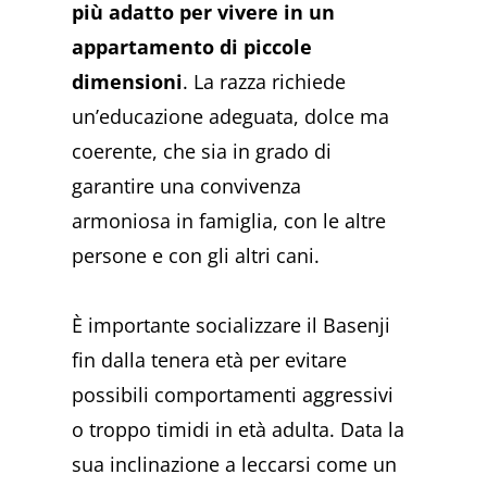
più adatto per vivere in un
appartamento di piccole
dimensioni
. La razza richiede
un’educazione adeguata, dolce ma
coerente, che sia in grado di
garantire una convivenza
armoniosa in famiglia, con le altre
persone e con gli altri cani.
È importante socializzare il Basenji
fin dalla tenera età per evitare
possibili comportamenti aggressivi
o troppo timidi in età adulta. Data la
sua inclinazione a leccarsi come un