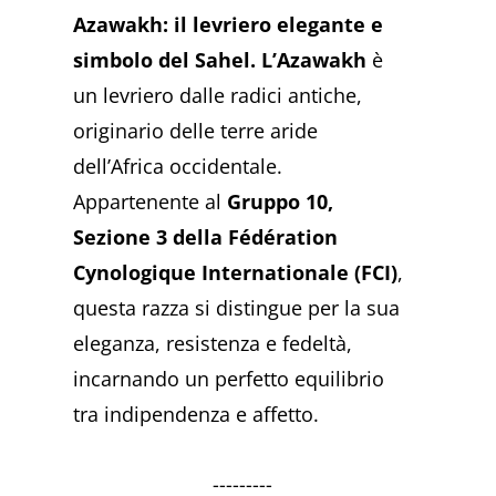
Azawakh: il levriero elegante e
simbolo del Sahel. L’Azawakh
è
un levriero dalle radici antiche,
originario delle terre aride
dell’Africa occidentale.
Appartenente al
Gruppo 10,
Sezione 3 della Fédération
Cynologique Internationale (FCI)
,
questa razza si distingue per la sua
eleganza, resistenza e fedeltà,
incarnando un perfetto equilibrio
tra indipendenza e affetto.
---------