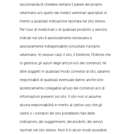
raccomanda di chiedere sempre il parere del proprio
veterinario e/o quello dei medici veterinari specialisti in
merito a qualsiasi indicazione riportata nel sito stesso.
Per l’uso di medicinali o di qualsiasi prodotto o servizio
indicati nel sito è assolutamente necessario e
assolutamente indispensabile consultare il proprio
veterinario. In nessun caso il sito, il Direttore, l’Editore che
lo gestisce, gli autori degli articoli e/o dei contenuti, né
altre soggetti in qualsiasi modo connessi al sito, saranno
responsabili di qualsiasi eventuale danno anche solo
ipoteticamente collegabile all’uso dei contenuti e/o di
informazioni presenti sul sito. Il sito non si assume
alcuna responsabilità in merito al cattivo uso che gli
utenti o i visitatori del sito potrebbero fare delle
indicazioni, dei suggerimenti, dei prodotti, dei servizi
riportati nel sito stesso. Non è in alcun modo possibile