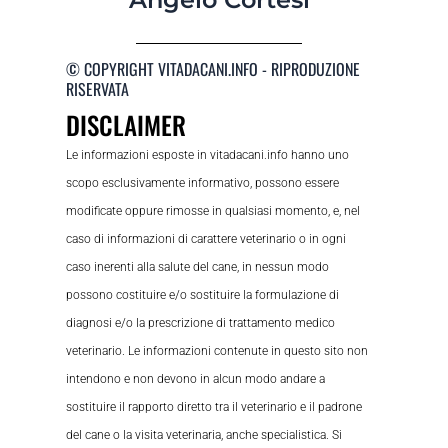
© COPYRIGHT VITADACANI.INFO - RIPRODUZIONE
RISERVATA
DISCLAIMER
Le informazioni esposte in vitadacani.info hanno uno
scopo esclusivamente informativo, possono essere
modificate oppure rimosse in qualsiasi momento, e, nel
caso di informazioni di carattere veterinario o in ogni
caso inerenti alla salute del cane, in nessun modo
possono costituire e/o sostituire la formulazione di
diagnosi e/o la prescrizione di trattamento medico
veterinario. Le informazioni contenute in questo sito non
intendono e non devono in alcun modo andare a
sostituire il rapporto diretto tra il veterinario e il padrone
del cane o la visita veterinaria, anche specialistica. Si