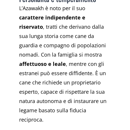
L’Azawakh è noto per il suo
carattere indipendente e
riservato
, tratti che derivano dalla
sua lunga storia come cane da
guardia e compagno di popolazioni
nomadi. Con la famiglia si mostra
affettuoso e leale
, mentre con gli
estranei può essere diffidente. È un
cane che richiede un proprietario
esperto, capace di rispettare la sua
natura autonoma e di instaurare un
legame basato sulla fiducia
reciproca.