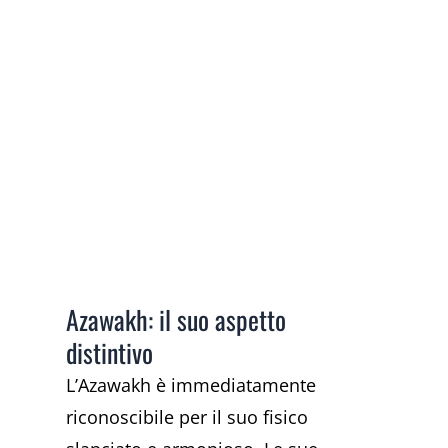
Azawakh: il suo aspetto
distintivo
L’Azawakh è immediatamente
riconoscibile per il suo fisico