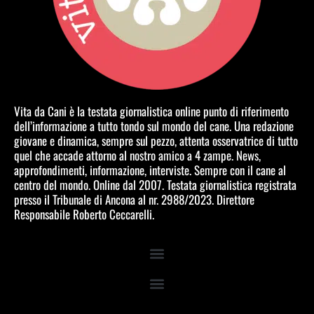
Vita da Cani è la testata giornalistica online punto di riferimento
dell’informazione a tutto tondo sul mondo del cane. Una redazione
giovane e dinamica, sempre sul pezzo, attenta osservatrice di tutto
quel che accade attorno al nostro amico a 4 zampe. News,
approfondimenti, informazione, interviste. Sempre con il cane al
centro del mondo. Online dal 2007. Testata giornalistica registrata
presso il Tribunale di Ancona al nr. 2988/2023. Direttore
Responsabile Roberto Ceccarelli.