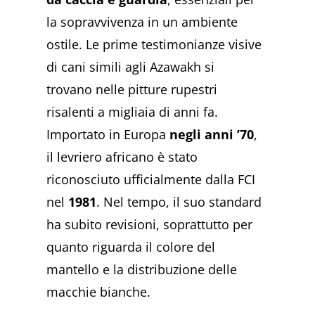
la sopravvivenza in un ambiente
ostile. Le prime testimonianze visive
di cani simili agli Azawakh si
trovano nelle pitture rupestri
risalenti a migliaia di anni fa.
Importato in Europa
negli anni ’70
,
il levriero africano è stato
riconosciuto ufficialmente dalla FCI
nel
1981
. Nel tempo, il suo standard
ha subito revisioni, soprattutto per
quanto riguarda il colore del
mantello e la distribuzione delle
macchie bianche.