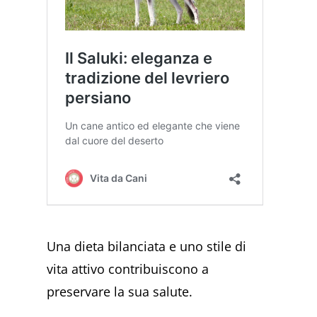
Una dieta bilanciata e uno stile di
vita attivo contribuiscono a
preservare la sua salute.