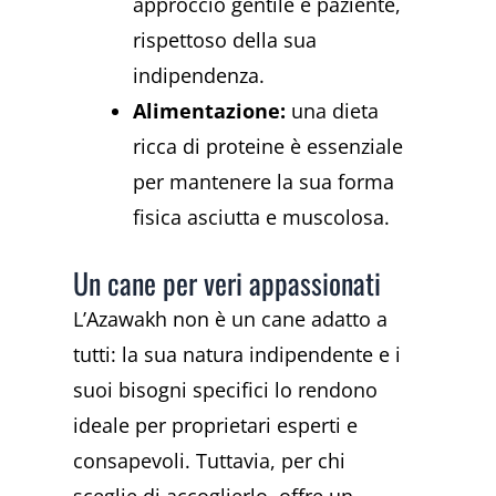
approccio gentile e paziente,
rispettoso della sua
indipendenza.
Alimentazione:
una dieta
ricca di proteine è essenziale
per mantenere la sua forma
fisica asciutta e muscolosa.
Un cane per veri appassionati
L’Azawakh non è un cane adatto a
tutti: la sua natura indipendente e i
suoi bisogni specifici lo rendono
ideale per proprietari esperti e
consapevoli. Tuttavia, per chi
sceglie di accoglierlo, offre un