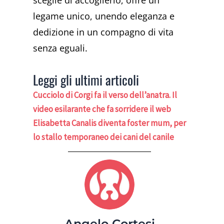
legame unico, unendo eleganza e
dedizione in un compagno di vita
senza eguali.
Leggi gli ultimi articoli
Cucciolo di Corgi fa il verso dell’anatra. Il
video esilarante che fa sorridere il web
Elisabetta Canalis diventa foster mum, per
lo stallo temporaneo dei cani del canile
Angelo Cortesi