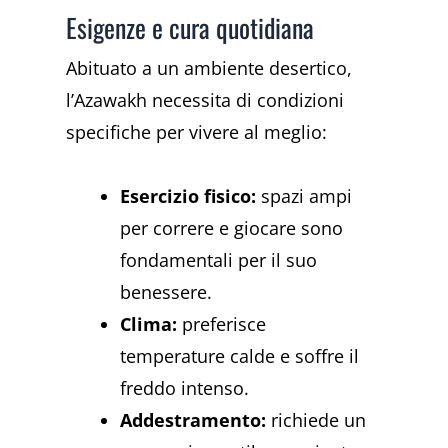
Esigenze e cura quotidiana
Abituato a un ambiente desertico,
l’Azawakh necessita di condizioni
specifiche per vivere al meglio:
Esercizio fisico:
spazi ampi
per correre e giocare sono
fondamentali per il suo
benessere.
Clima:
preferisce
temperature calde e soffre il
freddo intenso.
Addestramento:
richiede un