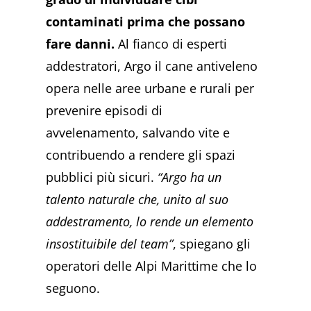
contaminati prima che possano
fare danni.
Al fianco di esperti
addestratori, Argo il cane antiveleno
opera nelle aree urbane e rurali per
prevenire episodi di
avvelenamento, salvando vite e
contribuendo a rendere gli spazi
pubblici più sicuri.
“Argo ha un
talento naturale che, unito al suo
addestramento, lo rende un elemento
insostituibile del team”
, spiegano gli
operatori delle Alpi Marittime che lo
seguono.