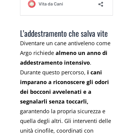
L’addestramento che salva vite
Diventare un cane antiveleno come
Argo richiede
almeno un anno di
addestramento intensivo
.
Durante questo percorso,
i cani
imparano a riconoscere gli odori
dei bocconi avvelenati e a
segnalarli senza toccarli,
garantendo la propria sicurezza e
quella degli altri. Gli interventi delle
unità cinofile, coordinati con