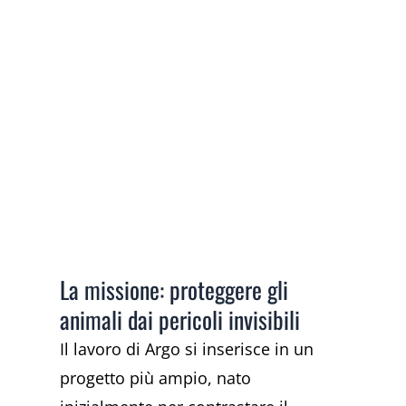
La missione: proteggere gli
animali dai pericoli invisibili
Il lavoro di Argo si inserisce in un
progetto più ampio, nato