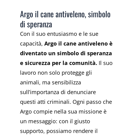
Argo il cane antiveleno, simbolo
di speranza
Con il suo entusiasmo e le sue
capacità,
Argo il cane antiveleno è
diventato un simbolo di speranza
e sicurezza per la comunità.
Il suo
lavoro non solo protegge gli
animali, ma sensibilizza
sull’importanza di denunciare
questi atti criminali. Ogni passo che
Argo compie nella sua missione è
un messaggio: con il giusto
supporto, possiamo rendere il