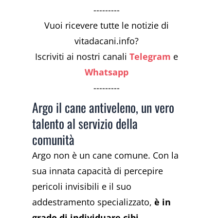
---------
Vuoi ricevere tutte le notizie di
vitadacani.info?
Iscriviti ai nostri canali
Telegram
e
Whatsapp
---------
Argo il cane antiveleno, un vero
talento al servizio della
comunità
Argo non è un cane comune. Con la
sua innata capacità di percepire
pericoli invisibili e il suo
addestramento specializzato,
è in
grado di individuare cibi