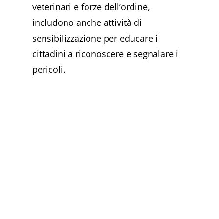
veterinari e forze dell’ordine,
includono anche attività di
sensibilizzazione per educare i
cittadini a riconoscere e segnalare i
pericoli.