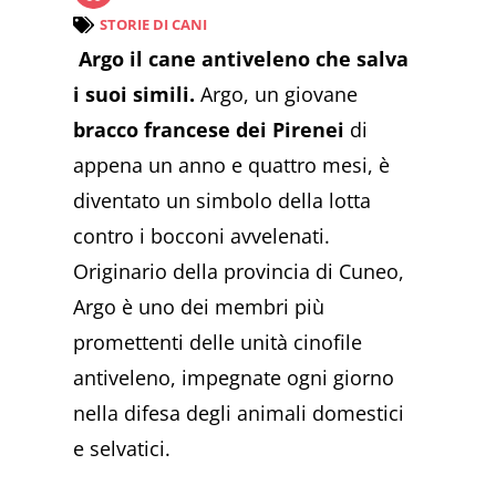
STORIE DI CANI
Argo il cane antiveleno che salva
i suoi simili.
Argo, un giovane
bracco francese dei Pirenei
di
appena un anno e quattro mesi, è
diventato un simbolo della lotta
contro i bocconi avvelenati.
Originario della provincia di Cuneo,
Argo è uno dei membri più
promettenti delle unità cinofile
antiveleno, impegnate ogni giorno
nella difesa degli animali domestici
e selvatici.