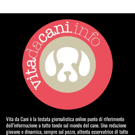
Vita da Cani è la testata giornalistica online punto di riferimento
dell’informazione a tutto tondo sul mondo del cane. Una redazione
giovane e dinamica, sempre sul pezzo, attenta osservatrice di tutto