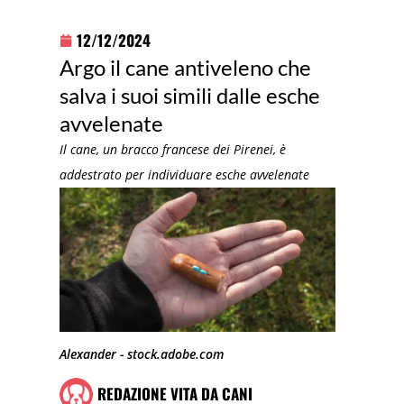
12/12/2024
Argo il cane antiveleno che
salva i suoi simili dalle esche
avvelenate
Il cane, un bracco francese dei Pirenei, è
addestrato per individuare esche avvelenate
Alexander - stock.adobe.com
REDAZIONE VITA DA CANI