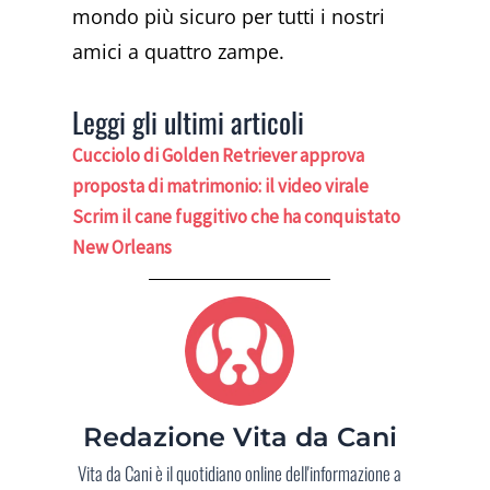
mondo più sicuro per tutti i nostri
amici a quattro zampe.
Leggi gli ultimi articoli
Cucciolo di Golden Retriever approva
proposta di matrimonio: il video virale
Scrim il cane fuggitivo che ha conquistato
New Orleans
Redazione Vita da Cani
Vita da Cani è il quotidiano online dell'informazione a