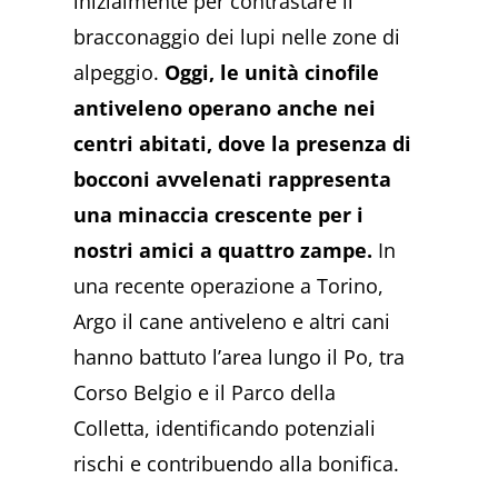
inizialmente per contrastare il
bracconaggio dei lupi nelle zone di
alpeggio.
Oggi, le unità cinofile
antiveleno operano anche nei
centri abitati, dove la presenza di
bocconi avvelenati rappresenta
una minaccia crescente per i
nostri amici a quattro zampe.
In
una recente operazione a Torino,
Argo il cane antiveleno e altri cani
hanno battuto l’area lungo il Po, tra
Corso Belgio e il Parco della
Colletta, identificando potenziali
rischi e contribuendo alla bonifica.