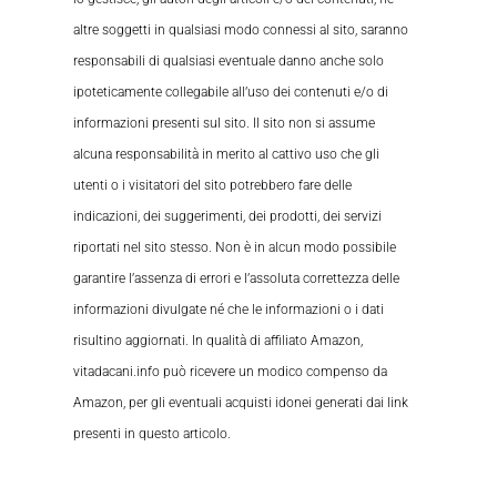
altre soggetti in qualsiasi modo connessi al sito, saranno
responsabili di qualsiasi eventuale danno anche solo
ipoteticamente collegabile all’uso dei contenuti e/o di
informazioni presenti sul sito. Il sito non si assume
alcuna responsabilità in merito al cattivo uso che gli
utenti o i visitatori del sito potrebbero fare delle
indicazioni, dei suggerimenti, dei prodotti, dei servizi
riportati nel sito stesso. Non è in alcun modo possibile
garantire l’assenza di errori e l’assoluta correttezza delle
informazioni divulgate né che le informazioni o i dati
risultino aggiornati. In qualità di affiliato Amazon,
vitadacani.info può ricevere un modico compenso da
Amazon, per gli eventuali acquisti idonei generati dai link
presenti in questo articolo.