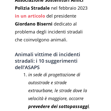
Polizia Stradale
nel febbraio 2023
in un articolo
del presidente
Giordano Biserni
dedicato al
problema degli incidenti stradali
che coinvolgono animali.
Animali vittime di incidenti
stradali: i 10 suggerimenti
dell’ASAPS
in sede di progettazione di
autostrade e strade
extraurbane, le strade dove la
velocità è maggiore, occorre
prevedere dei sottopassaggi
,