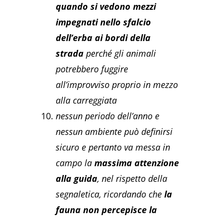
quando si vedono mezzi
impegnati nello sfalcio
dell’erba ai bordi della
strada
perché gli animali
potrebbero fuggire
all’improvviso proprio in mezzo
alla carreggiata
nessun periodo dell’anno e
nessun ambiente può definirsi
sicuro e pertanto va messa in
campo la
massima attenzione
alla guida
, nel rispetto della
segnaletica, ricordando che
la
fauna non percepisce la