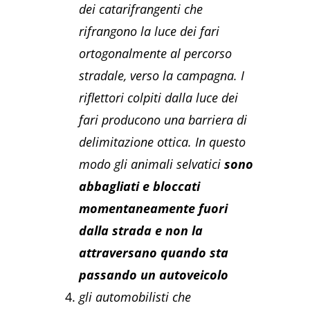
dei catarifrangenti che
rifrangono la luce dei fari
ortogonalmente al percorso
stradale, verso la campagna. I
riflettori colpiti dalla luce dei
fari producono una barriera di
delimitazione ottica. In questo
modo gli animali selvatici
sono
abbagliati e bloccati
momentaneamente fuori
dalla strada e non la
attraversano quando sta
passando un autoveicolo
gli automobilisti che