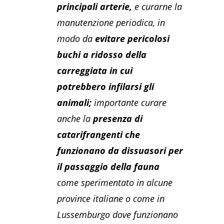
principali arterie,
e curarne la
manutenzione periodica, in
modo da
evitare pericolosi
buchi a ridosso della
carreggiata in cui
potrebbero infilarsi gli
animali;
importante curare
anche la
presenza di
catarifrangenti che
funzionano da dissuasori per
il passaggio della fauna
come sperimentato in alcune
province italiane o come in
Lussemburgo dove funzionano