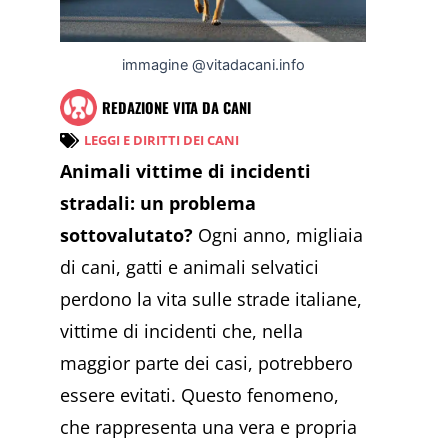
immagine @vitadacani.info
REDAZIONE VITA DA CANI
LEGGI E DIRITTI DEI CANI
Animali vittime di incidenti
stradali: un problema
sottovalutato?
Ogni anno, migliaia
di cani, gatti e animali selvatici
perdono la vita sulle strade italiane,
vittime di incidenti che, nella
maggior parte dei casi, potrebbero
essere evitati. Questo fenomeno,
che rappresenta una vera e propria