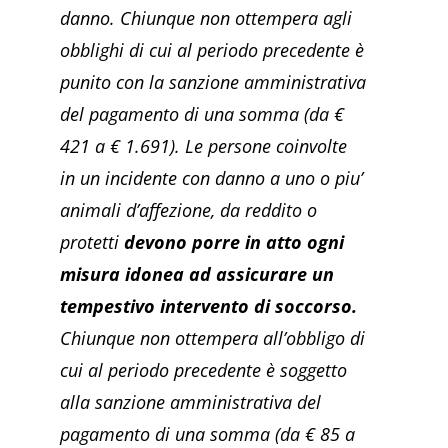
danno. Chiunque non ottempera agli
obblighi di cui al periodo precedente è
punito con la sanzione amministrativa
del pagamento di una somma (da €
421 a € 1.691). Le persone coinvolte
in un incidente con danno a uno o piu’
animali d’affezione, da reddito o
protetti
devono porre in atto ogni
misura idonea ad assicurare un
tempestivo intervento di soccorso.
Chiunque non ottempera all’obbligo di
cui al periodo precedente è soggetto
alla sanzione amministrativa del
pagamento di una somma (da € 85 a