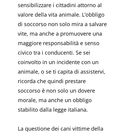
sensibilizzare i cittadini attorno al
valore della vita animale. L’obbligo
di soccorso non solo mira a salvare
vite, ma anche a promuovere una
maggiore responsabilità e senso
civico tra i conducenti. Se sei
coinvolto in un incidente con un
animale, o se ti capita di assistervi,
ricorda che quindi prestare
soccorso è non solo un dovere
morale, ma anche un obbligo
stabilito dalla legge italiana.
La questione dei cani vittime della