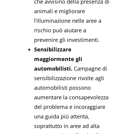
che avvisino della presenza di
animali e migliorare
l’illuminazione nelle aree a
rischio può aiutare a
prevenire gli investimenti.
Sensibilizzare
maggiormente gli
automobilisti.
Campagne di
sensibilizzazione rivolte agli
automobilisti possono
aumentare la consapevolezza
del problema e incoraggiare
una guida più attenta,
soprattutto in aree ad alta