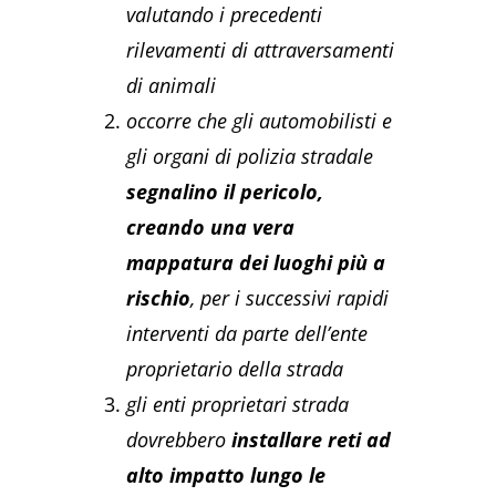
valutando i precedenti
rilevamenti di attraversamenti
di animali
occorre che gli automobilisti e
gli organi di polizia stradale
segnalino il pericolo,
creando una vera
mappatura dei luoghi più a
rischio
, per i successivi rapidi
interventi da parte dell’ente
proprietario della strada
gli enti proprietari strada
dovrebbero
installare reti ad
alto impatto lungo le