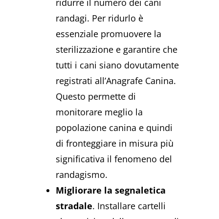
ridurre il numero dei cani
randagi. Per ridurlo è
essenziale promuovere la
sterilizzazione e garantire che
tutti i cani siano dovutamente
registrati all’Anagrafe Canina.
Questo permette di
monitorare meglio la
popolazione canina e quindi
di fronteggiare in misura più
significativa il fenomeno del
randagismo.
Migliorare la segnaletica
stradale
. Installare cartelli