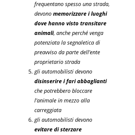
frequentano spesso una strada,
devono
memorizzare i luoghi
dove hanno visto transitare
animali
, anche perché venga
potenziata la segnaletica di
preavviso da parte dell’ente
proprietario strada
gli automobilisti devono
disinserire i fari abbaglianti
che potrebbero bloccare
l’animale in mezzo alla
carreggiata
gli automobilisti devono
evitare di sterzare