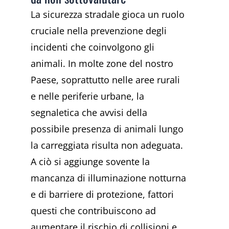
La sicurezza stradale gioca un ruolo
cruciale nella prevenzione degli
incidenti che coinvolgono gli
animali. In molte zone del nostro
Paese, soprattutto nelle aree rurali
e nelle periferie urbane, la
segnaletica che avvisi della
possibile presenza di animali lungo
la carreggiata risulta non adeguata.
A ciò si aggiunge sovente la
mancanza di illuminazione notturna
e di barriere di protezione, fattori
questi che contribuiscono ad
aumentare il rischio di collisioni e