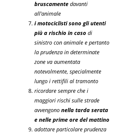
bruscamente
davanti
all’animale
i motociclisti sono gli utenti
più a rischio in caso
di
sinistro con animale e pertanto
la prudenza in determinate
zone va aumentata
notevolmente, specialmente
lungo i rettifili al tramonto
ricordare sempre che i
maggiori rischi sulle strade
avvengono
nella tarda serata
e nelle prime ore del mattino
adottare particolare prudenza