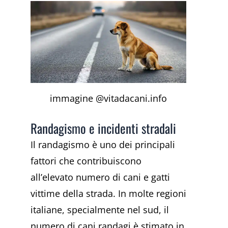
immagine @vitadacani.info
Randagismo e incidenti stradali
Il randagismo è uno dei principali
fattori che contribuiscono
all’elevato numero di cani e gatti
vittime della strada. In molte regioni
italiane, specialmente nel sud, il
numero di cani randagi è stimato in