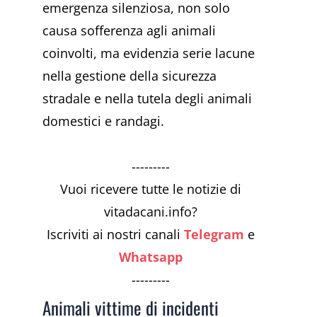
emergenza silenziosa, non solo
causa sofferenza agli animali
coinvolti, ma evidenzia serie lacune
nella gestione della sicurezza
stradale e nella tutela degli animali
domestici e randagi.
---------
Vuoi ricevere tutte le notizie di
vitadacani.info?
Iscriviti ai nostri canali
Telegram
e
Whatsapp
---------
Animali vittime di incidenti