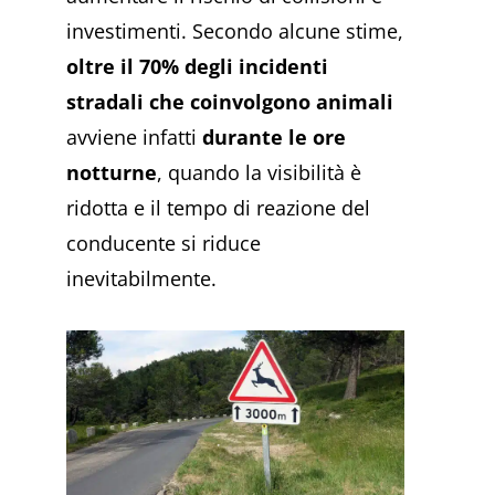
investimenti. Secondo alcune stime,
oltre il 70% degli incidenti
stradali che coinvolgono animali
avviene infatti
durante le ore
notturne
, quando la visibilità è
ridotta e il tempo di reazione del
conducente si riduce
inevitabilmente.