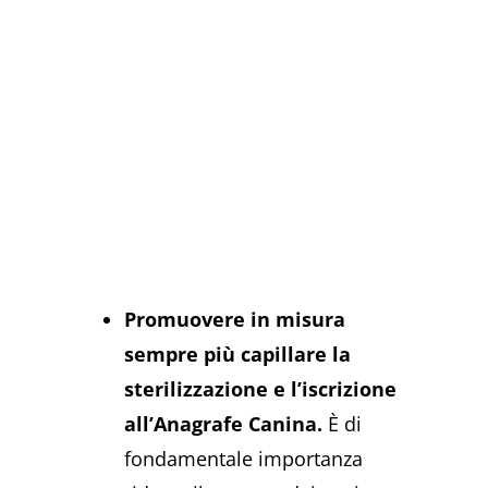
Promuovere in misura
sempre più capillare la
sterilizzazione e l’iscrizione
all’Anagrafe Canina.
È di
fondamentale importanza