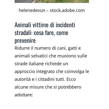
helenedevun – stock.adobe.com
Animali vittime di incidenti
stradali: cosa fare, come
prevenire
Ridurre il numero di cani, gatti e
animali selvatici che muoiono sulle
strade italiane richiede un
approccio integrato che coinvolga le
autorità e i cittadini tutti. Ecco
alcune misure che si potrebbero
adottare: