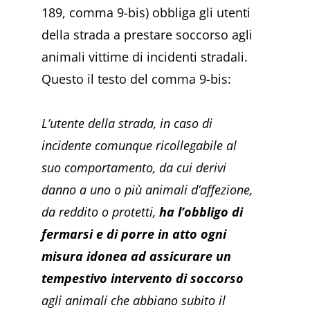
189, comma 9-bis) obbliga gli utenti
della strada a prestare soccorso agli
animali vittime di incidenti stradali.
Questo il testo del comma 9-bis:
L’utente della strada, in caso di
incidente comunque ricollegabile al
suo comportamento, da cui derivi
danno a uno o più animali d’affezione,
da reddito o protetti,
ha l’obbligo di
fermarsi e di porre in atto ogni
misura idonea ad assicurare un
tempestivo intervento di soccorso
agli animali che abbiano subito il