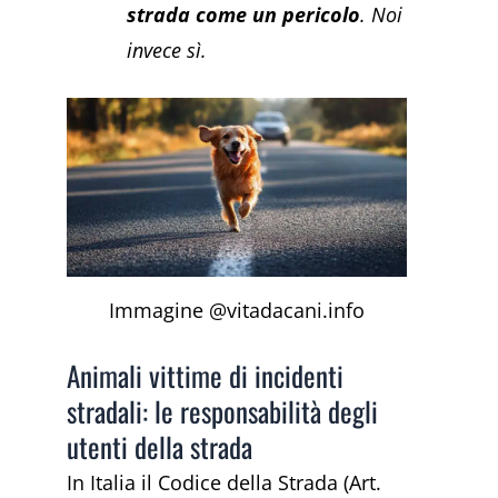
strada come un pericolo
. Noi
invece sì.
Immagine @vitadacani.info
Animali vittime di incidenti
stradali: le responsabilità degli
utenti della strada
In Italia il Codice della Strada (Art.