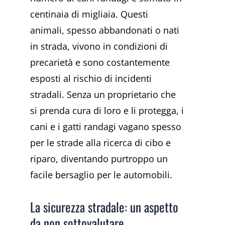
centinaia di migliaia. Questi
animali, spesso abbandonati o nati
in strada, vivono in condizioni di
precarietà e sono costantemente
esposti al rischio di incidenti
stradali. Senza un proprietario che
si prenda cura di loro e li protegga, i
cani e i gatti randagi vagano spesso
per le strade alla ricerca di cibo e
riparo, diventando purtroppo un
facile bersaglio per le automobili.
La sicurezza stradale: un aspetto
da non sottovalutare