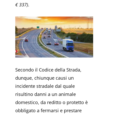
€ 337)
.
Secondo il Codice della Strada,
dunque, chiunque causi un
incidente stradale dal quale
risultino danni a un animale
domestico, da reditto o protetto è
obbligato a fermarsi e prestare