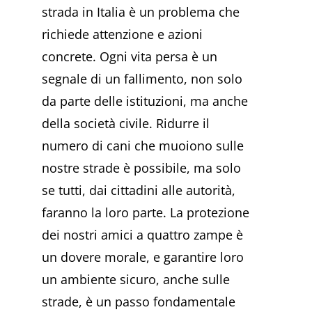
strada in Italia è un problema che
richiede attenzione e azioni
concrete. Ogni vita persa è un
segnale di un fallimento, non solo
da parte delle istituzioni, ma anche
della società civile. Ridurre il
numero di cani che muoiono sulle
nostre strade è possibile, ma solo
se tutti, dai cittadini alle autorità,
faranno la loro parte. La protezione
dei nostri amici a quattro zampe è
un dovere morale, e garantire loro
un ambiente sicuro, anche sulle
strade, è un passo fondamentale