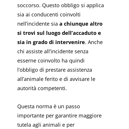
soccorso. Questo obbligo si applica
sia ai conducenti coinvolti
nell’incidente sia
a chiunque altro
si trovi sul luogo dell’accaduto e
sia in grado di intervenire
. Anche
chi assiste all’incidente senza
esserne coinvolto ha quindi
l’obbligo di prestare assistenza
all’animale ferito e di avvisare le
autorità competenti.
Questa norma è un passo
importante per garantire maggiore
tutela agli animali e per