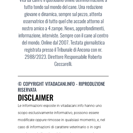
tutto tondo sul mondo del cane. Una redazione
giovane e dinamica, sempre sul pezzo, attenta
osservatrice di tutto quel che accade attorno al
nostro amico a 4 zampe. News, approfondimenti,
informazione, interviste. Sempre con il cane al centro
del mondo. Online dal 2007. Testata giornalistica
registrata presso il Tribunale di Ancona con nr.
2988/2023. Direttore Responsabile Roberto
Ceccarelli.
© COPYRIGHT VITADACANI.INFO - RIPRODUZIONE
RISERVATA
DISCLAIMER
Le informazioni esposte in vitadacani.info hanno uno
scopo esclusivamente informativo, possono essere
modificate oppure rimosse in qualsiasi momento, e, nel
caso di informazioni di carattere veterinario o in ogni