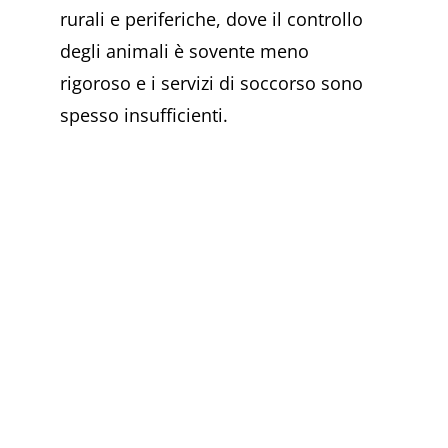
rurali e periferiche, dove il controllo
degli animali è sovente meno
rigoroso e i servizi di soccorso sono
spesso insufficienti.