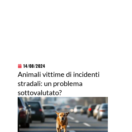
14/08/2024
Animali vittime di incidenti
stradali: un problema
sottovalutato?