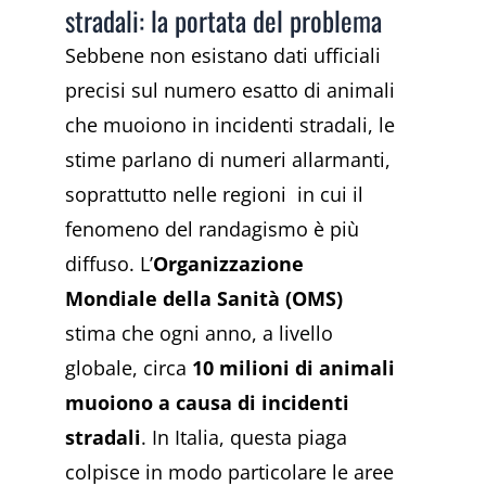
stradali: la portata del problema
Sebbene non esistano dati ufficiali
precisi sul numero esatto di animali
che muoiono in incidenti stradali, le
stime parlano di numeri allarmanti,
soprattutto nelle regioni in cui il
fenomeno del randagismo è più
diffuso. L’
Organizzazione
Mondiale della Sanità (OMS)
stima che ogni anno, a livello
globale, circa
10 milioni di animali
muoiono a causa di incidenti
stradali
. In Italia, questa piaga
colpisce in modo particolare le aree