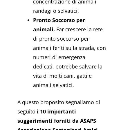
concentrazione di animali
randagi o selvatici.
Pronto Soccorso per
animali.
Far crescere la rete
di pronto soccorso per
animali feriti sulla strada, con
numeri di emergenza
dedicati, potrebbe salvare la
vita di molti cani, gatti e
animali selvatici.
A questo proposito segnaliamo di
seguito
i 10 importanti
suggerimenti forniti da ASAPS
Associazione Sostenitori Amici