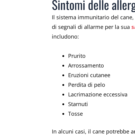
Sintomi delle aller
Il sistema immunitario del cane, 
di segnali di allarme per la sua
s
includono:
Prurito
Arrossamento
Eruzioni cutanee
Perdita di pelo
Lacrimazione eccessiva
Starnuti
Tosse
In alcuni casi, il cane potrebbe 