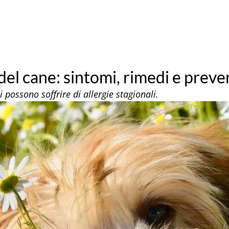
 del cane: sintomi, rimedi e prev
 possono soffrire di allergie stagionali.