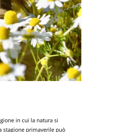
gione in cui la natura si
 la stagione primaverile può