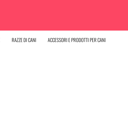
E
RAZZE DI CANI
ACCESSORI E PRODOTTI PER CANI