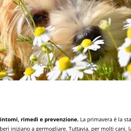
 sintomi, rimedi e prevenzione.
La primavera è la sta
 alberi iniziano a germogliare. Tuttavia, per molti cani,