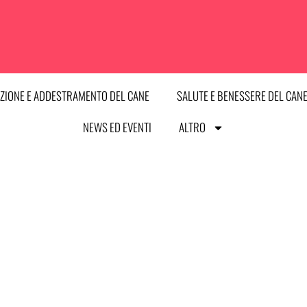
ZIONE E ADDESTRAMENTO DEL CANE
SALUTE E BENESSERE DEL CAN
NEWS ED EVENTI
ALTRO