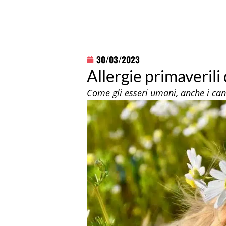
30/03/2023
Allergie primaverili
Come gli esseri umani, anche i cani