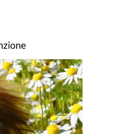
enzione