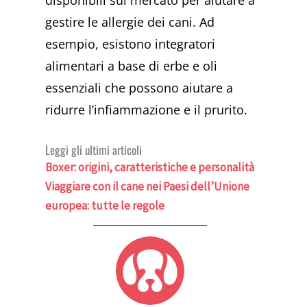
disponibili sul mercato per aiutare a
gestire le allergie dei cani. Ad
esempio, esistono integratori
alimentari a base di erbe e oli
essenziali che possono aiutare a
ridurre l’infiammazione e il prurito.
Leggi gli ultimi articoli
Boxer: origini, caratteristiche e personalità
Viaggiare con il cane nei Paesi dell’Unione
europea: tutte le regole