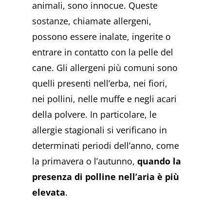
animali, sono innocue. Queste
sostanze, chiamate allergeni,
possono essere inalate, ingerite o
entrare in contatto con la pelle del
cane. Gli allergeni più comuni sono
quelli presenti nell’erba, nei fiori,
nei pollini, nelle muffe e negli acari
della polvere. In particolare, le
allergie stagionali si verificano in
determinati periodi dell’anno, come
la primavera o l’autunno,
quando la
presenza di polline nell’aria è più
elevata
.