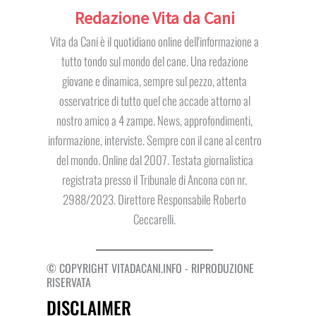
Redazione Vita da Cani
Vita da Cani è il quotidiano online dell'informazione a
tutto tondo sul mondo del cane. Una redazione
giovane e dinamica, sempre sul pezzo, attenta
osservatrice di tutto quel che accade attorno al
nostro amico a 4 zampe. News, approfondimenti,
informazione, interviste. Sempre con il cane al centro
del mondo. Online dal 2007. Testata giornalistica
registrata presso il Tribunale di Ancona con nr.
2988/2023. Direttore Responsabile Roberto
Ceccarelli.
© COPYRIGHT VITADACANI.INFO - RIPRODUZIONE
RISERVATA
DISCLAIMER