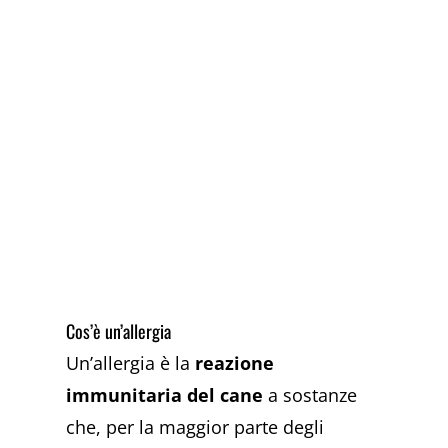
Cos’è un’allergia
Un’allergia è la
reazione
immunitaria del cane
a sostanze
che, per la maggior parte degli