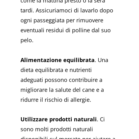
come la mattina presto o la sera
tardi. Assicuriamoci di lavarlo dopo
ogni passeggiata per rimuovere
eventuali residui di polline dal suo
pelo.
Alimentazione equilibrata
. Una
dieta equilibrata e nutrienti
adeguati possono contribuire a
migliorare la salute del cane e a
ridurre il rischio di allergie.
Utilizzare prodotti naturali
. Ci
sono molti prodotti naturali