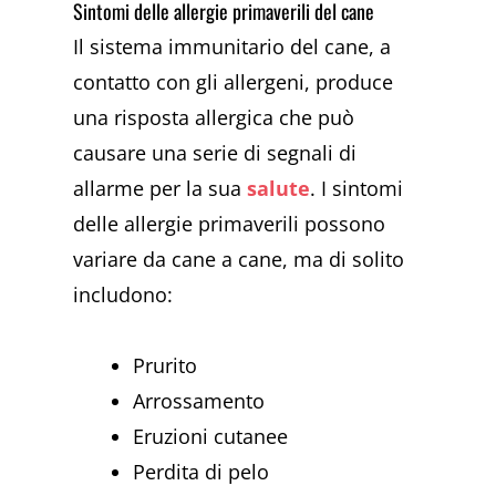
Sintomi delle allergie primaverili del cane
Il sistema immunitario del cane, a
contatto con gli allergeni, produce
una risposta allergica che può
causare una serie di segnali di
allarme per la sua
salute
. I sintomi
delle allergie primaverili possono
variare da cane a cane, ma di solito
includono:
Prurito
Arrossamento
Eruzioni cutanee
Perdita di pelo