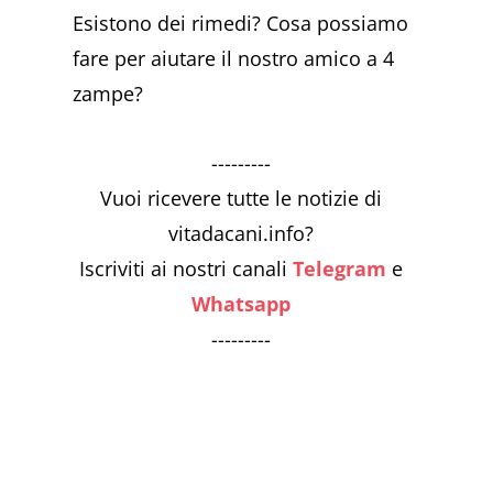
Esistono dei rimedi? Cosa possiamo
fare per aiutare il nostro amico a 4
zampe?
---------
Vuoi ricevere tutte le notizie di
vitadacani.info?
Iscriviti ai nostri canali
Telegram
e
Whatsapp
---------