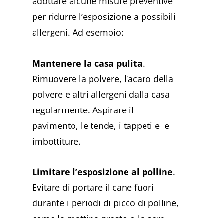
adottare alcune misure preventive
per ridurre l’esposizione a possibili
allergeni. Ad esempio:
Mantenere la casa pulita
.
Rimuovere la polvere, l’acaro della
polvere e altri allergeni dalla casa
regolarmente. Aspirare il
pavimento, le tende, i tappeti e le
imbottiture.
Limitare l’esposizione al polline
.
Evitare di portare il cane fuori
durante i periodi di picco di polline,