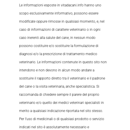
Le informazioni esposte in vitadacani.info hanno uno
scopo esclusivamente informativo, possono essere
modificate oppure rimosse in qualsiasi momento, e, nel
caso di informazioni di carattere veterinario o in ogni
caso inerenti alla salute del cane, in nessun modo
possono costituire e/o sostituire la formulazione di
diagnosi e/o la prescrizione di trattamento medico
veterinario. Le informazioni contenute in questo sito non
intendono e non devono in alcun modo andare a
sostituire il rapporto diretto tra il veterinario e il padrone
del cane o la visita veterinaria, anche specialistica. Si
raccomanda di chiedere sempre il parere del proprio
veterinario e/o quello dei medici veterinari specialisti in
merito a qualsiasi indicazione riportata nel sito stesso.
Per l’uso di medicinali o di qualsiasi prodotto o servizio
indicati nel sito è assolutamente necessario e