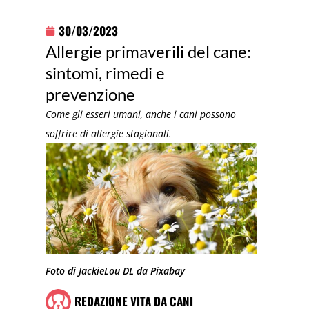
30/03/2023
Allergie primaverili del cane:
sintomi, rimedi e
prevenzione
Come gli esseri umani, anche i cani possono
soffrire di allergie stagionali.
Foto di JackieLou DL da Pixabay
REDAZIONE VITA DA CANI