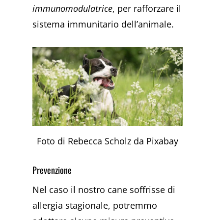
immunomodulatrice
, per rafforzare il
sistema immunitario dell’animale.
Foto di Rebecca Scholz da Pixabay
Prevenzione
Nel caso il nostro cane soffrisse di
allergia stagionale, potremmo