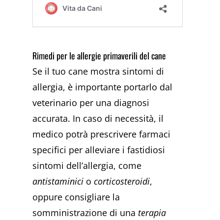
Rimedi per le allergie primaverili del cane
Se il tuo cane mostra sintomi di
allergia, è importante portarlo dal
veterinario per una diagnosi
accurata. In caso di necessità, il
medico potrà prescrivere farmaci
specifici per alleviare i fastidiosi
sintomi dell’allergia, come
antistaminici
o
corticosteroidi
,
oppure consigliare la
somministrazione di una
terapia