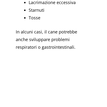
Lacrimazione eccessiva
Starnuti
Tosse
In alcuni casi, il cane potrebbe
anche sviluppare problemi
respiratori o gastrointestinali.