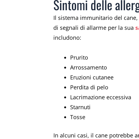
Sintomi delle aller
Il sistema immunitario del cane, 
di segnali di allarme per la sua
s
includono:
Prurito
Arrossamento
Eruzioni cutanee
Perdita di pelo
Lacrimazione eccessiva
Starnuti
Tosse
In alcuni casi, il cane potrebbe 