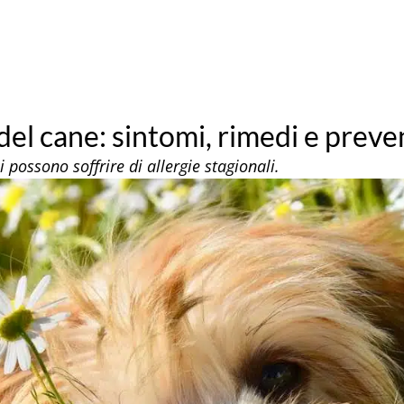
 del cane: sintomi, rimedi e prev
 possono soffrire di allergie stagionali.