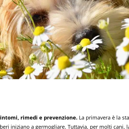
 sintomi, rimedi e prevenzione.
La primavera è la sta
 alberi iniziano a germogliare. Tuttavia, per molti cani,