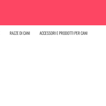
E
RAZZE DI CANI
ACCESSORI E PRODOTTI PER CANI