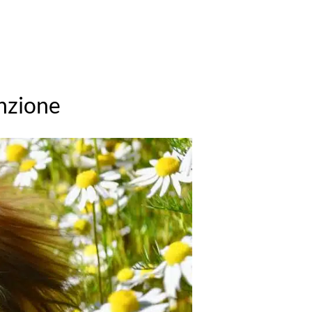
enzione