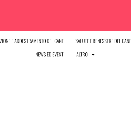
ZIONE E ADDESTRAMENTO DEL CANE
SALUTE E BENESSERE DEL CAN
NEWS ED EVENTI
ALTRO