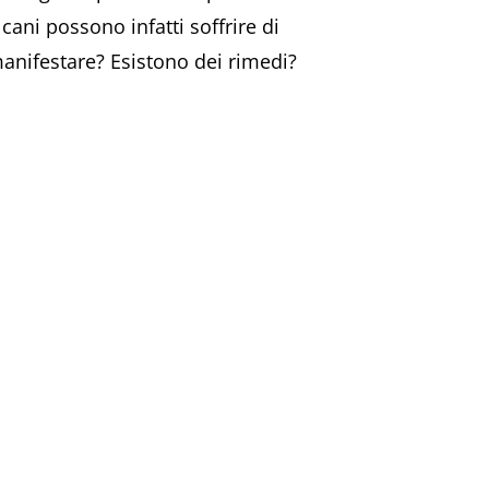
cani possono infatti soffrire di
manifestare? Esistono dei rimedi?