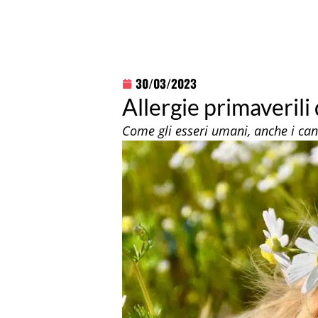
30/03/2023
Allergie primaverili
Come gli esseri umani, anche i cani