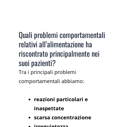
Quali problemi comportamentali
relativi all’alimentazione ha
riscontrato principalmente nei
suoi pazienti?
Tra i principali problemi
comportamentali abbiamo:
reazioni particolari e
inaspettate
scarsa concentrazione
irrequietezza