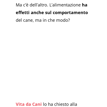
Ma c’è dell’altro. L’alimentazione
ha
effetti anche sul comportamento
del cane, ma in che modo?
Vita da Cani
lo ha chiesto alla