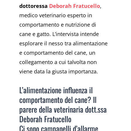
dottoressa
Deborah Fratucello
,
medico veterinario esperto in
comportamento e nutrizione di
cane e gatto. L’intervista intende
esplorare il nesso
tra alimentazione
e comportamento del cane, un
collegamento a cui talvolta non
viene data la giusta importanza.
L’alimentazione influenza il
comportamento del cane? Il
parere della veterinaria dott.ssa
Deborah Fratucello
Ci sono campanelli d’allarme,