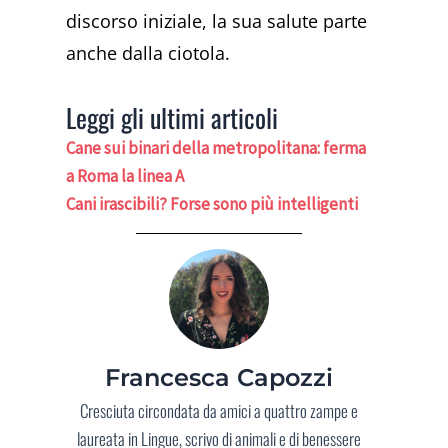
discorso iniziale, la sua salute parte
anche dalla ciotola.
Leggi gli ultimi articoli
Cane sui binari della metropolitana: ferma
a Roma la linea A
Cani irascibili? Forse sono più intelligenti
Francesca Capozzi
Cresciuta circondata da amici a quattro zampe e
laureata in Lingue, scrivo di animali e di benessere