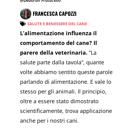
@Deborah Fratucello
FRANCESCA CAPOZZI
SALUTE E BENESSERE DEL CANE
L’alimentazione influenza il
comportamento del cane? Il
parere della veterinaria.
“La
salute parte dalla tavola”, quante
volte abbiamo sentito queste parole
parlando di alimentazione. E vale lo
stesso per gli animali. Il principio,
oltre a essere stato dimostrato
scientificamente, trova applicazione
anche per i nostri cani.