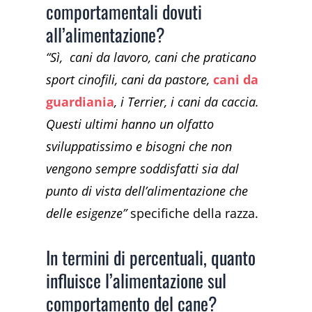
comportamentali dovuti
all’alimentazione?
“Sì, cani da lavoro, cani che praticano
sport cinofili, cani da pastore,
cani da
guardiania
, i Terrier, i cani da caccia.
Questi ultimi hanno un olfatto
sviluppatissimo e bisogni che non
vengono sempre soddisfatti sia dal
punto di vista dell’alimentazione che
delle esigenze”
specifiche della razza.
In termini di percentuali, quanto
influisce l’alimentazione sul
comportamento del cane?