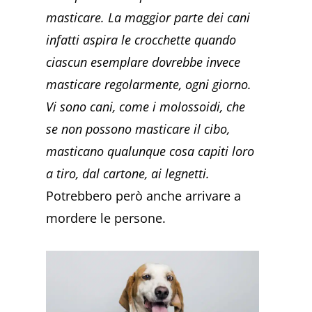
masticare. La maggior parte dei cani
infatti aspira le crocchette quando
ciascun esemplare dovrebbe invece
masticare regolarmente, ogni giorno.
Vi sono cani, come i molossoidi, che
se non possono masticare il cibo,
masticano qualunque cosa capiti loro
a tiro, dal cartone, ai legnetti.
Potrebbero però anche arrivare a
mordere le persone.