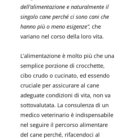
dell’alimentazione e naturalmente il
singolo cane perché ci sono cani che
hanno più o meno esigenze”,
che
variano nel corso della loro vita.
L’alimentazione è molto più che una
semplice porzione di crocchette,
cibo crudo o cucinato, ed essendo
cruciale per assicurare al cane
adeguate condizioni di vita, non va
sottovalutata. La consulenza di un
medico veterinario è indispensabile
nel seguire il percorso alimentare
del cane perché, rifacendoci al