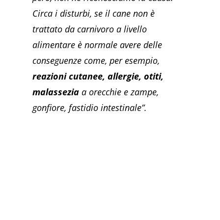
Circa i disturbi, se il cane non è
trattato da carnivoro a livello
alimentare è normale avere delle
conseguenze come, per esempio,
reazioni cutanee, allergie, otiti,
malassezia
a orecchie e zampe,
gonfiore, fastidio intestinale”.