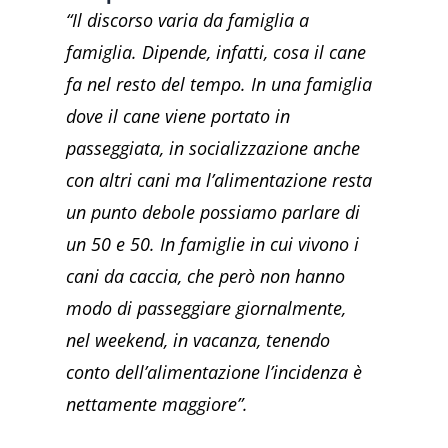
“Il discorso varia da famiglia a
famiglia. Dipende, infatti, cosa il cane
fa nel resto del tempo. In una famiglia
dove il cane viene portato in
passeggiata, in socializzazione anche
con altri cani ma l’alimentazione resta
un punto debole possiamo parlare di
un 50 e 50. In famiglie in cui vivono i
cani da caccia, che però non hanno
modo di passeggiare giornalmente,
nel weekend, in vacanza, tenendo
conto dell’alimentazione l’incidenza è
nettamente maggiore”.