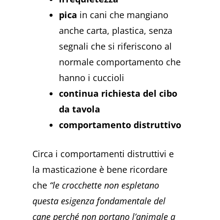
pica
in cani che mangiano
anche carta, plastica, senza
segnali che si riferiscono al
normale comportamento che
hanno i cuccioli
continua richiesta del cibo
da tavola
comportamento distruttivo
Circa i comportamenti distruttivi e
la masticazione è bene ricordare
che
“le crocchette non espletano
questa esigenza fondamentale del
cane perché non portano l’animale a