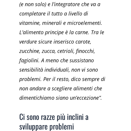
(e non solo) e l’integratore che va a
completare il tutto a livello di
vitamine, minerali e microelementi.
L’alimento principe è la carne. Tra le
verdure sicure inserisco carote,
zucchine, zucca, cetrioli, finocchi,
fagiolini. A meno che sussistano
sensibilità individuali, non vi sono
problemi.
Per il resto, dico sempre di
non andare a scegliere alimenti che
dimentichiamo siano un’eccezione”.
Ci sono razze più inclini a
sviluppare problemi