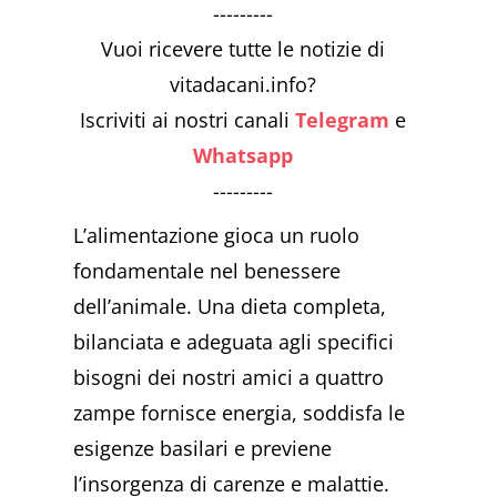
---------
Vuoi ricevere tutte le notizie di
vitadacani.info?
Iscriviti ai nostri canali
Telegram
e
Whatsapp
---------
L’alimentazione gioca un ruolo
fondamentale nel benessere
dell’animale. Una dieta completa,
bilanciata e adeguata agli specifici
bisogni dei nostri amici a quattro
zampe fornisce energia, soddisfa le
esigenze basilari e previene
l’insorgenza di carenze e malattie.