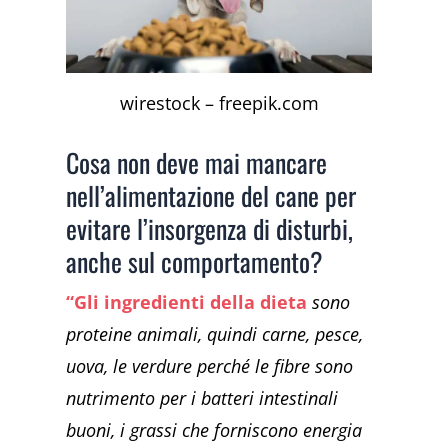
wirestock – freepik.com
Cosa non deve mai mancare
nell’alimentazione del cane per
evitare l’insorgenza di disturbi,
anche sul comportamento?
“Gli ingredienti della dieta
sono
proteine animali, quindi carne, pesce,
uova, le verdure perché le fibre sono
nutrimento per i batteri intestinali
buoni, i grassi che forniscono energia