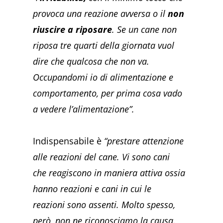
provoca una reazione avversa o il
non
riuscire a riposare
. Se un cane non
riposa tre quarti della giornata vuol
dire che qualcosa che non va.
Occupandomi io di alimentazione e
comportamento, per prima cosa vado
a vedere l’alimentazione”.
Indispensabile è
“prestare attenzione
alle reazioni del cane. Vi sono cani
che reagiscono in maniera attiva ossia
hanno reazioni e cani in cui le
reazioni sono assenti. Molto spesso,
però, non ne riconosciamo la causa.