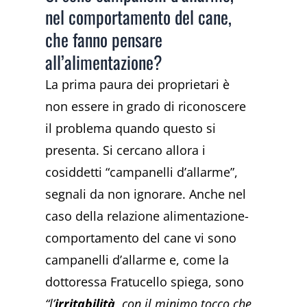
nel comportamento del cane,
che fanno pensare
all’alimentazione?
La prima paura dei proprietari è
non essere in grado di riconoscere
il problema quando questo si
presenta. Si cercano allora i
cosiddetti “campanelli d’allarme”,
segnali da non ignorare. Anche nel
caso della relazione alimentazione-
comportamento del cane vi sono
campanelli d’allarme e, come la
dottoressa Fratucello spiega, sono
“l’
irritabilità,
con il minimo tocco che