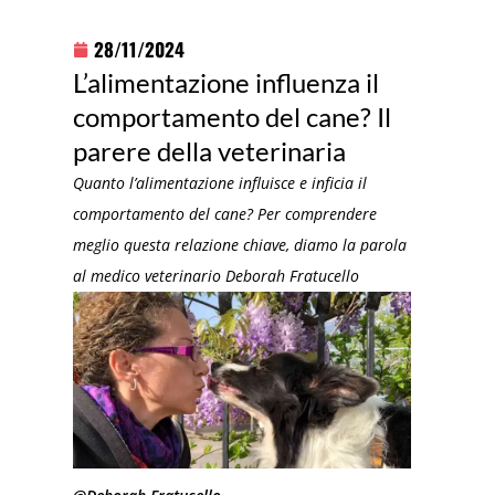
28/11/2024
L’alimentazione influenza il
comportamento del cane? Il
parere della veterinaria
Quanto l’alimentazione influisce e inficia il
comportamento del cane? Per comprendere
meglio questa relazione chiave, diamo la parola
al medico veterinario Deborah Fratucello