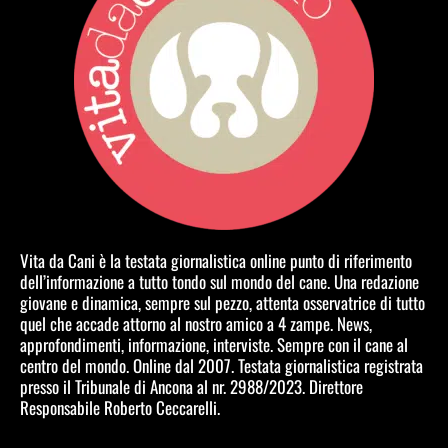
Vita da Cani è la testata giornalistica online punto di riferimento
dell’informazione a tutto tondo sul mondo del cane. Una redazione
giovane e dinamica, sempre sul pezzo, attenta osservatrice di tutto
quel che accade attorno al nostro amico a 4 zampe. News,
approfondimenti, informazione, interviste. Sempre con il cane al
centro del mondo. Online dal 2007. Testata giornalistica registrata
presso il Tribunale di Ancona al nr. 2988/2023. Direttore
Responsabile Roberto Ceccarelli.