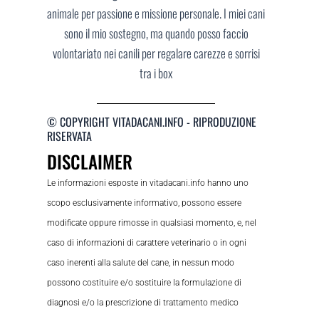
animale per passione e missione personale. I miei cani
sono il mio sostegno, ma quando posso faccio
volontariato nei canili per regalare carezze e sorrisi
tra i box
© COPYRIGHT VITADACANI.INFO - RIPRODUZIONE
RISERVATA
DISCLAIMER
Le informazioni esposte in vitadacani.info hanno uno
scopo esclusivamente informativo, possono essere
modificate oppure rimosse in qualsiasi momento, e, nel
caso di informazioni di carattere veterinario o in ogni
caso inerenti alla salute del cane, in nessun modo
possono costituire e/o sostituire la formulazione di
diagnosi e/o la prescrizione di trattamento medico