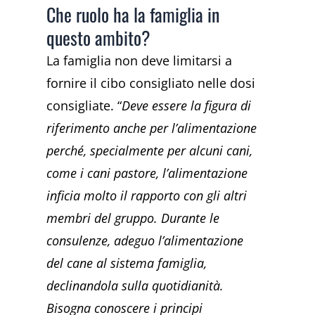
Che ruolo ha la famiglia in
questo ambito?
La famiglia non deve limitarsi a
fornire il cibo consigliato nelle dosi
consigliate. “
Deve essere la figura di
riferimento anche per l’alimentazione
perché, specialmente per alcuni cani,
come i cani pastore, l’alimentazione
inficia molto il rapporto con gli altri
membri del gruppo. Durante le
consulenze, adeguo l’alimentazione
del cane al sistema famiglia,
declinandola sulla quotidianità.
Bisogna conoscere i principi