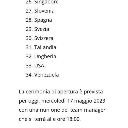
Singapore
Slovenia
Spagna
Svezia
Svizzera
Tailandia
Ungheria
USA
Venezuela
La cerimonia di apertura è prevista
per oggi, mercoledì 17 maggio 2023
con una riunione dei team manager
che si terrà alle ore 18:00.