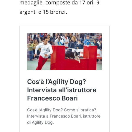
medaglie, composte da 17 ori, 9
argenti e 15 bronzi.