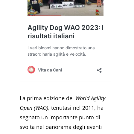
La prima edizione del
World Agility
Open (WAO)
, tenutasi nel 2011, ha
segnato un importante punto di
svolta nel panorama degli eventi