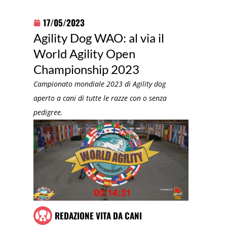
17/05/2023
Agility Dog WAO: al via il
World Agility Open
Championship 2023
Campionato mondiale 2023 di Agility dog
aperto a cani di tutte le razze con o senza
pedigree.
REDAZIONE VITA DA CANI