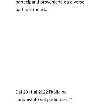
partecipanti provenienti da diverse
parti del mondo.
Dal 2011 al 2022 l’Italia ha
conquistato sul podio ben 41