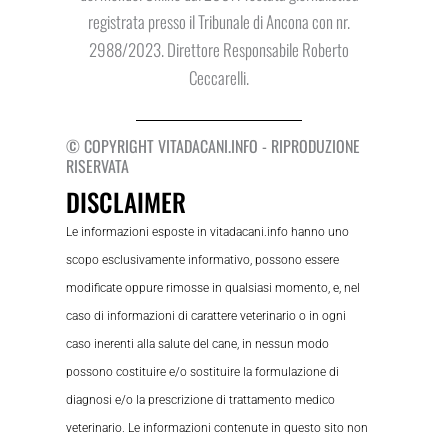
registrata presso il Tribunale di Ancona con nr.
2988/2023. Direttore Responsabile Roberto
Ceccarelli.
© COPYRIGHT VITADACANI.INFO - RIPRODUZIONE
RISERVATA
DISCLAIMER
Le informazioni esposte in vitadacani.info hanno uno
scopo esclusivamente informativo, possono essere
modificate oppure rimosse in qualsiasi momento, e, nel
caso di informazioni di carattere veterinario o in ogni
caso inerenti alla salute del cane, in nessun modo
possono costituire e/o sostituire la formulazione di
diagnosi e/o la prescrizione di trattamento medico
veterinario. Le informazioni contenute in questo sito non