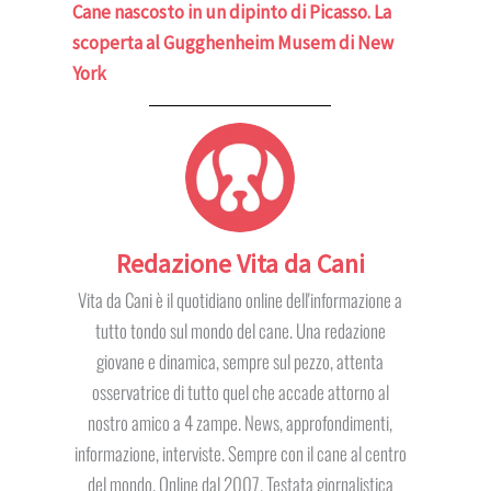
Cane nascosto in un dipinto di Picasso. La
scoperta al Gugghenheim Musem di New
York
Redazione Vita da Cani
Vita da Cani è il quotidiano online dell'informazione a
tutto tondo sul mondo del cane. Una redazione
giovane e dinamica, sempre sul pezzo, attenta
osservatrice di tutto quel che accade attorno al
nostro amico a 4 zampe. News, approfondimenti,
informazione, interviste. Sempre con il cane al centro
del mondo. Online dal 2007. Testata giornalistica