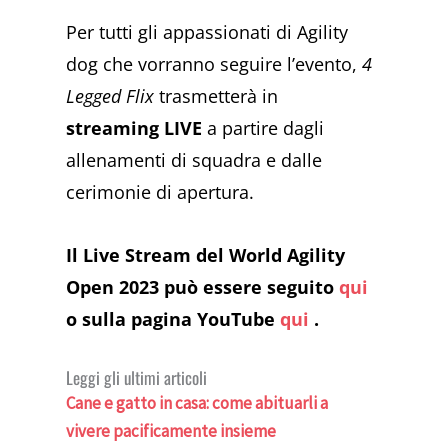
Per tutti gli appassionati di Agility
dog che vorranno seguire l’evento,
4
Legged Flix
trasmetterà in
streaming LIVE
a partire dagli
allenamenti di squadra e dalle
cerimonie di apertura.
Il Live Stream del World Agility
Open 2023 può essere seguito
qui
o sulla pagina YouTube
qui
.
Leggi gli ultimi articoli
Cane e gatto in casa: come abituarli a
vivere pacificamente insieme