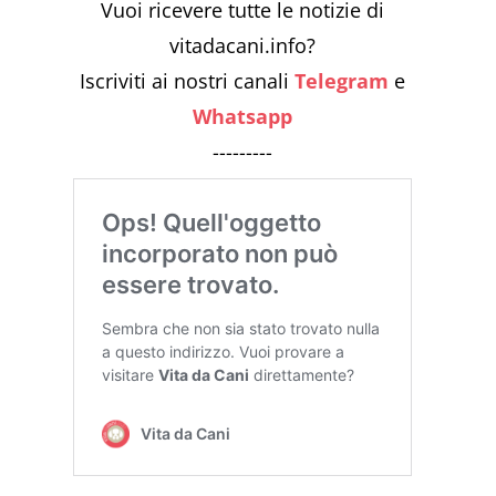
Vuoi ricevere tutte le notizie di
vitadacani.info?
Iscriviti ai nostri canali
Telegram
e
Whatsapp
---------