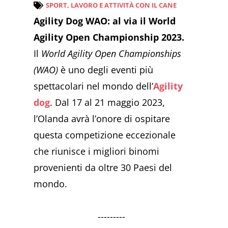
SPORT, LAVORO E ATTIVITÀ CON IL CANE
Agility Dog WAO: al via il World
Agility Open Championship 2023.
Il
World Agility Open Championships
(WAO)
è uno degli eventi più
spettacolari nel mondo dell’
Agility
dog
. Dal 17 al 21 maggio 2023,
l’Olanda avrà l’onore di ospitare
questa competizione eccezionale
che riunisce i migliori binomi
provenienti da oltre 30 Paesi del
mondo.
---------