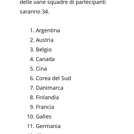
delle varie squadre di partecipanti
saranno 34.
Argentina
Austria
Belgio
Canada
Cina
Corea del Sud
Danimarca
Finlandia
Francia
Galles
Germania