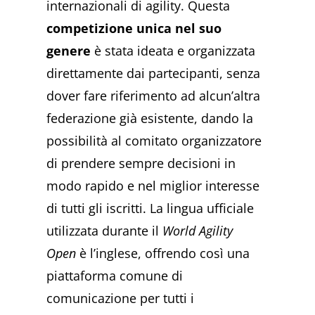
internazionali di agility. Questa
competizione unica nel suo
genere
è stata ideata e organizzata
direttamente dai partecipanti, senza
dover fare riferimento ad alcun’altra
federazione già esistente, dando la
possibilità al comitato organizzatore
di prendere sempre decisioni in
modo rapido e nel miglior interesse
di tutti gli iscritti. La lingua ufficiale
utilizzata durante il
World Agility
Open
è l’inglese, offrendo così una
piattaforma comune di
comunicazione per tutti i