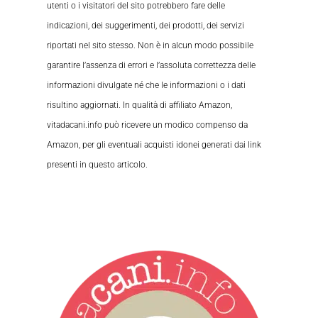
utenti o i visitatori del sito potrebbero fare delle
indicazioni, dei suggerimenti, dei prodotti, dei servizi
riportati nel sito stesso. Non è in alcun modo possibile
garantire l’assenza di errori e l’assoluta correttezza delle
informazioni divulgate né che le informazioni o i dati
risultino aggiornati. In qualità di affiliato Amazon,
vitadacani.info può ricevere un modico compenso da
Amazon, per gli eventuali acquisti idonei generati dai link
presenti in questo articolo.