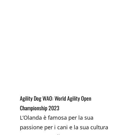
Agility Dog WAO: World Agility Open
Championship 2023
L’Olanda è famosa per la sua
passione per i cani e la sua cultura