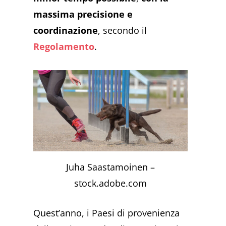
massima precisione e
coordinazione
, secondo il
Regolamento
.
Juha Saastamoinen –
stock.adobe.com
Quest’anno, i Paesi di provenienza