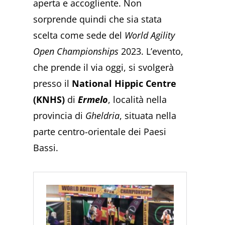
aperta e accogliente. Non
sorprende quindi che sia stata
scelta come sede del
World Agility
Open Championships
2023. L’evento,
che prende il via oggi, si svolgerà
presso il
National Hippic Centre
(KNHS)
di
Ermelo
, località nella
provincia di
Gheldria
, situata nella
parte centro-orientale dei Paesi
Bassi.