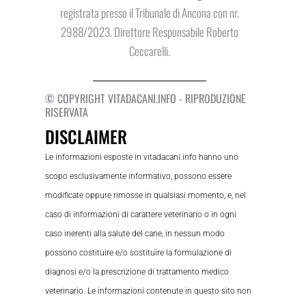
registrata presso il Tribunale di Ancona con nr.
2988/2023. Direttore Responsabile Roberto
Ceccarelli.
© COPYRIGHT VITADACANI.INFO - RIPRODUZIONE
RISERVATA
DISCLAIMER
Le informazioni esposte in vitadacani.info hanno uno
scopo esclusivamente informativo, possono essere
modificate oppure rimosse in qualsiasi momento, e, nel
caso di informazioni di carattere veterinario o in ogni
caso inerenti alla salute del cane, in nessun modo
possono costituire e/o sostituire la formulazione di
diagnosi e/o la prescrizione di trattamento medico
veterinario. Le informazioni contenute in questo sito non