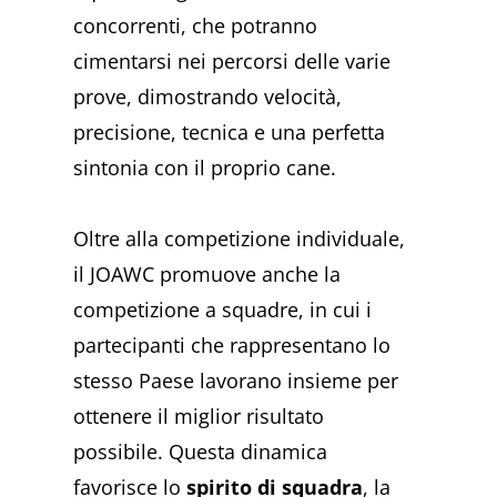
concorrenti, che potranno
cimentarsi nei percorsi delle varie
prove, dimostrando velocità,
precisione, tecnica e una perfetta
sintonia con il proprio cane.
Oltre alla competizione individuale,
il JOAWC promuove anche la
competizione a squadre, in cui i
partecipanti che rappresentano lo
stesso Paese lavorano insieme per
ottenere il miglior risultato
possibile. Questa dinamica
favorisce lo
spirito di squadra
, la