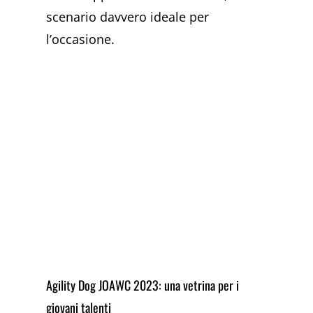
scenario davvero ideale per
l’occasione.
Agility Dog JOAWC 2023: una vetrina per i
giovani talenti