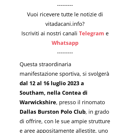
---------
Vuoi ricevere tutte le notizie di
vitadacani.info?
Iscriviti ai nostri canali
Telegram
e
Whatsapp
---------
Questa straordinaria
manifestazione sportiva, si svolgerà
dal 12 al 16 luglio 2023
a
Southam, nella Contea di
Warwickshire
, presso il rinomato
Dallas Burston Polo Club
, in grado
di offrire, con le sue ampie strutture
e aree appositamente allestite, uno