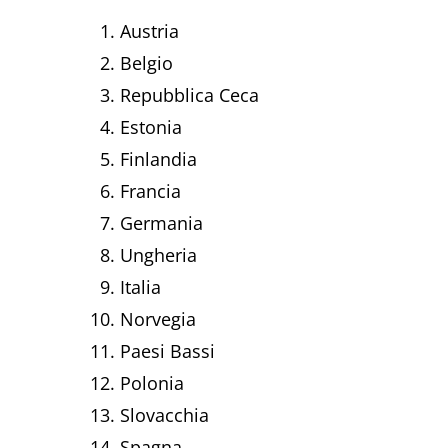
Austria
Belgio
Repubblica Ceca
Estonia
Finlandia
Francia
Germania
Ungheria
Italia
Norvegia
Paesi Bassi
Polonia
Slovacchia
Spagna