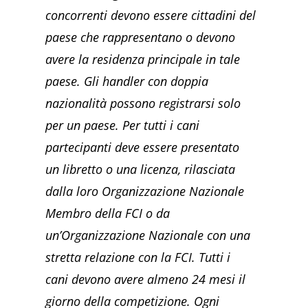
concorrenti devono essere cittadini del
paese che rappresentano o devono
avere la residenza principale in tale
paese. Gli handler con doppia
nazionalità possono registrarsi solo
per un paese. Per tutti i cani
partecipanti deve essere presentato
un libretto o una licenza, rilasciata
dalla loro Organizzazione Nazionale
Membro della FCI o da
un’Organizzazione Nazionale con una
stretta relazione con la FCI. Tutti i
cani devono avere almeno 24 mesi il
giorno della competizione. Ogni