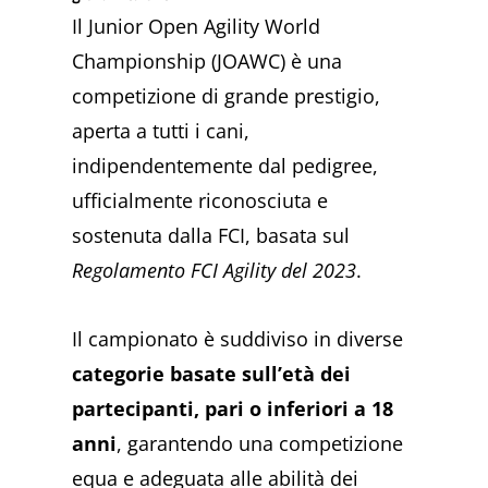
Il Junior Open Agility World
Championship (JOAWC) è una
competizione di grande prestigio,
aperta a tutti i cani,
indipendentemente dal pedigree,
ufficialmente riconosciuta e
sostenuta dalla FCI, basata sul
Regolamento FCI Agility del 2023
.
Il campionato è suddiviso in diverse
categorie basate sull’età dei
partecipanti, pari o inferiori a 18
anni
, garantendo una competizione
equa e adeguata alle abilità dei