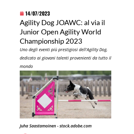
14/07/2023
Agility Dog JOAWC: al via il
Junior Open Agility World
Championship 2023
Uno degli eventi più prestigiosi dell'Agility Dog,
dedicato ai giovani talenti provenienti da tutto il
mondo
Juha Saastamoinen - stock.adobe.com