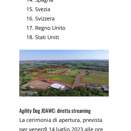
Svezia
Svizzera
Regno Unito
Stati Uniti
Agility Dog JOAWC: diretta streaming
La cerimonia di apertura, prevista
per venerdì 14 luglio 2023 alle ore