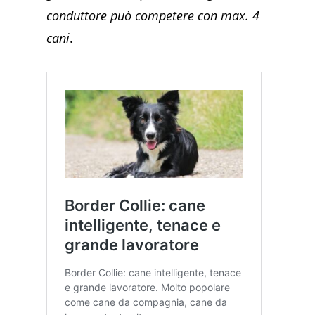
conduttore può competere con max. 4
cani
.