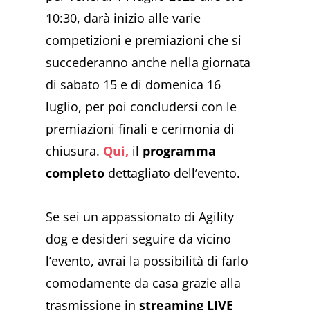
10:30, darà inizio alle varie
competizioni e premiazioni che si
succederanno anche nella giornata
di sabato 15 e di domenica 16
luglio, per poi concludersi con le
premiazioni finali e cerimonia di
chiusura.
Qui,
il
programma
completo
dettagliato dell’evento.
Se sei un appassionato di Agility
dog e desideri seguire da vicino
l’evento, avrai la possibilità di farlo
comodamente da casa grazie alla
trasmissione in
streaming LIVE