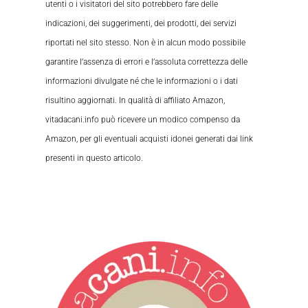
utenti o i visitatori del sito potrebbero fare delle
indicazioni, dei suggerimenti, dei prodotti, dei servizi
riportati nel sito stesso. Non è in alcun modo possibile
garantire l’assenza di errori e l’assoluta correttezza delle
informazioni divulgate né che le informazioni o i dati
risultino aggiornati. In qualità di affiliato Amazon,
vitadacani.info può ricevere un modico compenso da
Amazon, per gli eventuali acquisti idonei generati dai link
presenti in questo articolo.