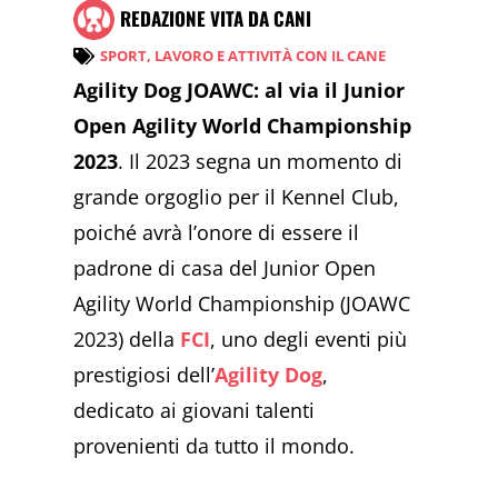
REDAZIONE VITA DA CANI
SPORT, LAVORO E ATTIVITÀ CON IL CANE
Agility Dog JOAWC: al via il Junior
Open Agility World Championship
2023
. Il 2023 segna un momento di
grande orgoglio per il Kennel Club,
poiché avrà l’onore di essere il
padrone di casa del Junior Open
Agility World Championship (JOAWC
2023) della
FCI
, uno degli eventi più
prestigiosi dell’
Agility Dog
,
dedicato ai giovani talenti
provenienti da tutto il mondo.