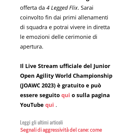
offerta da
4 Legged Flix
. Sarai
coinvolto fin dai primi allenamenti
di squadra e potrai vivere in diretta
le emozioni delle cerimonie di
apertura.
Il Live Stream ufficiale del Junior
Open Agility World Championship
(JOAWC 2023) è gratuito e può
essere seguito
qui
o sulla pagina
YouTube
qui
.
Leggi gli ultimi articoli
Segnali di aggressività del cane: come