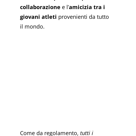
collaborazione
e l’
amicizia tra i
giovani atleti
provenienti da tutto
il mondo.
Come da regolamento,
tutti i