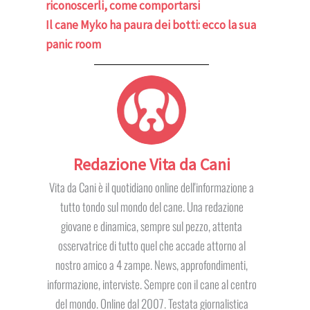
riconoscerli, come comportarsi
Il cane Myko ha paura dei botti: ecco la sua
panic room
Redazione Vita da Cani
Vita da Cani è il quotidiano online dell'informazione a
tutto tondo sul mondo del cane. Una redazione
giovane e dinamica, sempre sul pezzo, attenta
osservatrice di tutto quel che accade attorno al
nostro amico a 4 zampe. News, approfondimenti,
informazione, interviste. Sempre con il cane al centro
del mondo. Online dal 2007. Testata giornalistica