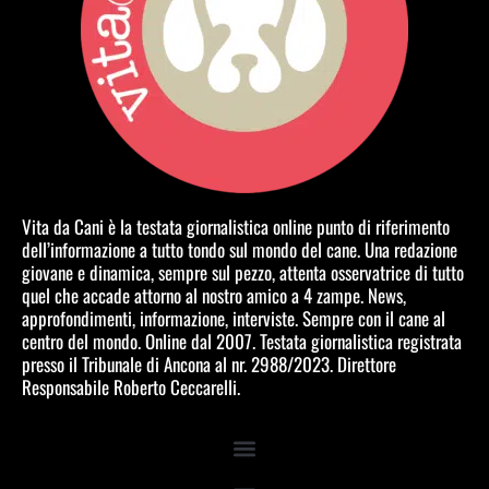
Vita da Cani è la testata giornalistica online punto di riferimento
dell’informazione a tutto tondo sul mondo del cane. Una redazione
giovane e dinamica, sempre sul pezzo, attenta osservatrice di tutto
quel che accade attorno al nostro amico a 4 zampe. News,
approfondimenti, informazione, interviste. Sempre con il cane al
centro del mondo. Online dal 2007. Testata giornalistica registrata
presso il Tribunale di Ancona al nr. 2988/2023. Direttore
Responsabile Roberto Ceccarelli.