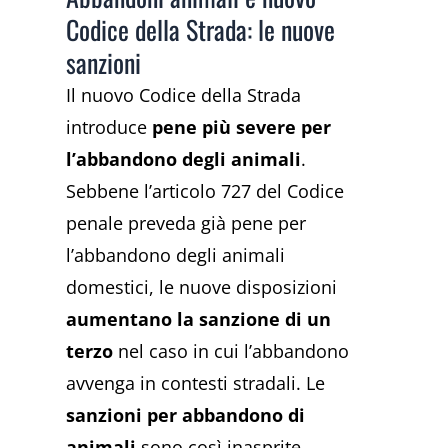
Codice della Strada: le nuove
sanzioni
Il nuovo Codice della Strada
introduce
pene più severe per
l’abbandono degli animali
.
Sebbene l’articolo 727 del Codice
penale preveda già pene per
l’abbandono degli animali
domestici, le nuove disposizioni
aumentano la sanzione di un
terzo
nel caso in cui l’abbandono
avvenga in contesti stradali. Le
sanzioni per abbandono di
animali
sono così inasprite,