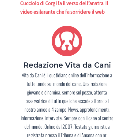
Cucciolo di Corgi fa il verso dell’anatra. Il
video esilarante che fa sorridere il web
Redazione Vita da Cani
Vita da Cani è il quotidiano online dell'informazione a
tutto tondo sul mondo del cane. Una redazione
giovane e dinamica, sempre sul pezzo, attenta
osservatrice di tutto quel che accade attorno al
nostro amico a 4 zampe. News, approfondimenti,
informazione, interviste. Sempre con il cane al centro
del mondo. Online dal 2007. Testata giornalistica
registrata presso il Tribunale di Ancona con nr.