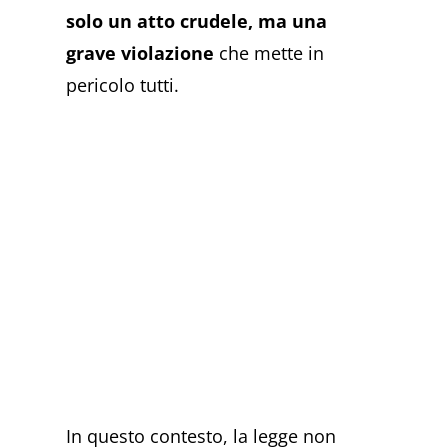
solo un atto crudele, ma una
grave violazione
che mette in
pericolo tutti.
In questo contesto, la legge non