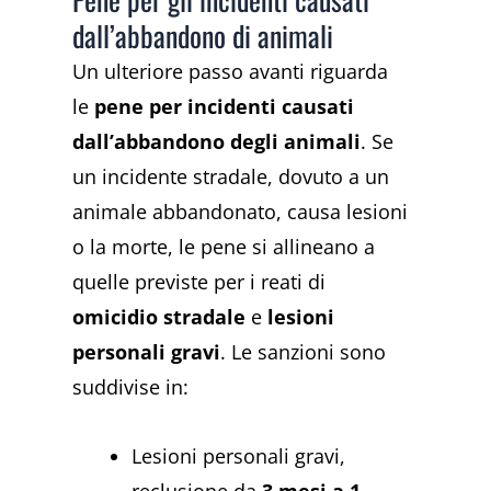
dall’abbandono di animali
Un ulteriore passo avanti riguarda
le
pene per incidenti causati
dall’abbandono degli animali
. Se
un incidente stradale, dovuto a un
animale abbandonato, causa lesioni
o la morte, le pene si allineano a
quelle previste per i reati di
omicidio stradale
e
lesioni
personali gravi
. Le sanzioni sono
suddivise in:
Lesioni personali gravi,