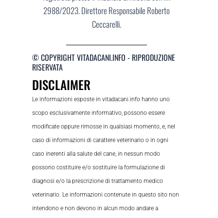
2988/2023. Direttore Responsabile Roberto
Ceccarelli.
© COPYRIGHT VITADACANI.INFO - RIPRODUZIONE
RISERVATA
DISCLAIMER
Le informazioni esposte in vitadacani.info hanno uno
scopo esclusivamente informativo, possono essere
modificate oppure rimosse in qualsiasi momento, e, nel
caso di informazioni di carattere veterinario o in ogni
caso inerenti alla salute del cane, in nessun modo
possono costituire e/o sostituire la formulazione di
diagnosi e/o la prescrizione di trattamento medico
veterinario. Le informazioni contenute in questo sito non
intendono e non devono in alcun modo andare a