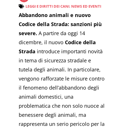
LEGGI E DIRITTI DEI CANI
,
NEWS ED EVENTI
Abbandono animali e nuovo
Codice della Strada: sanzioni più
severe.
A partire da oggi 14
dicembre, il nuovo
Codice della
Strada
introduce importanti novità
in tema di sicurezza stradale e
tutela degli animali. In particolare,
vengono rafforzate le misure contro
il fenomeno dell’abbandono degli
animali domestici, una
problematica che non solo nuoce al
benessere degli animali, ma
rappresenta un serio pericolo per la