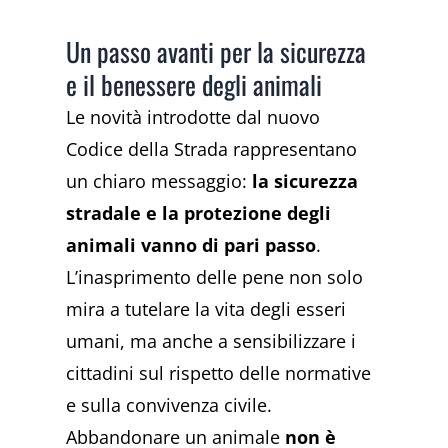
Un passo avanti per la sicurezza
e il benessere degli animali
Le novità introdotte dal nuovo
Codice della Strada rappresentano
un chiaro messaggio:
la sicurezza
stradale e la protezione degli
animali vanno di pari passo
.
L’inasprimento delle pene non solo
mira a tutelare la vita degli esseri
umani, ma anche a sensibilizzare i
cittadini sul rispetto delle normative
e sulla convivenza civile.
Abbandonare un animale
non è