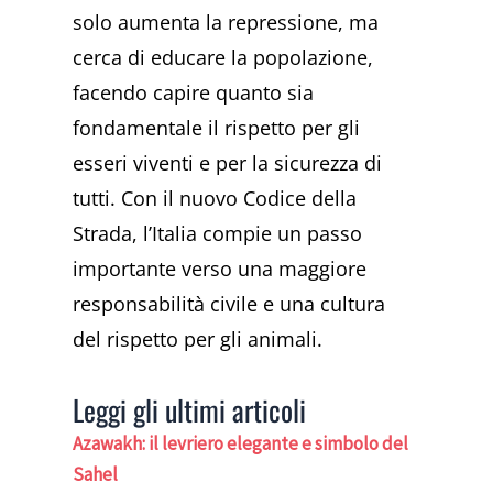
solo aumenta la repressione, ma
cerca di educare la popolazione,
facendo capire quanto sia
fondamentale il rispetto per gli
esseri viventi e per la sicurezza di
tutti. Con il nuovo Codice della
Strada, l’Italia compie un passo
importante verso una maggiore
responsabilità civile e una cultura
del rispetto per gli animali.
Leggi gli ultimi articoli
Azawakh: il levriero elegante e simbolo del
Sahel