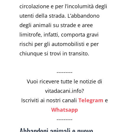
circolazione e per l’incolumità degli
utenti della strada. L’abbandono
degli animali su strade e aree
limitrofe, infatti, comporta gravi
rischi per gli automobilisti e per
chiunque si trovi in transito.
---------
Vuoi ricevere tutte le notizie di
vitadacani.info?
Iscriviti ai nostri canali
Telegram
e
Whatsapp
---------
Abbandoni animali e nuovo