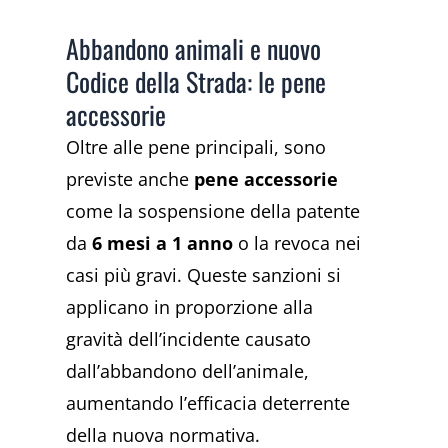
Abbandono animali e nuovo
Codice della Strada: le pene
accessorie
Oltre alle pene principali, sono
previste anche
pene accessorie
come la sospensione della patente
da
6 mesi a 1 anno
o la revoca nei
casi più gravi. Queste sanzioni si
applicano in proporzione alla
gravità dell’incidente causato
dall’abbandono dell’animale,
aumentando l’efficacia deterrente
della nuova normativa.