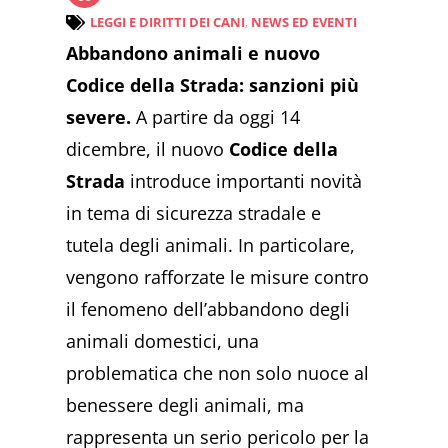
LEGGI E DIRITTI DEI CANI
,
NEWS ED EVENTI
Abbandono animali e nuovo
Codice della Strada: sanzioni più
severe.
A partire da oggi 14
dicembre, il nuovo
Codice della
Strada
introduce importanti novità
in tema di sicurezza stradale e
tutela degli animali. In particolare,
vengono rafforzate le misure contro
il fenomeno dell’abbandono degli
animali domestici, una
problematica che non solo nuoce al
benessere degli animali, ma
rappresenta un serio pericolo per la