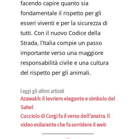
facendo capire quanto sia
fondamentale il rispetto per gli
esseri viventi e per la sicurezza di
tutti. Con il nuovo Codice della
Strada, l’Italia compie un passo
importante verso una maggiore
responsabilità civile e una cultura
del rispetto per gli animali.
Leggi gli ultimi articoli
Azawakh: il levriero elegante e simbolo del
Sahel
Cucciolo di Corgi fa il verso dell’anatra. Il
video esilarante che fa sorridere il web