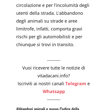
circolazione e per l’incolumità degli
utenti della strada. L’abbandono
degli animali su strade e aree
limitrofe, infatti, comporta gravi
rischi per gli automobilisti e per
chiunque si trovi in transito.
---------
Vuoi ricevere tutte le notizie di
vitadacani.info?
Iscriviti ai nostri canali
Telegram
e
Whatsapp
---------
Abbandoni animali e nuovo Codice della