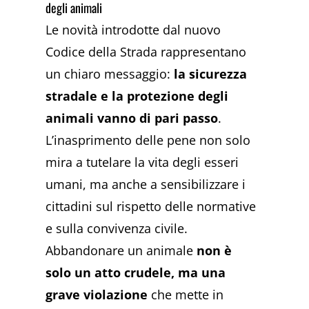
degli animali
Le novità introdotte dal nuovo
Codice della Strada rappresentano
un chiaro messaggio:
la sicurezza
stradale e la protezione degli
animali vanno di pari passo
.
L’inasprimento delle pene non solo
mira a tutelare la vita degli esseri
umani, ma anche a sensibilizzare i
cittadini sul rispetto delle normative
e sulla convivenza civile.
Abbandonare un animale
non è
solo un atto crudele, ma una
grave violazione
che mette in