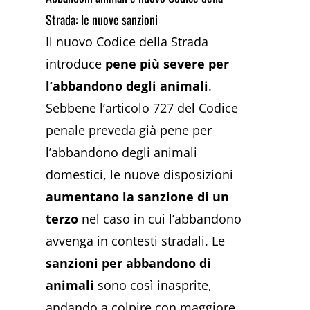
Strada: le nuove sanzioni
Il nuovo Codice della Strada
introduce
pene più severe per
l’abbandono degli animali
.
Sebbene l’articolo 727 del Codice
penale preveda già pene per
l’abbandono degli animali
domestici, le nuove disposizioni
aumentano la sanzione di un
terzo
nel caso in cui l’abbandono
avvenga in contesti stradali. Le
sanzioni per abbandono di
animali
sono così inasprite,
andando a colpire con maggiore