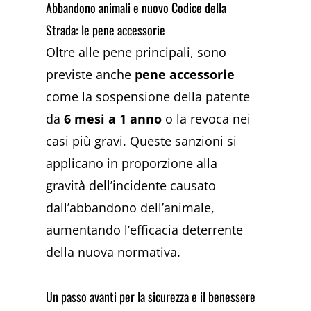
Abbandono animali e nuovo Codice della
Strada: le pene accessorie
Oltre alle pene principali, sono
previste anche
pene accessorie
come la sospensione della patente
da
6 mesi a 1 anno
o la revoca nei
casi più gravi. Queste sanzioni si
applicano in proporzione alla
gravità dell’incidente causato
dall’abbandono dell’animale,
aumentando l’efficacia deterrente
della nuova normativa.
Un passo avanti per la sicurezza e il benessere