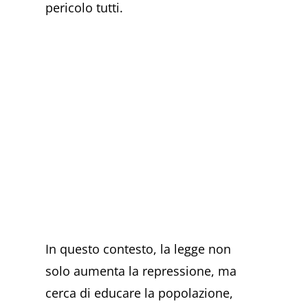
pericolo tutti.
In questo contesto, la legge non
solo aumenta la repressione, ma
cerca di educare la popolazione,