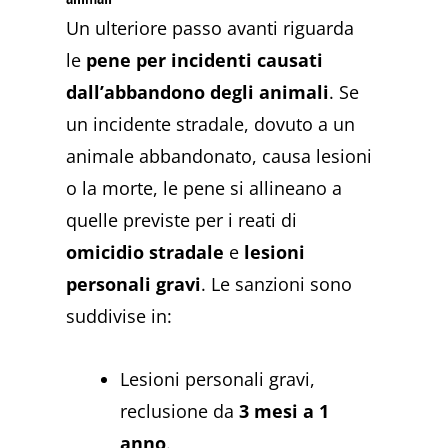
Un ulteriore passo avanti riguarda
le
pene per incidenti causati
dall’abbandono degli animali
. Se
un incidente stradale, dovuto a un
animale abbandonato, causa lesioni
o la morte, le pene si allineano a
quelle previste per i reati di
omicidio stradale
e
lesioni
personali gravi
. Le sanzioni sono
suddivise in:
Lesioni personali gravi,
reclusione da
3 mesi a 1
anno
.