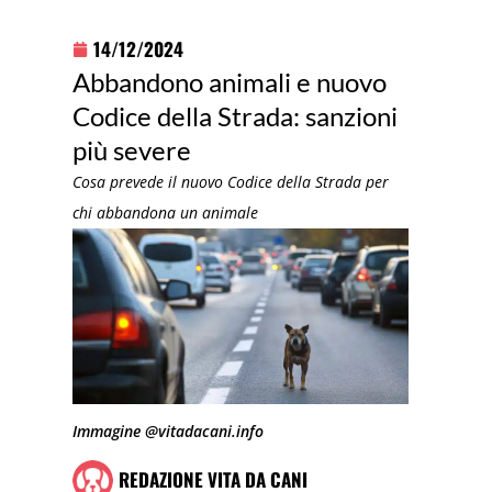
14/12/2024
Abbandono animali e nuovo
Codice della Strada: sanzioni
più severe
Cosa prevede il nuovo Codice della Strada per
chi abbandona un animale
Immagine @vitadacani.info
REDAZIONE VITA DA CANI