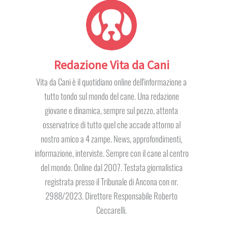
Redazione Vita da Cani
Vita da Cani è il quotidiano online dell'informazione a
tutto tondo sul mondo del cane. Una redazione
giovane e dinamica, sempre sul pezzo, attenta
osservatrice di tutto quel che accade attorno al
nostro amico a 4 zampe. News, approfondimenti,
informazione, interviste. Sempre con il cane al centro
del mondo. Online dal 2007. Testata giornalistica
registrata presso il Tribunale di Ancona con nr.
2988/2023. Direttore Responsabile Roberto
Ceccarelli.