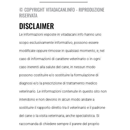
© COPYRIGHT VITADACANI.INFO - RIPRODUZIONE
RISERVATA
DISCLAIMER
Le informazioni esposte in vitadacani.info hanno uno
scopo esclusivamente informativo, possono essere
modificate oppure rimosse in qualsiasi momento, e, nel
caso di informazioni di carattere veterinario o in ogni
caso inerenti alla salute del cane, in nessun modo
possono costituire e/o sostituire la formulazione di
diagnosi e/o la prescrizione di trattamento medico
veterinario. Le informazioni contenute in questo sito non
intendono e non devono in alcun modo andare a
sostituire il rapporto diretto tra il veterinario e il padrone
del cane o la visita veterinaria, anche specialistica. Si
raccomanda di chiedere sempre il parere del proprio