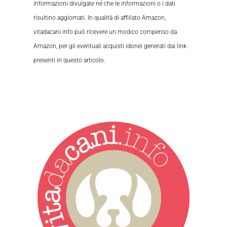
informazioni divulgate né che le informazioni o i dati
risultino aggiornati. In qualità di affiliato Amazon,
vitadacani.info può ricevere un modico compenso da
Amazon, per gli eventuali acquisti idonei generati dai link
presenti in questo articolo.