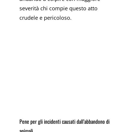
severità chi compie questo atto
crudele e pericoloso.
Pene per gli incidenti causati dall’abbandono di
animali