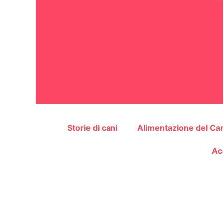
Storie di cani
Alimentazione del Ca
Ac