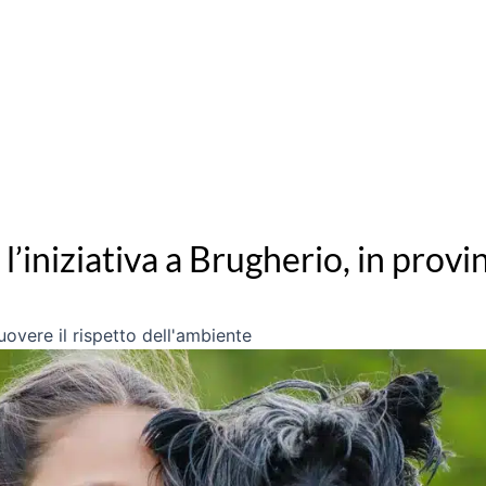
 l’iniziativa a Brugherio, in prov
uovere il rispetto dell'ambiente