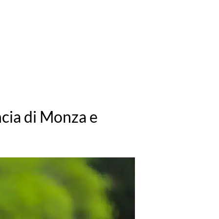
incia di Monza e