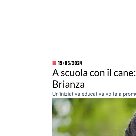
19/05/2024
A scuola con il cane:
Brianza
Un'iniziativa educativa volta a prom