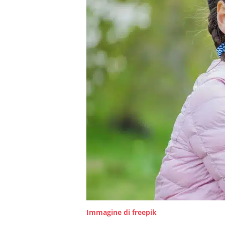
Immagine di freepik