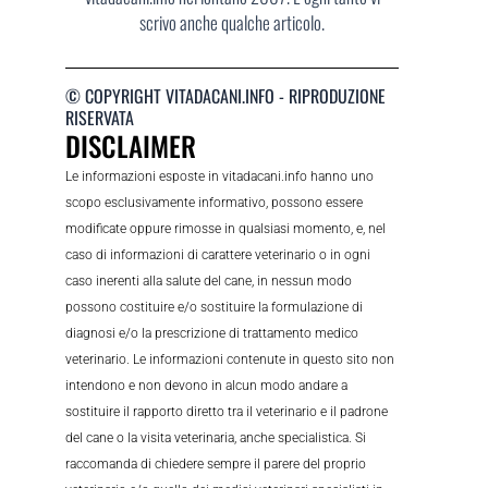
scrivo anche qualche articolo.
© COPYRIGHT VITADACANI.INFO - RIPRODUZIONE
RISERVATA
DISCLAIMER
Le informazioni esposte in vitadacani.info hanno uno
scopo esclusivamente informativo, possono essere
modificate oppure rimosse in qualsiasi momento, e, nel
caso di informazioni di carattere veterinario o in ogni
caso inerenti alla salute del cane, in nessun modo
possono costituire e/o sostituire la formulazione di
diagnosi e/o la prescrizione di trattamento medico
veterinario. Le informazioni contenute in questo sito non
intendono e non devono in alcun modo andare a
sostituire il rapporto diretto tra il veterinario e il padrone
del cane o la visita veterinaria, anche specialistica. Si
raccomanda di chiedere sempre il parere del proprio