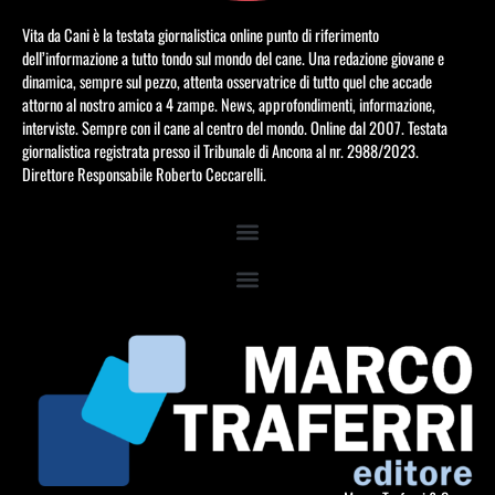
Vita da Cani è la testata giornalistica online punto di riferimento
dell’informazione a tutto tondo sul mondo del cane. Una redazione giovane e
dinamica, sempre sul pezzo, attenta osservatrice di tutto quel che accade
attorno al nostro amico a 4 zampe. News, approfondimenti, informazione,
interviste. Sempre con il cane al centro del mondo. Online dal 2007. Testata
giornalistica registrata presso il Tribunale di Ancona al nr. 2988/2023.
Direttore Responsabile Roberto Ceccarelli.