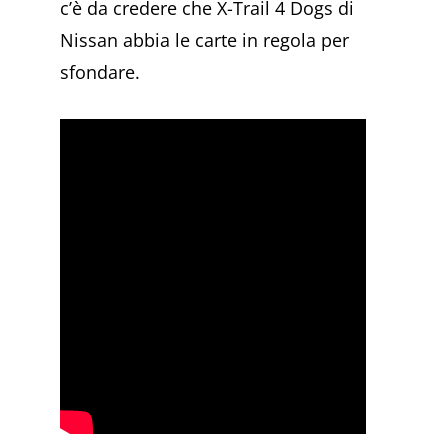
c’è da credere che X-Trail 4 Dogs di
Nissan abbia le carte in regola per
sfondare.