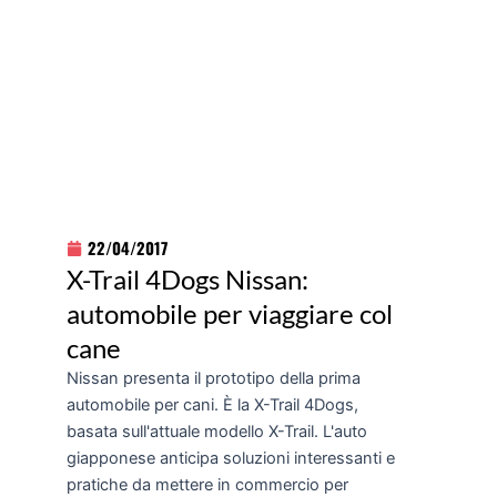
22/04/2017
X-Trail 4Dogs Nissan:
automobile per viaggiare col
cane
Nissan presenta il prototipo della prima
automobile per cani. È la X-Trail 4Dogs,
basata sull'attuale modello X-Trail. L'auto
giapponese anticipa soluzioni interessanti e
pratiche da mettere in commercio per