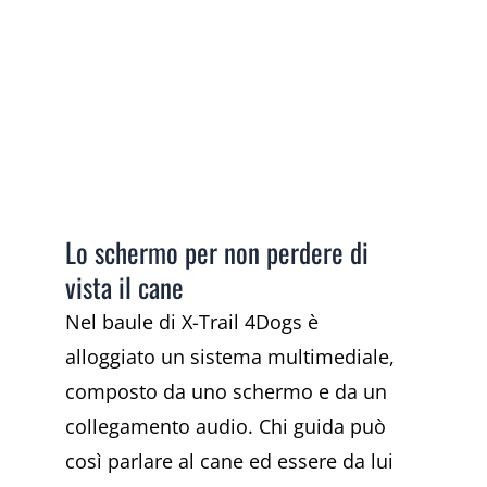
Lo schermo per non perdere di
vista il cane
Nel baule di X-Trail 4Dogs è
alloggiato un sistema multimediale,
composto da uno schermo e da un
collegamento audio. Chi guida può
così parlare al cane ed essere da lui