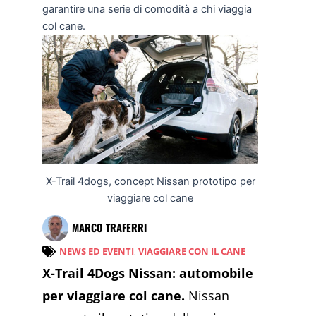
garantire una serie di comodità a chi viaggia
col cane.
X-Trail 4dogs, concept Nissan prototipo per
viaggiare col cane
MARCO TRAFERRI
NEWS ED EVENTI
,
VIAGGIARE CON IL CANE
X-Trail 4Dogs Nissan: automobile
per viaggiare col cane.
Nissan