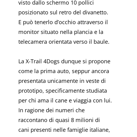
visto dallo schermo 10 pollici
posizionato sul retro del divanetto.
E può tenerlo d’occhio attraverso il
monitor situato nella plancia e la
telecamera orientata verso il baule.
La X-Trail 4Dogs dunque si propone
come la prima auto, seppur ancora
presentata unicamente in veste di
prototipo, specificamente studiata
per chi ama il cane e viaggia con lui.
In ragione dei numeri che
raccontano di quasi 8 milioni di
cani presenti nelle famiglie italiane,