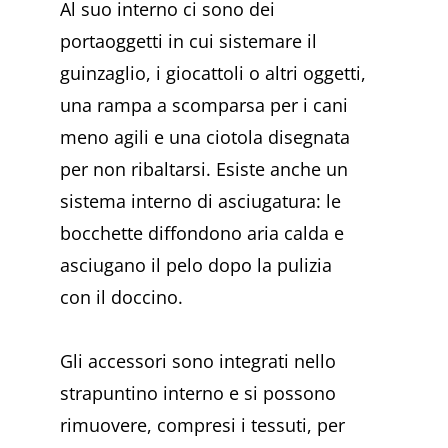
Al suo interno ci sono dei
portaoggetti in cui sistemare il
guinzaglio, i giocattoli o altri oggetti,
una rampa a scomparsa per i cani
meno agili e una ciotola disegnata
per non ribaltarsi. Esiste anche un
sistema interno di asciugatura: le
bocchette diffondono aria calda e
asciugano il pelo dopo la pulizia
con il doccino.
Gli accessori sono integrati nello
strapuntino interno e si possono
rimuovere, compresi i tessuti, per