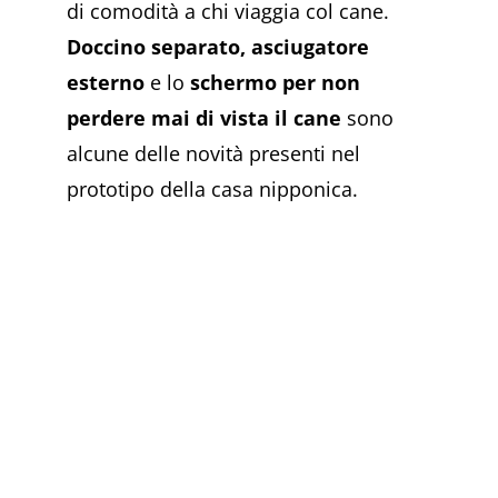
di comodità a chi viaggia col cane.
Doccino separato,
asciugatore
esterno
e lo
schermo per non
perdere mai di vista il cane
sono
alcune delle novità presenti nel
prototipo della casa nipponica.