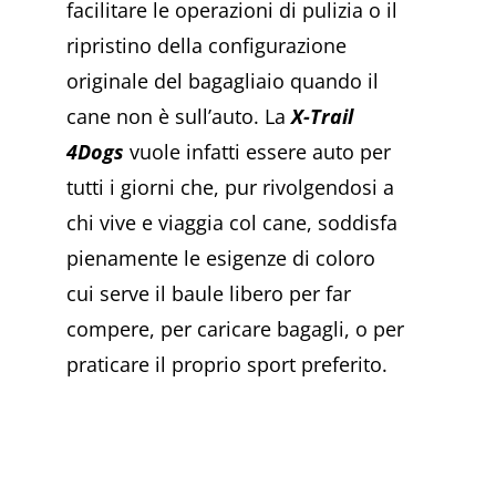
facilitare le operazioni di pulizia o il
ripristino della configurazione
originale del bagagliaio quando il
cane non è sull’auto. La
X-Trail
4Dogs
vuole infatti essere auto per
tutti i giorni che, pur rivolgendosi a
chi vive e viaggia col cane, soddisfa
pienamente le esigenze di coloro
cui serve il baule libero per far
compere, per caricare bagagli, o per
praticare il proprio sport preferito.