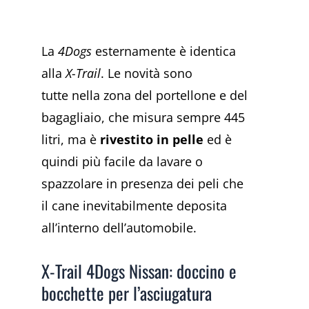
La
4Dogs
esternamente è identica
alla
X-Trail
. Le novità sono
tutte nella zona del portellone e del
bagagliaio, che misura sempre 445
litri, ma è
rivestito in pelle
ed è
quindi più facile da lavare o
spazzolare in presenza dei peli che
il cane inevitabilmente deposita
all’interno dell’automobile.
X-Trail 4Dogs Nissan: doccino e
bocchette per l’asciugatura