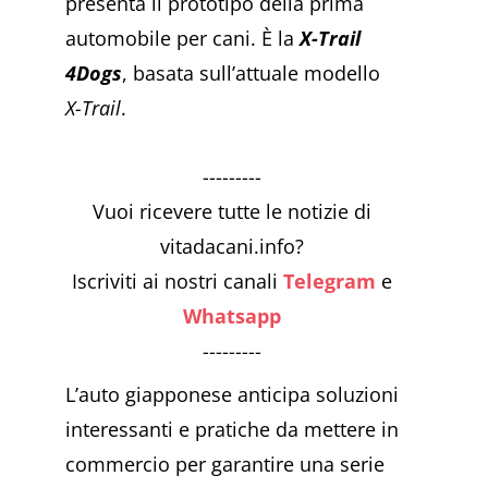
presenta il prototipo della prima
automobile per cani. È la
X-Trail
4Dogs
, basata sull’attuale modello
X-Trail
.
---------
Vuoi ricevere tutte le notizie di
vitadacani.info?
Iscriviti ai nostri canali
Telegram
e
Whatsapp
---------
L’auto giapponese anticipa soluzioni
interessanti e pratiche da mettere in
commercio per garantire una serie