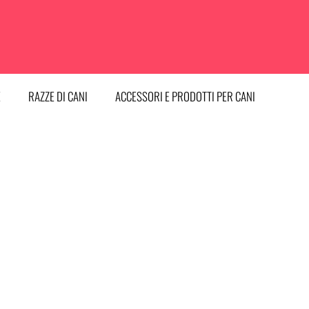
E
RAZZE DI CANI
ACCESSORI E PRODOTTI PER CANI