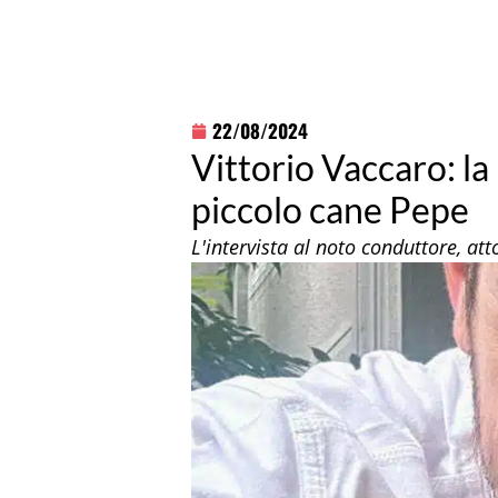
22/08/2024
Vittorio Vaccaro: la 
piccolo cane Pepe
L'intervista al noto conduttore, at