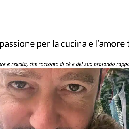
passione per la cucina e l’amore t
tore e regista, che racconta di sé e del suo profondo rap