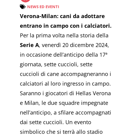
NEWS ED EVENTI
Verona-Milan: cani da adottare
entrano in campo con i calciatori.
Per la prima volta nella storia della
Serie A
, venerdì 20 dicembre 2024,
in occasione dell’anticipo della 17ª
giornata, sette cuccioli, sette
cuccioli di cane accompagneranno i
calciatori al loro ingresso in campo.
Saranno i giocatori di Hellas Verona
e Milan, le due squadre impegnate
nell’anticipo, a sfilare accompagnati
dai sette cuccioli. Un evento
simbolico che si terrà allo stadio