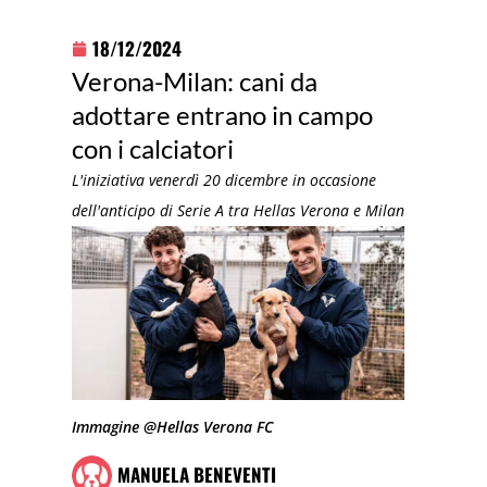
18/12/2024
Verona-Milan: cani da
adottare entrano in campo
con i calciatori
L'iniziativa venerdì 20 dicembre in occasione
dell'anticipo di Serie A tra Hellas Verona e Milan
Immagine @Hellas Verona FC
MANUELA BENEVENTI