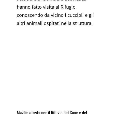
hanno fatto visita al Rifugio,
conoscendo da vicino i cuccioli e gli
altri animali ospitati nella struttura.
Maglie all’asta per il Rifugio del Cane e del