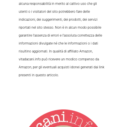
alcuna responsabilità in merito al cattivo uso che gli
utenti o i visitatori del sito potrebbero fare delle
indicazioni, dei suggerimenti, dei prodotti, dei servizi
riportati nel sito stesso. Non è in alcun modo possibile
garantire l’assenza di errori e l’assoluta correttezza delle
informazioni divulgate né che le informazioni o i dati
risultino aggiornati. In qualità di affiliato Amazon,
vitadacani.info può ricevere un modico compenso da
Amazon, per gli eventuali acquisti idonei generati dai link
presenti in questo articolo.