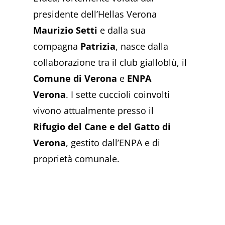
presidente dell’Hellas Verona
Maurizio Setti
e dalla sua
compagna
Patrizia
, nasce dalla
collaborazione tra il club gialloblù, il
Comune di Verona
e
ENPA
Verona
. I sette cuccioli coinvolti
vivono attualmente presso il
Rifugio del Cane e del Gatto di
Verona
, gestito dall’ENPA e di
proprietà comunale.