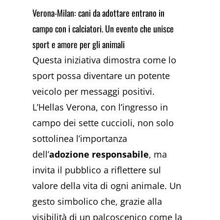
Verona-Milan: cani da adottare entrano in
campo con i calciatori. Un evento che unisce
sport e amore per gli animali
Questa iniziativa dimostra come lo
sport possa diventare un potente
veicolo per messaggi positivi.
L’Hellas Verona, con l’ingresso in
campo dei sette cuccioli, non solo
sottolinea l’importanza
dell’
adozione responsabile
, ma
invita il pubblico a riflettere sul
valore della vita di ogni animale. Un
gesto simbolico che, grazie alla
visibilità di un palcoscenico come la