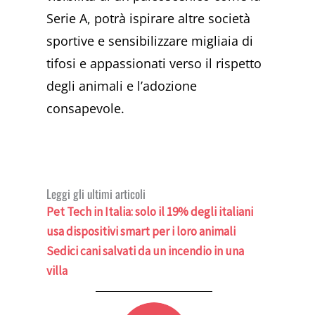
Serie A, potrà ispirare altre società
sportive e sensibilizzare migliaia di
tifosi e appassionati verso il rispetto
degli animali e l’adozione
consapevole.
Leggi gli ultimi articoli
Pet Tech in Italia: solo il 19% degli italiani
usa dispositivi smart per i loro animali
Sedici cani salvati da un incendio in una
villa