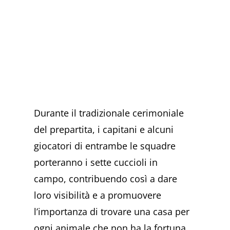
Durante il tradizionale cerimoniale
del prepartita, i capitani e alcuni
giocatori di entrambe le squadre
porteranno i sette cuccioli in
campo, contribuendo così a dare
loro visibilità e a promuovere
l’importanza di trovare una casa per
ogni animale che non ha la fortuna