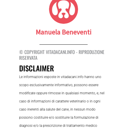
Manuela Beneventi
© COPYRIGHT VITADACANI.INFO - RIPRODUZIONE
RISERVATA
DISCLAIMER
Le informazioni esposte in vitadacani.info hanno uno
scopo esclusivamente informativo, possono essere
modificate oppure rimosse in qualsiasi momento, e, nel
caso di informazioni di carattere veterinario o in ogni
caso inerenti alla salute del cane, in nessun modo
possono costituire e/o sostituire la formulazione di
diagnosi e/o la prescrizione di trattamento medico