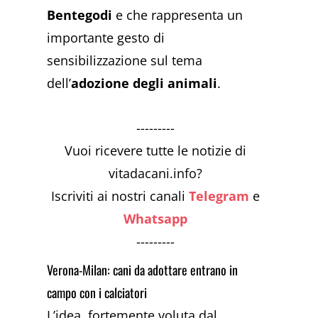
Bentegodi
e che rappresenta un
importante gesto di
sensibilizzazione sul tema
dell’
adozione degli animali
.
---------
Vuoi ricevere tutte le notizie di
vitadacani.info?
Iscriviti ai nostri canali
Telegram
e
Whatsapp
---------
Verona-Milan: cani da adottare entrano in
campo con i calciatori
L’idea, fortemente voluta dal