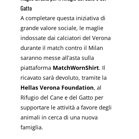
Gatto
A completare questa iniziativa di
grande valore sociale, le maglie
indossate dai calciatori del Verona
durante il match contro il Milan
saranno messe all’asta sulla
piattaforma
MatchWornShirt
. Il
ricavato sarà devoluto, tramite la
Hellas Verona Foundation
, al
Rifugio del Cane e del Gatto per
supportare le attività a favore degli
animali in cerca di una nuova
famiglia.