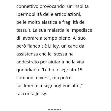
connettivo provocando un’insolita
ipermobilità delle articolazioni,
pelle molto elastica e fragilità dei
tessuit. La sua malattia le impedisce
di lavorare a tempo pieno. Al suo
però fianco c’è Lilley, un cane da
assistenza che lei stessa ha
addestrato per aiutarla nella vita
quotidiana.
“Le ho insegnato 15
comandi diversi, ma potrei
facilmente insegnargliene altri,”
racconta Jessy.
---------