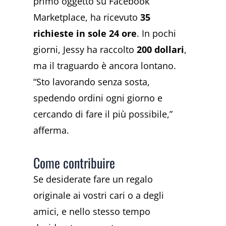
primo oggetto su Facebook
Marketplace, ha ricevuto
35
richieste in sole 24 ore
. In pochi
giorni, Jessy ha raccolto
200 dollari
,
ma il traguardo è ancora lontano.
“Sto lavorando senza sosta,
spedendo ordini ogni giorno e
cercando di fare il più possibile,”
afferma.
Come contribuire
Se desiderate fare un regalo
originale ai vostri cari o a degli
amici, e nello stesso tempo