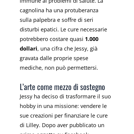
immune ai problemi di salute. La
cagnolina ha una protuberanza
sulla palpebra e soffre di seri
disturbi epatici. Le cure necessarie
potrebbero costare quasi
1.000
dollari
, una cifra che Jessy, già
gravata dalle proprie spese
mediche, non può permettersi.
L’arte come mezzo di sostegno
Jessy ha deciso di trasformare il suo
hobby in una missione: vendere le
sue creazioni per finanziare le cure
di Lilley. Dopo aver pubblicato un