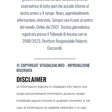
osservatrice di tutto quel che accade attorno al
nostro amico a 4 zampe. News, approfondimenti,
informazione, interviste. Sempre con il cane al centro
del mondo. Online dal 2007. Testata giornalistica
registrata presso il Tribunale di Ancona con nr.
2988/2023. Direttore Responsabile Roberto
Ceccarelli.
© COPYRIGHT VITADACANI.INFO - RIPRODUZIONE
RISERVATA
DISCLAIMER
Le informazioni esposte in vitadacani.info hanno uno
scopo esclusivamente informativo, possono essere
modificate oppure rimosse in qualsiasi momento, e, nel
caso di informazioni di carattere veterinario o in ogni