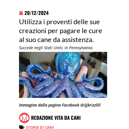
20/12/2024
Utilizza i proventi delle sue
creazioni per pagare le cure
al suo cane da assistenza.
Succede negli Stati Uniti, in Pennsylvania.
Immagine dalla pagina Facebook @/jjkrizzlill
REDAZIONE VITA DA CANI
STORIE DI CANI