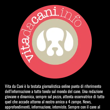
Vita da Cani è la testata giornalistica online punto di riferimento
dell’informazione a tutto tondo sul mondo del cane. Una redazione
giovane e dinamica, sempre sul pezzo, attenta osservatrice di tutto
quel che accade attorno al nostro amico a 4 zampe. News,
approfondimenti, informazione, interviste. Sempre con il cane al