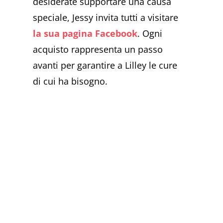
desiderate supportare una causa
speciale, Jessy invita tutti a visitare
la sua pagina Facebook
. Ogni
acquisto rappresenta un passo
avanti per garantire a Lilley le cure
di cui ha bisogno.