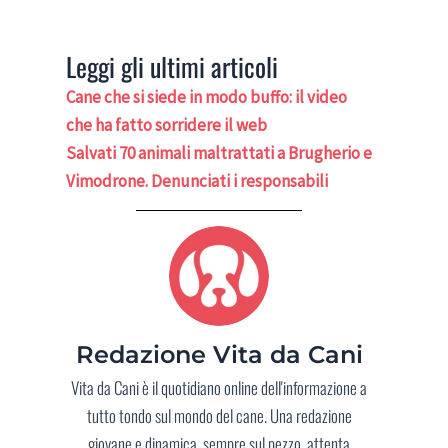
Leggi gli ultimi articoli
Cane che si siede in modo buffo: il video
che ha fatto sorridere il web
Salvati 70 animali maltrattati a Brugherio e
Vimodrone. Denunciati i responsabili
Redazione Vita da Cani
Vita da Cani è il quotidiano online dell'informazione a
tutto tondo sul mondo del cane. Una redazione
giovane e dinamica, sempre sul pezzo, attenta