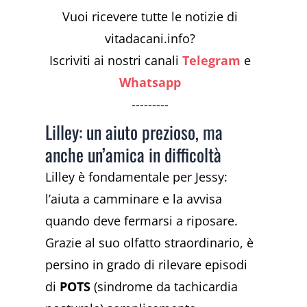
Vuoi ricevere tutte le notizie di
vitadacani.info?
Iscriviti ai nostri canali
Telegram
e
Whatsapp
---------
Lilley: un aiuto prezioso, ma
anche un’amica in difficoltà
Lilley è fondamentale per Jessy:
l’aiuta a camminare e la avvisa
quando deve fermarsi a riposare.
Grazie al suo olfatto straordinario, è
persino in grado di rilevare episodi
di
POTS
(sindrome da tachicardia