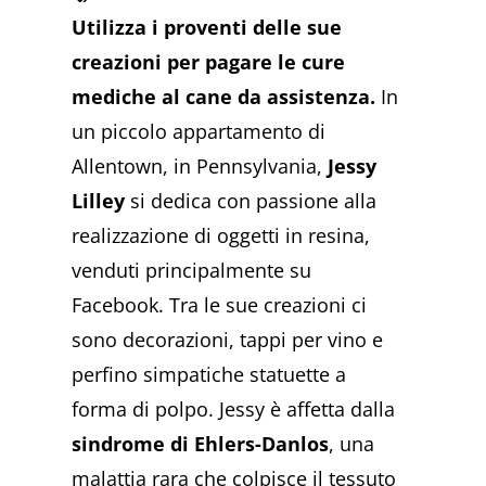
Utilizza i proventi delle sue
creazioni per pagare le cure
mediche al cane da assistenza.
In
un piccolo appartamento di
Allentown, in Pennsylvania,
Jessy
Lilley
si dedica con passione alla
realizzazione di oggetti in resina,
venduti principalmente su
Facebook. Tra le sue creazioni ci
sono decorazioni, tappi per vino e
perfino simpatiche statuette a
forma di polpo. Jessy è affetta dalla
sindrome di Ehlers-Danlos
, una
malattia rara che colpisce il tessuto