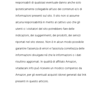
responsabili di qualsiasi eventuale danno anche solo
ipoteticamente collegabile all’uso dei contenuti e/o di
informazioni presenti sul sito. Il sito non si assume
alcuna responsabilità in merito al cattivo uso che gli
utenti o i visitatori del sito potrebbero fare delle
indicazioni, dei suggerimenti, dei prodotti, dei servizi
riportati nel sito stesso. Non è in alcun modo possibile
garantire l’assenza di errori e l’assoluta correttezza delle
informazioni divulgate né che le informazioni o i dati
risultino aggiornati. In qualità di affiliato Amazon,
vitadacani.info può ricevere un modico compenso da
Amazon, per gli eventuali acquisti idonei generati dai link
presenti in questo articolo.