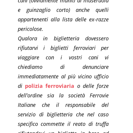
cani (ovviamente muniti di museruola
e guinzaglio corto) anche quelli
appartenenti alla lista delle ex-razze
pericolose.
Qualora in biglietteria dovessero
rifiutarvi i biglietti ferroviari per
viaggiare con i vostri cani vi
chiediamo di denunciare
immediatamente al più vicino ufficio
di
polizia ferroviaria
o delle forze
dell’ordine sia la società Ferrovie
Italiane che il responsabile del
servizio di biglietteria che nel caso
specifico commette il reato di truffa