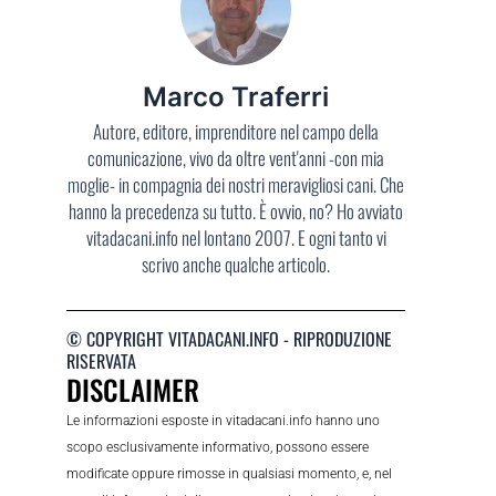
Marco Traferri
Autore, editore, imprenditore nel campo della
comunicazione, vivo da oltre vent'anni -con mia
moglie- in compagnia dei nostri meravigliosi cani. Che
hanno la precedenza su tutto. È ovvio, no? Ho avviato
vitadacani.info nel lontano 2007. E ogni tanto vi
scrivo anche qualche articolo.
© COPYRIGHT VITADACANI.INFO - RIPRODUZIONE
RISERVATA
DISCLAIMER
Le informazioni esposte in vitadacani.info hanno uno
scopo esclusivamente informativo, possono essere
modificate oppure rimosse in qualsiasi momento, e, nel