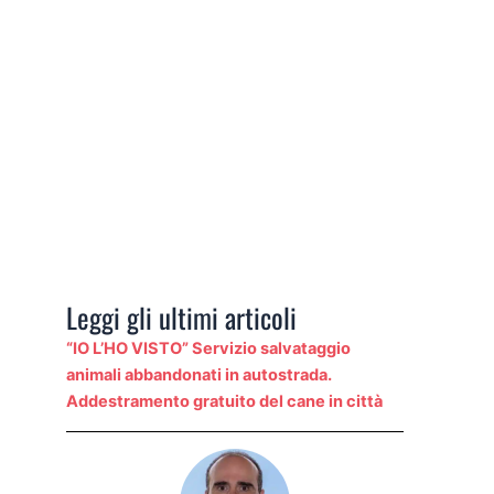
Leggi gli ultimi articoli
“IO L’HO VISTO” Servizio salvataggio
animali abbandonati in autostrada.
Addestramento gratuito del cane in città