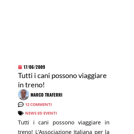
17/06/2009
Tutti i cani possono viaggiare
in treno!
MARCO TRAFERRI
12 COMMENTI
NEWS ED EVENTI
Tutti i cani possono viaggiare in
treno! L’Associazione Italiana per la