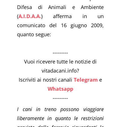
Difesa di Animali e Ambiente
(
A.I.D.A.A.
) afferma in un
comunicato del 16 giugno 2009,
quanto segue:
---------
Vuoi ricevere tutte le notizie di
vitadacani.info?
Iscriviti ai nostri canali
Telegram
e
Whatsapp
---------
I cani in treno possono viaggiare
liberamente in quanto le restrizioni