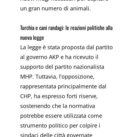
un gran numero di animali.
Turchia e cani randagi: le reazioni politiche alla
nuova legge
La legge è stata proposta dal partito
al governo AKP e ha ricevuto il
supporto del partito nazionalista
MHP. Tuttavia, l’opposizione,
rappresentata principalmente dal
CHP, ha espresso forti riserve,
sostenendo che la normativa
potrebbe essere utilizzata come
strumento politico per colpire i
sindaci delle città governate