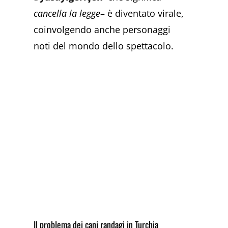
cancella la legge
– è diventato virale,
coinvolgendo anche personaggi
noti del mondo dello spettacolo.
Il problema dei cani randagi in Turchia