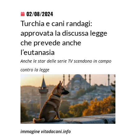
02/08/2024
Turchia e cani randagi:
approvata la discussa legge
che prevede anche
l’eutanasia
Anche le star delle serie TV scendono in campo
contro la legge
immagine vitadacani.info