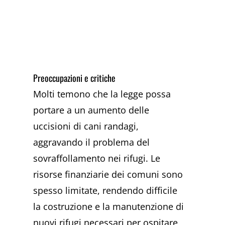
Preoccupazioni e critiche
Molti temono che la legge possa
portare a un aumento delle
uccisioni di cani randagi,
aggravando il problema del
sovraffollamento nei rifugi. Le
risorse finanziarie dei comuni sono
spesso limitate, rendendo difficile
la costruzione e la manutenzione di
nuovi rifugi necessari per ospitare