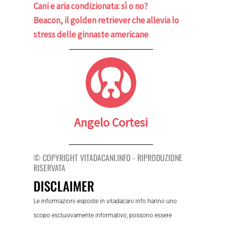
Cani e aria condizionata: sì o no?
Beacon, il golden retriever che allevia lo
stress delle ginnaste americane
Angelo Cortesi
© COPYRIGHT VITADACANI.INFO - RIPRODUZIONE
RISERVATA
DISCLAIMER
Le informazioni esposte in vitadacani.info hanno uno
scopo esclusivamente informativo, possono essere