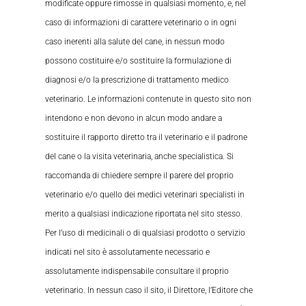
modificate oppure rimosse in qualsiasi momento, e, nel
caso di informazioni di carattere veterinario o in ogni
caso inerenti alla salute del cane, in nessun modo
possono costituire e/o sostituire la formulazione di
diagnosi e/o la prescrizione di trattamento medico
veterinario. Le informazioni contenute in questo sito non
intendono e non devono in alcun modo andare a
sostituire il rapporto diretto tra il veterinario e il padrone
del cane o la visita veterinaria, anche specialistica. Si
raccomanda di chiedere sempre il parere del proprio
veterinario e/o quello dei medici veterinari specialisti in
merito a qualsiasi indicazione riportata nel sito stesso.
Per l’uso di medicinali o di qualsiasi prodotto o servizio
indicati nel sito è assolutamente necessario e
assolutamente indispensabile consultare il proprio
veterinario. In nessun caso il sito, il Direttore, l’Editore che