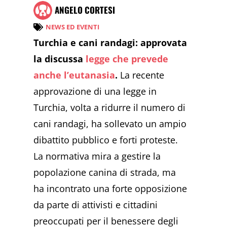
ANGELO CORTESI
NEWS ED EVENTI
Turchia e cani randagi: approvata
la discussa
legge che prevede
anche l’eutanasia
.
La recente
approvazione di una legge in
Turchia, volta a ridurre il numero di
cani randagi, ha sollevato un ampio
dibattito pubblico e forti proteste.
La normativa mira a gestire la
popolazione canina di strada, ma
ha incontrato una forte opposizione
da parte di attivisti e cittadini
preoccupati per il benessere degli