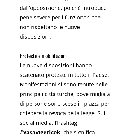
dall’opposizione, poiché introduce
pene severe per i funzionari che
non rispettano le nuove
disposizioni.
Proteste e mobilitazioni
Le nuove disposizioni hanno
scatenato proteste in tutto il Paese.
Manifestazioni si sono tenute nelle
principali città turche, dove migliaia
di persone sono scese in piazza per
chiedere la revoca della legge. Sui
social media, l’hashtag
#yasayıgeriçek
-che significa