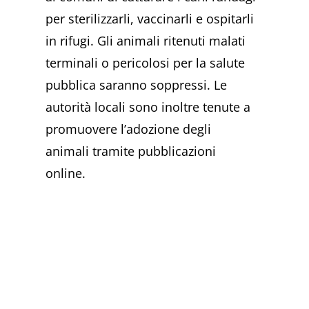
per sterilizzarli, vaccinarli e ospitarli
in rifugi. Gli animali ritenuti malati
terminali o pericolosi per la salute
pubblica saranno soppressi. Le
autorità locali sono inoltre tenute a
promuovere l’adozione degli
animali tramite pubblicazioni
online.