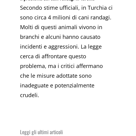
Secondo stime ufficiali, in Turchia ci
sono circa 4 milioni di cani randagi.
Molti di questi animali vivono in
branchi e alcuni hanno causato
incidenti e aggressioni. La legge
cerca di affrontare questo
problema, ma i critici affermano
che le misure adottate sono
inadeguate e potenzialmente
crudeli.
Leggi gli ultimi articoli