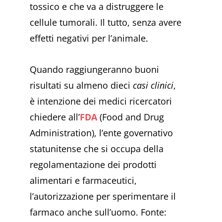
tossico e che va a distruggere le
cellule tumorali. Il tutto, senza avere
effetti negativi per l’animale.
Quando raggiungeranno buoni
risultati su almeno dieci
casi clinici
,
è intenzione dei medici ricercatori
chiedere all’
FDA
(Food and Drug
Administration), l’ente governativo
statunitense che si occupa della
regolamentazione dei prodotti
alimentari e farmaceutici,
l’autorizzazione per sperimentare il
farmaco anche sull’uomo. Fonte: