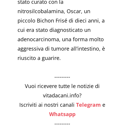
stato curato con la
nitrosilcobalamina, Oscar, un
piccolo Bichon Frisé di dieci anni, a
cui era stato diagnosticato un
adenocarcinoma, una forma molto
aggressiva di tumore all’intestino, è
riuscito a guarire.
---------
Vuoi ricevere tutte le notizie di
vitadacani.info?
Iscriviti ai nostri canali
Telegram
e
Whatsapp
---------