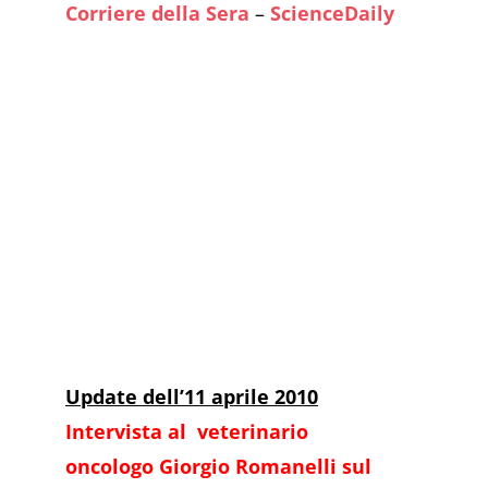
Corriere della Sera
–
ScienceDaily
Update dell’11 aprile 2010
Intervista al veterinario
oncologo Giorgio Romanelli sul