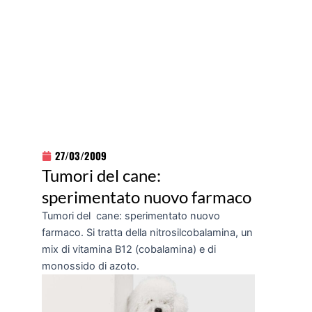
27/03/2009
Tumori del cane:
sperimentato nuovo farmaco
Tumori del cane: sperimentato nuovo
farmaco. Si tratta della nitrosilcobalamina, un
mix di vitamina B12 (cobalamina) e di
monossido di azoto.