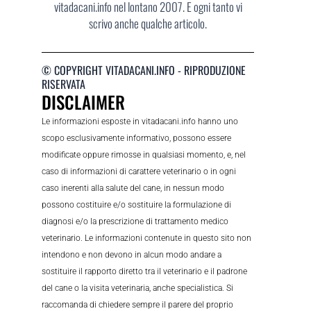
vitadacani.info nel lontano 2007. E ogni tanto vi
scrivo anche qualche articolo.
© COPYRIGHT VITADACANI.INFO - RIPRODUZIONE
RISERVATA
DISCLAIMER
Le informazioni esposte in vitadacani.info hanno uno
scopo esclusivamente informativo, possono essere
modificate oppure rimosse in qualsiasi momento, e, nel
caso di informazioni di carattere veterinario o in ogni
caso inerenti alla salute del cane, in nessun modo
possono costituire e/o sostituire la formulazione di
diagnosi e/o la prescrizione di trattamento medico
veterinario. Le informazioni contenute in questo sito non
intendono e non devono in alcun modo andare a
sostituire il rapporto diretto tra il veterinario e il padrone
del cane o la visita veterinaria, anche specialistica. Si
raccomanda di chiedere sempre il parere del proprio