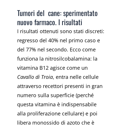
Tumori del cane: sperimentato
nuovo farmaco. I risultati
I risultati ottenuti sono stati discreti:
regresso del 40% nel primo caso e
del 77% nel secondo. Ecco come
funziona la nitrosilcobalamina: la
vitamina B12 agisce come un
Cavallo di Troia
, entra nelle cellule
attraverso recettori presenti in gran
numero sulla superficie (perché
questa vitamina è indispensabile
alla proliferazione cellulare) e poi
libera monossido di azoto che è