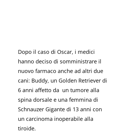
Dopo il caso di Oscar, i medici
hanno deciso di somministrare il
nuovo farmaco anche ad altri due
cani: Buddy, un Golden Retriever di
6 anni affetto da un tumore alla
spina dorsale e una femmina di
Schnauzer Gigante di 13 anni con
un carcinoma inoperabile alla
tiroide.