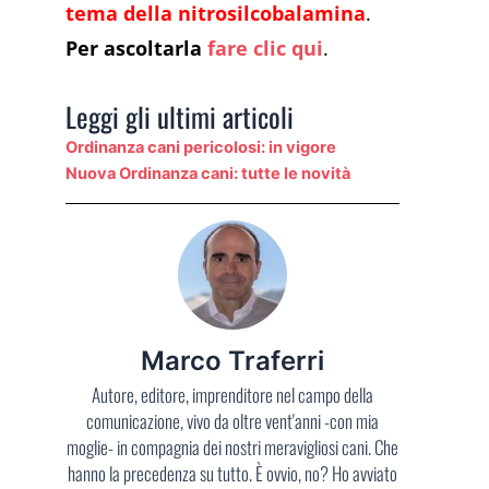
tema della nitrosilcobalamina
.
Per ascoltarla
fare clic qui
.
Leggi gli ultimi articoli
Ordinanza cani pericolosi: in vigore
Nuova Ordinanza cani: tutte le novità
Marco Traferri
Autore, editore, imprenditore nel campo della
comunicazione, vivo da oltre vent'anni -con mia
moglie- in compagnia dei nostri meravigliosi cani. Che
hanno la precedenza su tutto. È ovvio, no? Ho avviato