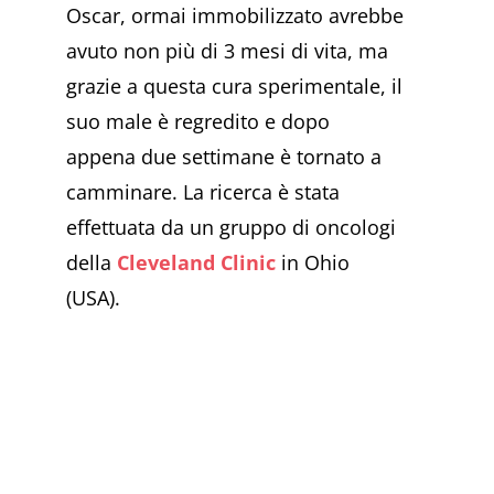
Oscar, ormai immobilizzato avrebbe
avuto non più di 3 mesi di vita, ma
grazie a questa cura sperimentale, il
suo male è regredito e dopo
appena due settimane è tornato a
camminare. La ricerca è stata
effettuata da un gruppo di oncologi
della
Cleveland Clinic
in Ohio
(USA).